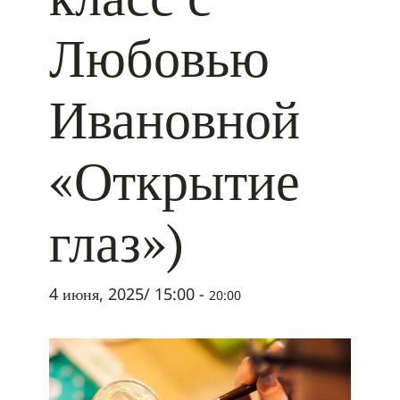
Любовью
Ивановной
«Открытие
глаз»)
4 июня, 2025/ 15:00
-
20:00