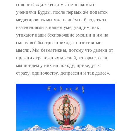
говорит:
«Даже если мы не знакомы с
учениями Будды, после первых же попыток
медитировать мы уже начнём наблюдать за
изменениями в нашем уме, увидим, как
утихают наши беспокоящие эмоции и им на
смену всё быстрее приходят позитивные
мысли. Мы безмятежны, потому что далеки от
прежних тревожных мыслей, которые, если
мы пойдём у них на поводу, приведут к
страху, одиночеству, депрессии и так далее».