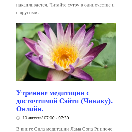
накапливается. Читайте сутру в одиночестве и
с другими.
Утренние медитации с
досточтимой Сэйти (Чикаку).
Онлайн.
10 августа/ 07:00
-
07:30
В книге Сила медитации Лама Сопа Ринпоче