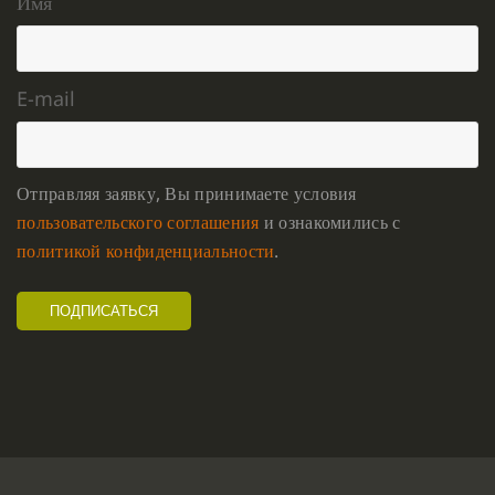
Имя
E-mail
Отправляя заявку, Вы принимаете условия
пользовательского соглашения
и ознакомились с
политикой конфиденциальности
.