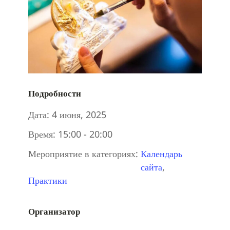
Подробности
Дата:
4 июня, 2025
Время:
15:00 - 20:00
Мероприятие в категориях:
Календарь
сайта
,
Практики
Организатор