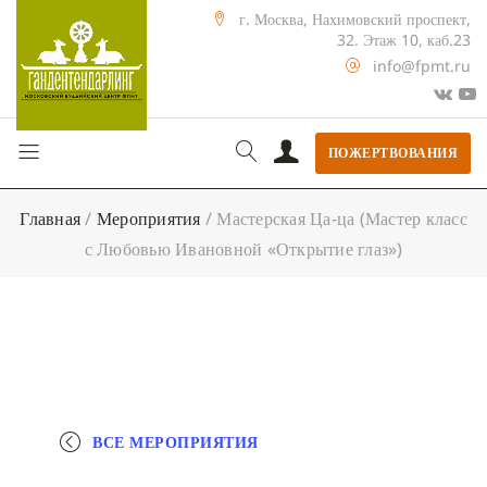
г. Москва, Нахимовский проспект,
32. Этаж 10, каб.23
info@fpmt.ru
ПОЖЕРТВОВАНИЯ
Главная
/
Мероприятия
/
Мастерская Ца-ца (Мастер класс
с Любовью Ивановной «Открытие глаз»)
ВСЕ МЕРОПРИЯТИЯ