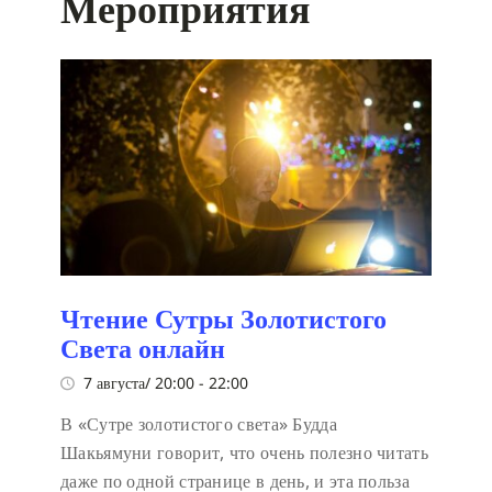
Мероприятия
Чтение Сутры Золотистого
Света онлайн
7 августа/ 20:00
-
22:00
В «Сутре золотистого света» Будда
Шакьямуни говорит, что очень полезно читать
даже по одной странице в день, и эта польза