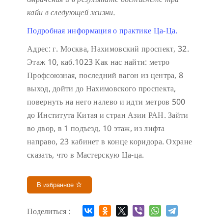
кайи в следующей жизни.
Подробная информация о практике Ца-Ца.
Адрес: г. Москва, Нахимовский проспект, 32.
Этаж 10, каб.1023
Как нас найти: метро
Профсоюзная, последний вагон из центра, 8
выход, дойти до Нахимовского проспекта,
повернуть на него налево и идти метров 500
до Института Китая и стран Азии РАН. Зайти
во двор, в 1 подъезд, 10 этаж, из лифта
направо, 23 кабинет в конце коридора.
Охране
сказать, что в Мастерскую Ца-ца.
В избранное
Поделиться :