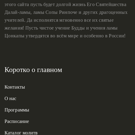
этого сайта пусть будет долгой жизнь Его Святейшества
Далай-ламы, ламы Сопы Ринпоче и других драгоценных
учителей. Да исполнятся мгновенно все их святые
желания! Пусть чистое учение Будды и учения ламы
Цонкапы утвердятся во всём мире и особенно в России!
Коротко о главном
Контакты
О нас
Программы
Расписание
Каталог молитв