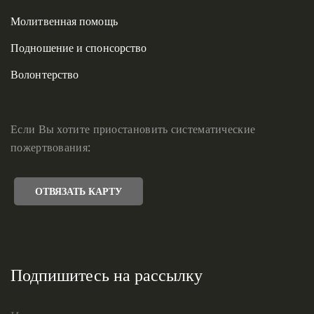
Молитвенная помощь
Подношение и спонсорство
Волонтерство
Если Вы хотите приостановить систематические
пожертвования:
ОТВЯЗАТЬ КАРТУ
Подпишитесь на рассылку