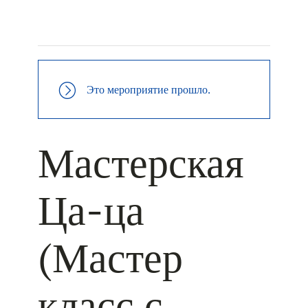
+ КАЛЕНДАРЬ GOOGLE
+ ДОБАВИТЬ В ICALENDAR
Это мероприятие прошло.
Мастерская
Ца-ца
(Мастер
класс с