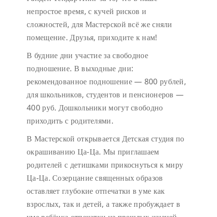
непростое время, с кучей рисков и
сложностей, для Мастерской всё же сняли
помещение. Друзья, приходите к нам!
В будние дни участие за свободное
подношение.
В выходные дни:
рекомендованное подношение — 800 рублей,
для школьников, студентов и пенсионеров —
400 руб. Дошкольники могут свободно
приходить с родителями.
В Мастерской открывается Детская студия по
окрашиванию Ца-Ца. Мы приглашаем
родителей с детишками прикоснуться к миру
Ца-Ца. Созерцание священных образов
оставляет глубокие отпечатки в уме как
взрослых, так и детей, а также пробуждает в