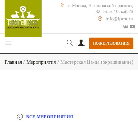
г. Москва, Нахимовский проспект,
32. Этаж 10, каб.23
info@fpmt.ru
ПОЖЕРТВОВАНИЯ
Главная
/
Мероприятия
/
Мастерская Ца-ца (окрашивание)
ВСЕ МЕРОПРИЯТИЯ
+ КАЛЕНДАРЬ GOOGLE