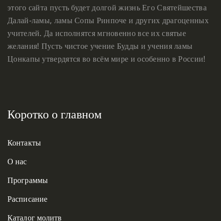
этого сайта пусть будет долгой жизнь Его Святейшества
Далай-ламы, ламы Сопы Ринпоче и других драгоценных
учителей. Да исполнятся мгновенно все их святые
желания! Пусть чистое учение Будды и учения ламы
Цонкапы утвердятся во всём мире и особенно в России!
Коротко о главном
Контакты
О нас
Программы
Расписание
Каталог молитв