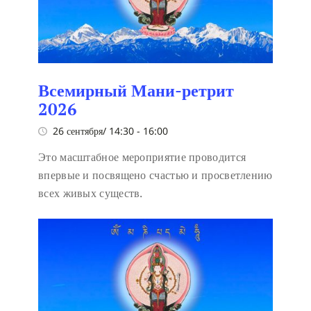
Всемирный Мани-ретрит
2026
26 сентября/ 14:30
-
16:00
Это масштабное мероприятие проводится
впервые и посвящено счастью и просветлению
всех живых существ.