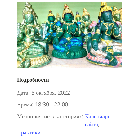
Подробности
Дата:
5 октября, 2022
Время:
18:30 - 22:00
Мероприятие в категориях:
Календарь
сайта
,
Практики