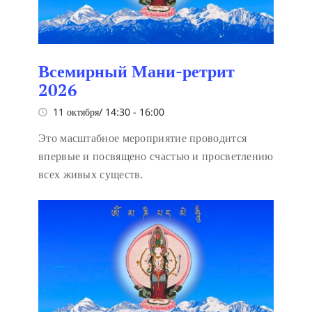
Всемирный Мани-ретрит
2026
11 октября/ 14:30
-
16:00
Это масштабное мероприятие проводится
впервые и посвящено счастью и просветлению
всех живых существ.