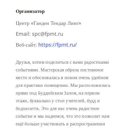
Организатор
Центр «Ганден Тендар Линг»
Email:
spc@fpmt.ru
Веб-сайт:
https://fpmt.ru/
Друзья, хотим поделиться с вами радостными
событиями. Мастерская обрела постоянное
место и обосновалась в новом очень удобном
для практики помещении. Мы расположились
прямо под Буддийским Залом, на первом
этаже, буквально у стоп учителей, будд и
бодхисаттв. Это для нас очень радостное
событие и мы надеемся, что это позволит нам
ещё больше участвовать в распространении