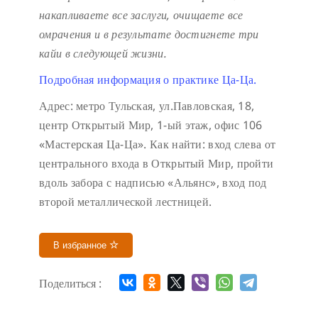
накапливаете все заслуги, очищаете все
омрачения и в результате достигнете три
кайи в следующей жизни.
Подробная информация о практике Ца-Ца.
Адрес: метро Тульская, ул.Павловская, 18,
центр Открытый Мир, 1-ый этаж, офис 106
«Мастерская Ца-Ца». Как найти: вход слева от
центрального входа в Открытый Мир, пройти
вдоль забора с надписью «Альянс», вход под
второй металлической лестницей.
В избранное
Поделиться :