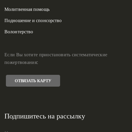
Молитвенная помощь
Подношение и спонсорство
Волонтерство
Если Вы хотите приостановить систематические
пожертвования:
ОТВЯЗАТЬ КАРТУ
Подпишитесь на рассылку