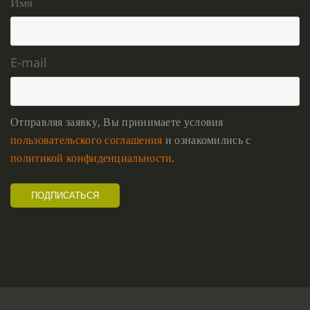
Имя
E-mail
Отправляя заявку, Вы принимаете условия
пользовательского соглашения
и ознакомились с
политикой конфиденциальности
.