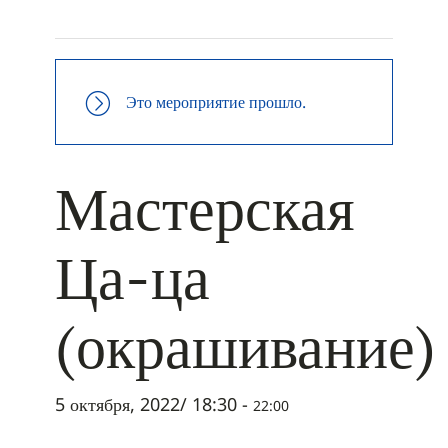
+ ДОБАВИТЬ В ICALENDAR
Это мероприятие прошло.
Мастерская
Ца-ца
(окрашивание)
5 октября, 2022/ 18:30
-
22:00