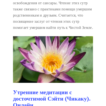
освобождения от сансары. Чтение этих сутр
также связано с практиками помощи умершим
родственникам и друзьям. Считается, что
посвящение заслуг от чтения этих сутр
помогает умершим найти путь к Чистой Земле.
Утренние медитации с
досточтимой Сэйти (Чикаку).
Онлайн.