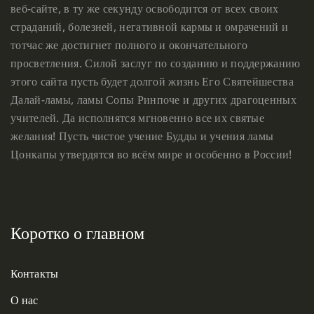
веб-сайте, в ту же секунду освободится от всех своих
страданий, болезней, негативной кармы и омрачений и
тотчас же достигнет полного и окончательного
просветления. Силой заслуг по созданию и поддержанию
этого сайта пусть будет долгой жизнь Его Святейшества
Далай-ламы, ламы Сопы Ринпоче и других драгоценных
учителей. Да исполнятся мгновенно все их святые
желания! Пусть чистое учение Будды и учения ламы
Цонкапы утвердятся во всём мире и особенно в России!
Коротко о главном
Контакты
О нас