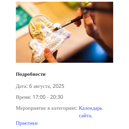
Подробности
Дата:
6 августа, 2025
Время:
17:00 - 20:30
Мероприятие в категориях:
Календарь
сайта
,
Практики