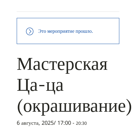
+ ДОБАВИТЬ В ICALENDAR
Это мероприятие прошло.
Мастерская
Ца-ца
(окрашивание)
6 августа, 2025/ 17:00
-
20:30