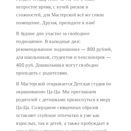
непростое время, с кучей рисков и
сложностей, для Мастерской всё же сняли
помещение. Друзья, приходите к нам!
В будние дни участие за свободное
подношение.
В выходные дни:
рекомендованное подношение — 800 рублей,
для школьников, студентов и пенсионеров —
400 руб. Дошкольники могут свободно
приходить с родителями.
В Мастерской открывается Детская студия по
окрашиванию Ца-Ца. Мы приглашаем
родителей с детишками прикоснуться к миру
Ца-Ца. Созерцание священных образов
оставляет глубокие отпечатки в уме как
взрослых, так и детей, а также пробуждает в