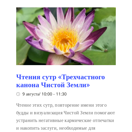
Чтения сутр «Трехчастного
канона Чистой Земли»
9 августа/ 10:00
-
11:30
Чтение этих сутр, повторение имени этого
будды и визуализация Чистой Земли помогают
устранить негативные кармические отпечатки
и накопить заслуги, необходимые для