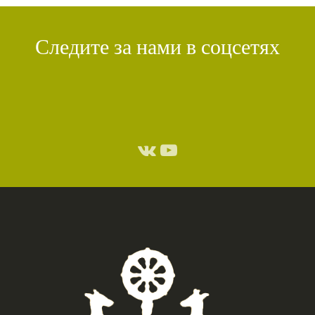
Следите за нами в соцсетях