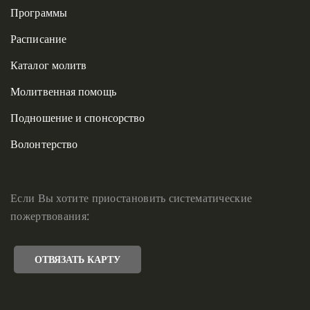
Программы
Расписание
Каталог молитв
Молитвенная помощь
Подношение и спонсорство
Волонтерство
Если Вы хотите приостановить систематические
пожертвования:
ОТВЯЗАТЬ КАРТУ