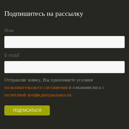
Подпишитесь на рассылку
Имя
E-mail
Отправляя заявку, Вы принимаете условия
пользовательского соглашения
и ознакомились с
политикой конфиденциальности
.