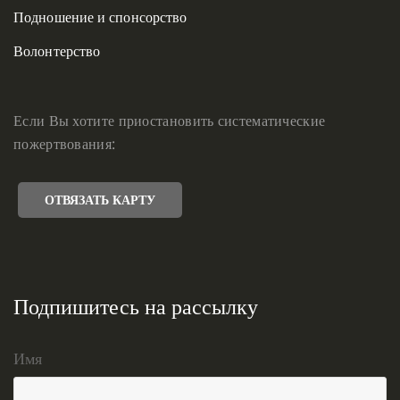
Подношение и спонсорство
Волонтерство
Если Вы хотите приостановить систематические
пожертвования:
ОТВЯЗАТЬ КАРТУ
Подпишитесь на рассылку
Имя