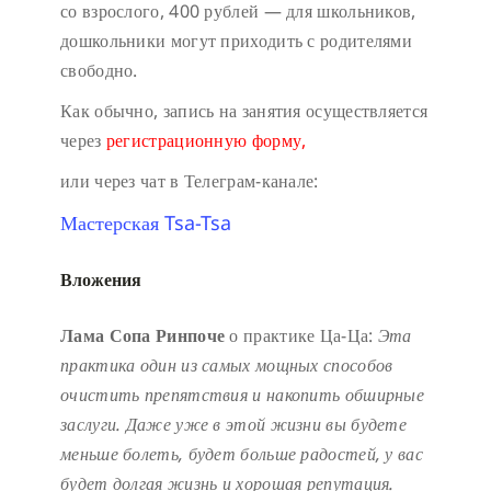
со взрослого, 400 рублей — для школьников,
дошкольники могут приходить с родителями
свободно.
Как обычно, запись на занятия осуществляется
через
регистрационную форму,
или через чат в Телеграм-канале:
Мастерская Tsa-Tsa
Вложения
Лама Сопа Ринпоче
о практике Ца-Ца:
Эта
практика один из самых мощных способов
очистить препятствия и накопить обширные
заслуги.
Даже уже в этой жизни вы будете
меньше болеть, будет больше радостей, у вас
будет долгая жизнь и хорошая репутация.