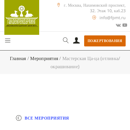
г. Москва, Нахимовский проспект,
32. Этаж 10, каб.23
info@fpmt.ru
ПОЖЕРТВОВАНИЯ
Главная
/
Мероприятия
/
Мастерская Ца-ца (отливка/
окрашивание)
ВСЕ МЕРОПРИЯТИЯ