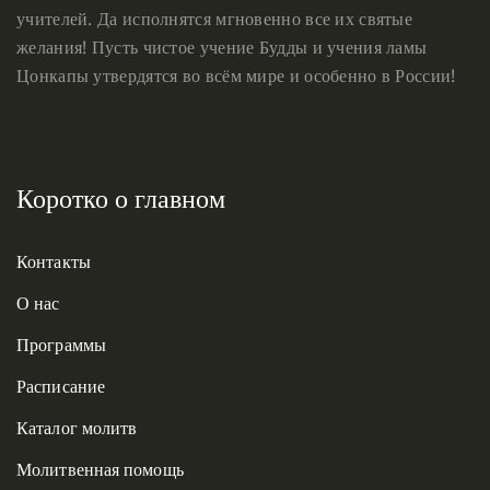
учителей. Да исполнятся мгновенно все их святые
желания! Пусть чистое учение Будды и учения ламы
Цонкапы утвердятся во всём мире и особенно в России!
Коротко о главном
Контакты
О нас
Программы
Расписание
Каталог молитв
Молитвенная помощь