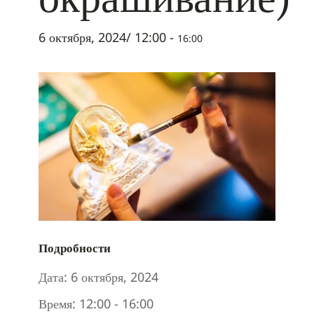
6 октября, 2024/ 12:00
-
16:00
Подробности
Дата:
6 октября, 2024
Время:
12:00 - 16:00