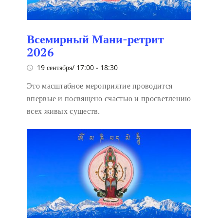
Всемирный Мани-ретрит
2026
19 сентября/ 17:00
-
18:30
Это масштабное мероприятие проводится
впервые и посвящено счастью и просветлению
всех живых существ.