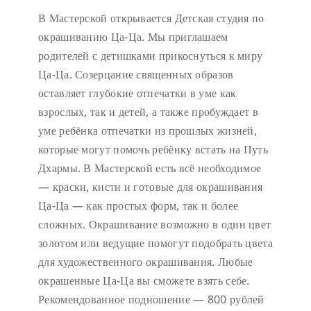
В Мастерской открывается Детская студия по
окрашиванию Ца-Ца. Мы приглашаем
родителей с детишками прикоснуться к миру
Ца-Ца. Созерцание священных образов
оставляет глубокие отпечатки в уме как
взрослых, так и детей, а также пробуждает в
уме ребёнка отпечатки из прошлых жизней,
которые могут помочь ребёнку встать на Путь
Дхармы. В Мастерской есть всё необходимое
— краски, кисти и готовые для окрашивания
Ца-Ца — как простых форм, так и более
сложных. Окрашивание возможно в один цвет
золотом или ведущие помогут подобрать цвета
для художественного окрашивания. Любые
окрашенные Ца-Ца вы сможете взять себе.
Рекомендованное подношение — 800 рублей