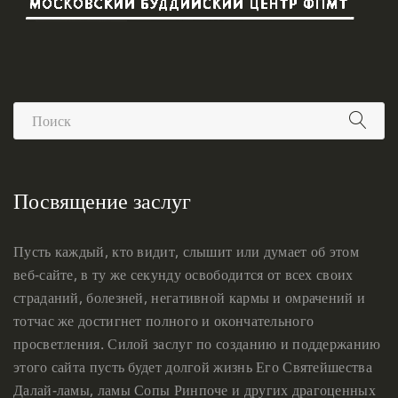
Посвящение заслуг
Пусть каждый, кто видит, слышит или думает об этом
веб-сайте, в ту же секунду освободится от всех своих
страданий, болезней, негативной кармы и омрачений и
тотчас же достигнет полного и окончательного
просветления. Силой заслуг по созданию и поддержанию
этого сайта пусть будет долгой жизнь Его Святейшества
Далай-ламы, ламы Сопы Ринпоче и других драгоценных