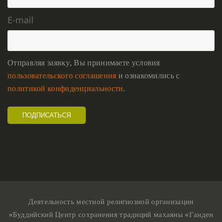
E-mail
Отправляя заявку, Вы принимаете условия
пользовательского соглашения
и ознакомились с
политикой конфиденциальности
.
Деятельность местной религиозной организации
«Буддийский Центр сохранения традиций махаяны «Ганден