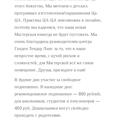
этого божества. Мы мечтаем о детских
программах изготовления/окрашивания Ца-
ЦА. Практика ЦА-ЦА невозможна в онлайне,
поэтому мы надеемся, что наша новая
Мастерская никогда не будет пустовать.
Мы
очень благодарны руководителям центра
Ганден Тендар Линг за то, что в наше
непростое время, с кучей рисков и
сложностей, для Мастерской всё же сняли
помещение. Друзья, приходите к нам!
В будние дни участие за свободное
подношение.
В выходные дни:
рекомендованное подношение — 800 рублей,
для школьников, студентов и пенсионеров —
400 руб. Дошкольники могут свободно
приходить с родителями.