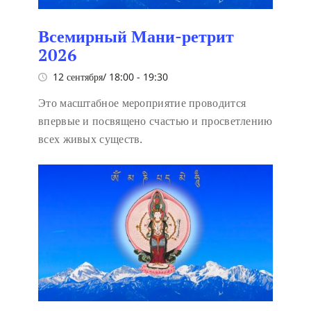
Всемирный Мани-ретрит
2026
12 сентября/ 18:00
-
19:30
Это масштабное мероприятие проводится
впервые и посвящено счастью и просветлению
всех живых существ.