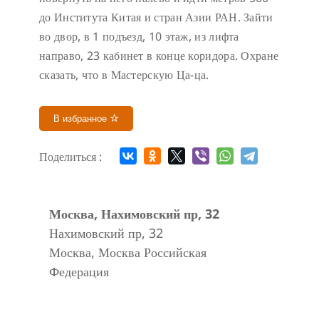
до Института Китая и стран Азии РАН. Зайти
во двор, в 1 подъезд, 10 этаж, из лифта
направо, 23 кабинет в конце коридора.
Охране
сказать, что в Мастерскую Ца-ца.
В избранное
Поделиться :
Москва, Нахимовский пр, 32
Нахимовский пр, 32
Москва
,
Москва
Российская
Федерация