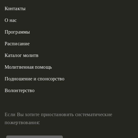
Контакты
О нас
Программы
Расписание
Каталог молитв
Молитвенная помощь
Подношение и спонсорство
Волонтерство
Если Вы хотите приостановить систематические
пожертвования: