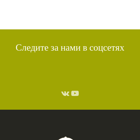
Следите за нами в соцсетях