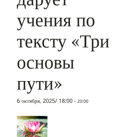
учения по
тексту «Три
основы
пути»
6 октября, 2025/ 18:00
-
20:00