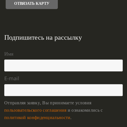
ОТВЯЗАТЬ КАРТУ
Подпишитесь на рассылку
Имя
E-mail
Отправляя заявку, Вы принимаете условия
пользовательского соглашения
и ознакомились с
политикой конфиденциальности
.