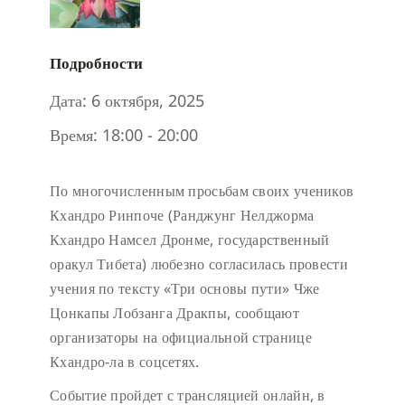
Подробности
Дата:
6 октября, 2025
Время:
18:00 - 20:00
По многочисленным просьбам своих учеников
Кхандро Ринпоче (Ранджунг Нелджорма
Кхандро Намсел Дронме, государственный
оракул Тибета) любезно согласилась провести
учения по тексту «Три основы пути» Чже
Цонкапы Лобзанга Дракпы, сообщают
организаторы на официальной странице
Кхандро-ла в соцсетях.
Событие пройдет с трансляцией онлайн, в