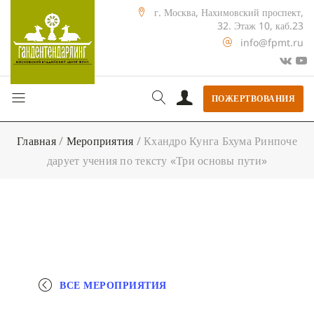
г. Москва, Нахимовский проспект,
32. Этаж 10, каб.23
info@fpmt.ru
ПОЖЕРТВОВАНИЯ
Главная
/
Мероприятия
/
Кхандро Кунга Бхума Ринпоче
дарует учения по тексту «Три основы пути»
ВСЕ МЕРОПРИЯТИЯ