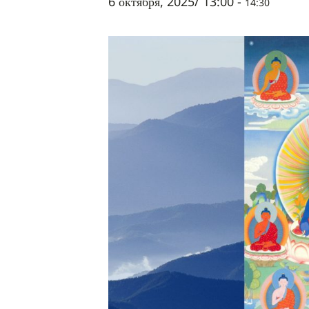
6 октября, 2025/ 13:00
-
14:30