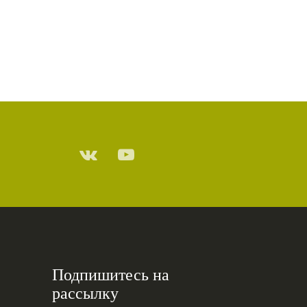
Подпишитесь на
рассылку