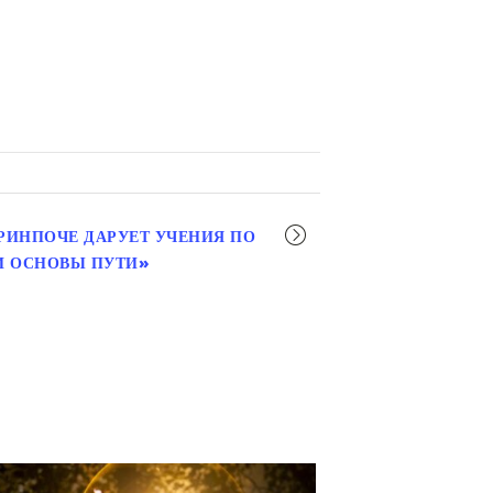
РИНПОЧЕ ДАРУЕТ УЧЕНИЯ ПО
И ОСНОВЫ ПУТИ»