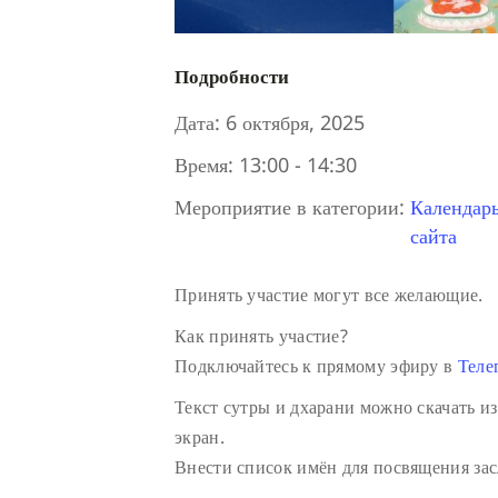
Подробности
Дата:
6 октября, 2025
Время:
13:00 - 14:30
Мероприятие в категории:
Календар
сайта
Принять участие могут все желающие.
Как принять участие?
Подключайтесь к прямому эфиру в
Теле
Текст сутры и дхарани можно скачать из
экран.
Внести список имён для посвящения зас