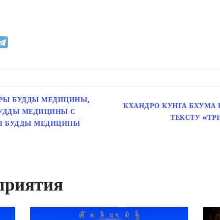
РЫ БУДДЫ МЕДИЦИНЫ,
КХАНДРО КУНГА БХУМА 
БУДДЫ МЕДИЦИНЫ С
ТЕКСТУ «ТР
Ы БУДДЫ МЕДИЦИНЫ
приятия