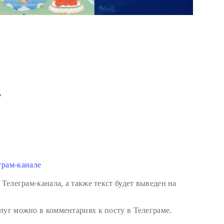
ь
грам-канале
 Телеграм-канала, а также текст будет выведен на
луг можно в комментариях к посту в Телеграме.