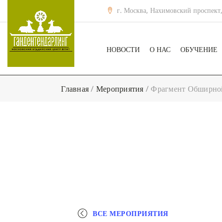
г. Москва, Нахимовский проспект,
НОВОСТИ
О НАС
ОБУЧЕНИЕ
Главная
/
Мероприятия
/
Фрагмент Обширной
ВСЕ МЕРОПРИЯТИЯ