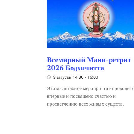
Всемирный Мани-ретрит
2026 Бодхичитта
9 августа/ 14:30
-
16:00
Это масштабное мероприятие проводит
впервые и посвящено счастью и
просветлению всех живых существ.