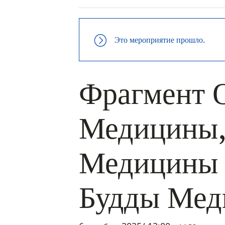
Это мероприятие прошло.
Фрагмент 
Медицины,
Медицины 
Будды Ме