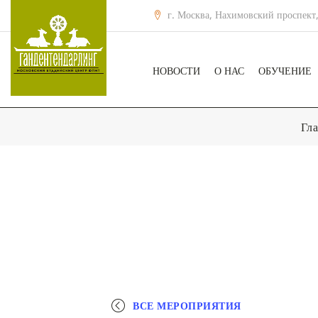
г. Москва, Нахимовский проспект,
НОВОСТИ
О НАС
ОБУЧЕНИЕ
Гл
ВСЕ МЕРОПРИЯТИЯ