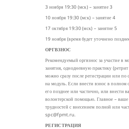
3 ноября 19:30 (мск) – занятие 3
10 ноября 19:30 (мск) – занятие 4
17 октября 19:30 (мск) – занятие 5
19 ноября (время будет уточнено поздне
ОРГВЗНОС
Рекомендуемый оргвзнос за участие в м
занятия, однодневную практику (ретрит
можно сразу после регистрации или по 
на модуль. Если внести взнос в полном 
его позднее или частично, или внести 
волонтерской помощью. Главное – ваше
трудностей с внесением полной или ча
spc@fpmt.ru.
РЕГИСТРАЦИЯ