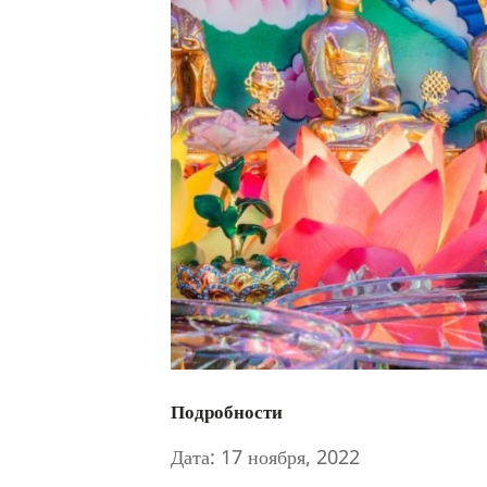
Подробности
Дата:
17 ноября, 2022