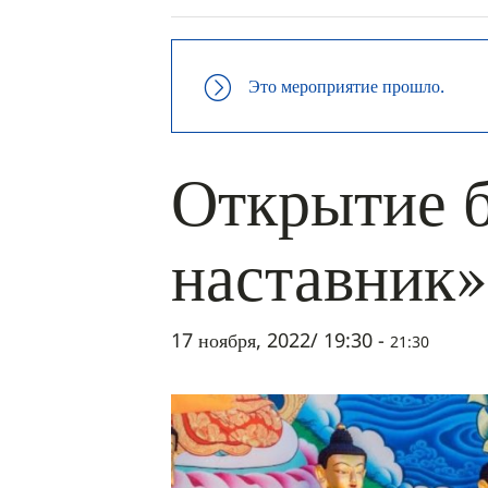
Это мероприятие прошло.
Открытие 
наставник»
17 ноября, 2022/ 19:30
-
21:30