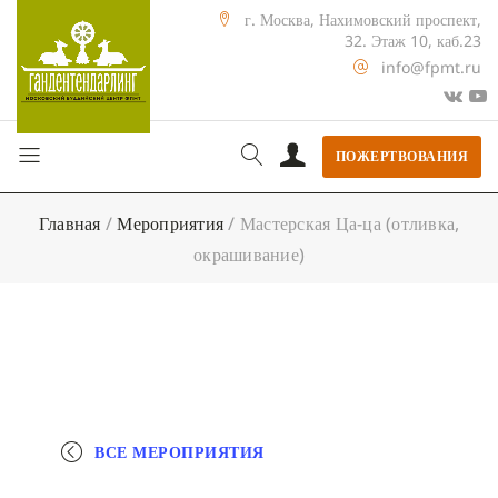
г. Москва, Нахимовский проспект,
32. Этаж 10, каб.23
info@fpmt.ru
ПОЖЕРТВОВАНИЯ
Главная
/
Мероприятия
/
Мастерская Ца-ца (отливка,
окрашивание)
ВСЕ МЕРОПРИЯТИЯ