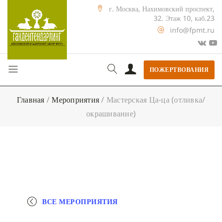
г. Москва, Нахимовский проспект,
32. Этаж 10, каб.23
info@fpmt.ru
ПОЖЕРТВОВАНИЯ
Главная
/
Мероприятия
/
Мастерская Ца-ца (отливка/
окрашивание)
ВСЕ МЕРОПРИЯТИЯ