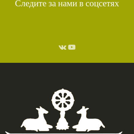
Следите за нами в соцсетях