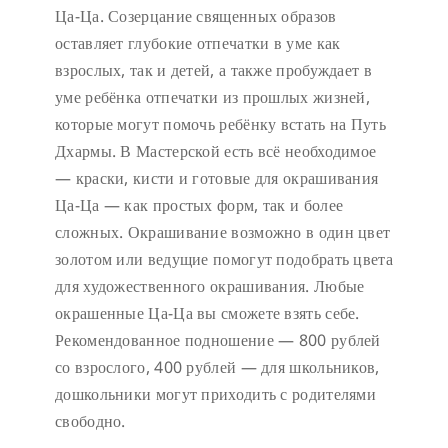
Ца-Ца. Созерцание священных образов
оставляет глубокие отпечатки в уме как
взрослых, так и детей, а также пробуждает в
уме ребёнка отпечатки из прошлых жизней,
которые могут помочь ребёнку встать на Путь
Дхармы. В Мастерской есть всё необходимое
— краски, кисти и готовые для окрашивания
Ца-Ца — как простых форм, так и более
сложных. Окрашивание возможно в один цвет
золотом или ведущие помогут подобрать цвета
для художественного окрашивания. Любые
окрашенные Ца-Ца вы сможете взять себе.
Рекомендованное подношение — 800 рублей
со взрослого, 400 рублей — для школьников,
дошкольники могут приходить с родителями
свободно.