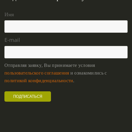
Имя
E-mail
Отправляя заявку, Вы принимаете условия
пользовательского соглашения
и ознакомились с
политикой конфиденциальности
.