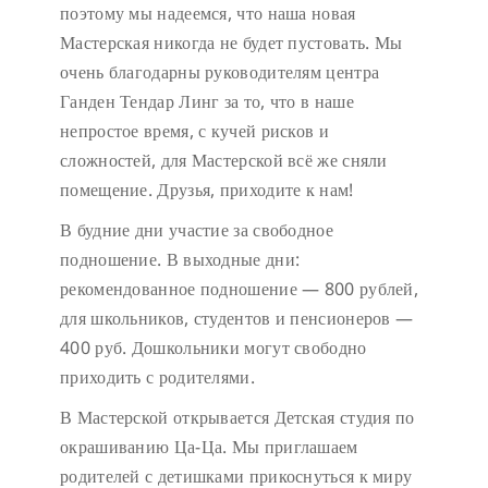
поэтому мы надеемся, что наша новая
Мастерская никогда не будет пустовать.
Мы
очень благодарны руководителям центра
Ганден Тендар Линг за то, что в наше
непростое время, с кучей рисков и
сложностей, для Мастерской всё же сняли
помещение. Друзья, приходите к нам!
В будние дни участие за свободное
подношение.
В выходные дни:
рекомендованное подношение — 800 рублей,
для школьников, студентов и пенсионеров —
400 руб. Дошкольники могут свободно
приходить с родителями.
В Мастерской открывается Детская студия по
окрашиванию Ца-Ца. Мы приглашаем
родителей с детишками прикоснуться к миру