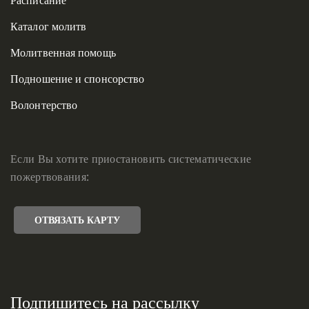
Каталог молитв
Молитвенная помощь
Подношение и спонсорство
Волонтерство
Если Вы хотите приостановить систематические
пожертвования:
ОТВЯЗАТЬ КАРТУ
Подпишитесь на рассылку