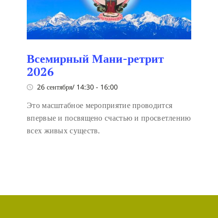
Всемирный Мани-ретрит
2026
26 сентября/ 14:30
-
16:00
Это масштабное мероприятие проводится
впервые и посвящено счастью и просветлению
всех живых существ.