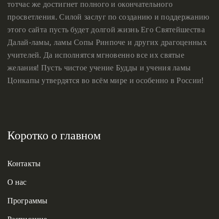
тотчас же достигнет полного и окончательного
просветления. Силой заслуг по созданию и поддержанию
этого сайта пусть будет долгой жизнь Его Святейшества
Далай-ламы, ламы Сопы Ринпоче и других драгоценных
учителей. Да исполнятся мгновенно все их святые
желания! Пусть чистое учение Будды и учения ламы
Цонкапы утвердятся во всём мире и особенно в России!
Коротко о главном
Контакты
О нас
Программы
Расписание