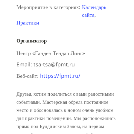
Мероприятие в категориях:
Календарь
сайта
,
Практики
Организатор
Центр «Ганден Тендар Линг»
Email:
tsa-tsa@fpmt.ru
Веб-сайт:
https://fpmt.ru/
Друзья, хотим поделиться с вами радостными
событиями. Мастерская обрела постоянное
место и обосновалась в новом очень удобном
для практики помещении. Мы расположились
прямо под Буддийским Залом, на первом