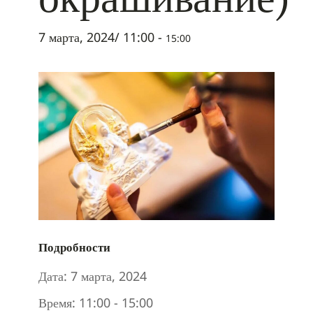
7 марта, 2024/ 11:00
-
15:00
Подробности
Дата:
7 марта, 2024
Время:
11:00 - 15:00