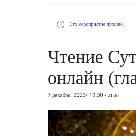
Это мероприятие прошло.
Чтение Сут
онлайн (гл
7 декабря, 2023/ 19:30
-
21:30