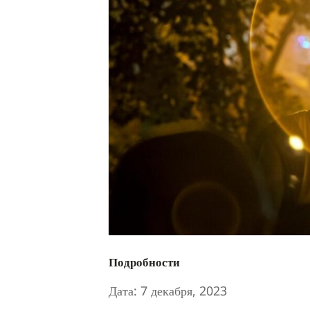
Подробности
Дата:
7 декабря, 2023