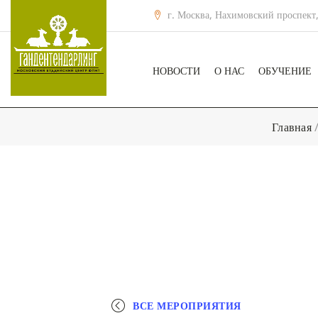
г. Москва, Нахимовский проспект,
НОВОСТИ
О НАС
ОБУЧЕНИЕ
Главная
ВСЕ МЕРОПРИЯТИЯ