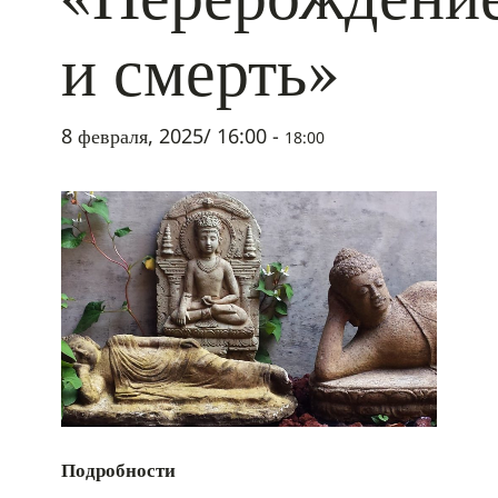
и смерть»
8 февраля, 2025/ 16:00
-
18:00
Подробности