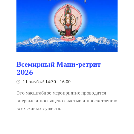
Всемирный Мани-ретрит
2026
11 октября/ 14:30
-
16:00
Это масштабное мероприятие проводится
впервые и посвящено счастью и просветлению
всех живых существ.