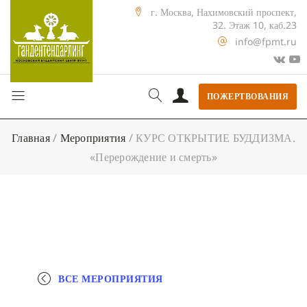
г. Москва, Нахимовский проспект,
32. Этаж 10, каб.23
info@fpmt.ru
ПОЖЕРТВОВАНИЯ
Главная
/
Мероприятия
/
КУРС ОТКРЫТИЕ БУДДИЗМА.
«Перерождение и смерть»
ВСЕ МЕРОПРИЯТИЯ