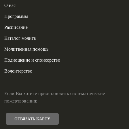
О нас
Программы
Расписание
Каталог молитв
Молитвенная помощь
Подношение и спонсорство
Волонтерство
Если Вы хотите приостановить систематические
пожертвования:
ОТВЯЗАТЬ КАРТУ