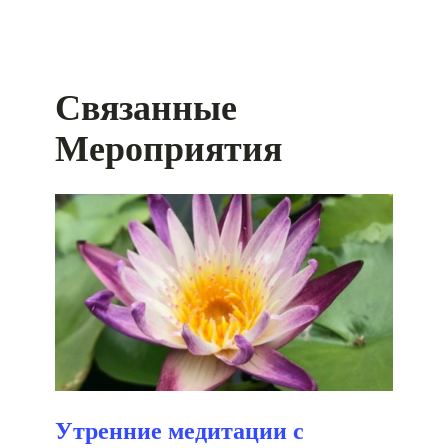
Связанные
Мероприятия
Утренние медитации с