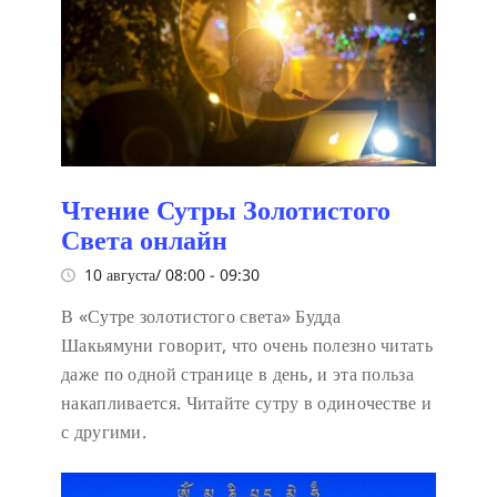
Чтение Сутры Золотистого
Света онлайн
10 августа/ 08:00
-
09:30
В «Сутре золотистого света» Будда
Шакьямуни говорит, что очень полезно читать
даже по одной странице в день, и эта польза
накапливается. Читайте сутру в одиночестве и
с другими.