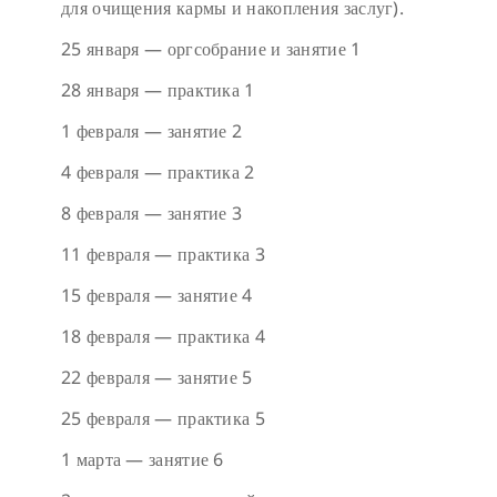
для очищения кармы и накопления заслуг).
25 января — оргсобрание и занятие 1
28 января — практика 1
1 февраля — занятие 2
4 февраля — практика 2
8 февраля — занятие 3
11 февраля — практика 3
15 февраля — занятие 4
18 февраля — практика 4
22 февраля — занятие 5
25 февраля — практика 5
1 марта — занятие 6