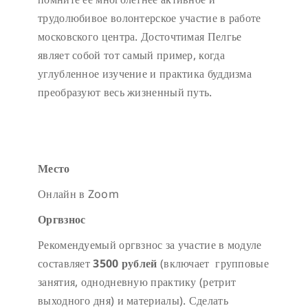
трудолюбивое волонтерское участие в работе
московского центра. Досточтимая Пелгье
являет собой тот самый пример, когда
углубленное изучение и практика буддизма
преобразуют весь жизненный путь.
Место
Онлайн в Zoom
Оргвзнос
Рекомендуемый оргвзнос за участие в модуле
составляет
3500 рублей
(включает групповые
занятия, однодневную практику (ретрит
выходного дня) и материалы). Сделать