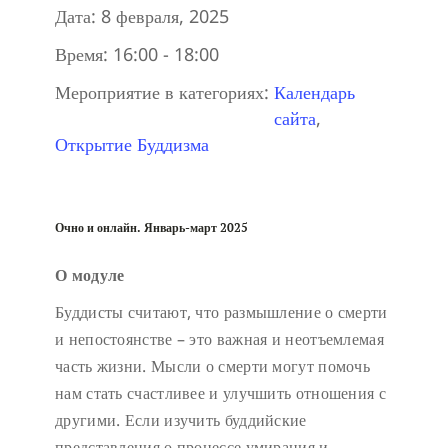
Дата:
8 февраля, 2025
Время:
16:00 - 18:00
Мероприятие в категориях:
Календарь
сайта
,
Открытие Буддизма
Очно и онлайн. Январь-март 2025
О модуле
Буддисты считают, что размышление о смерти
и непостоянстве – это важная и неотъемлемая
часть жизни. Мысли о смерти могут помочь
нам стать счастливее и улучшить отношения с
другими. Если изучить буддийские
представления о процессе умирания и