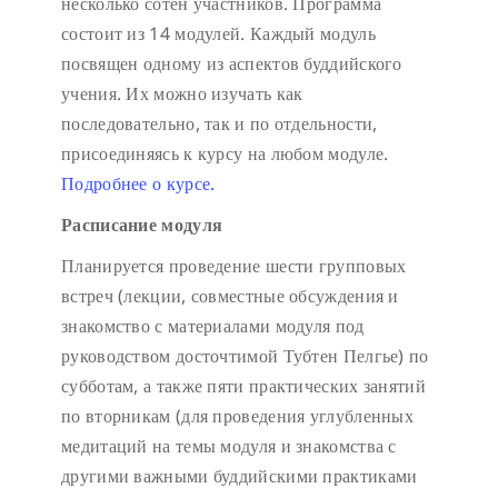
несколько сотен участников. Программа
состоит из 14 модулей. Каждый модуль
посвящен одному из аспектов буддийского
учения. Их можно изучать как
последовательно, так и по отдельности,
присоединяясь к курсу на любом модуле.
Подробнее о курсе.
Расписание модуля
Планируется проведение шести групповых
встреч (лекции, совместные обсуждения и
знакомство с материалами модуля под
руководством досточтимой Тубтен Пелгье) по
субботам, а также пяти практических занятий
по вторникам (для проведения углубленных
медитаций на темы модуля и знакомства с
другими важными буддийскими практиками