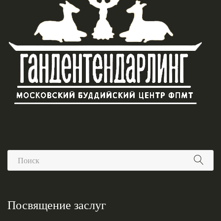
Посвящение заслуг