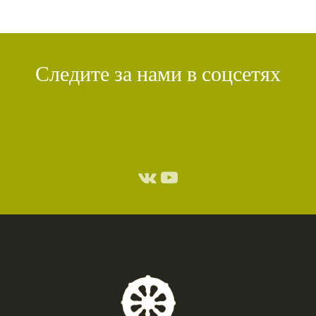
Следите за нами в соцсетях