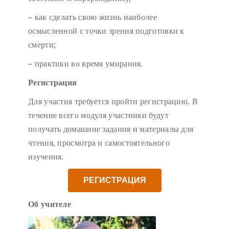
– как сделать свою жизнь наиболее
осмысленной с точки зрения подготовки к
смерти;
– практики во время умирания.
Регистрация
Для участия требуется пройти регистрацию. В
течение всего модуля участники будут
получать домашние задания и материалы для
чтения, просмотра и самостоятельного
изучения.
РЕГИСТРАЦИЯ
Об учителе