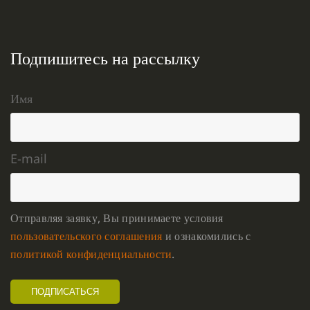
Подпишитесь на рассылку
Имя
E-mail
Отправляя заявку, Вы принимаете условия
пользовательского соглашения
и ознакомились с
политикой конфиденциальности
.