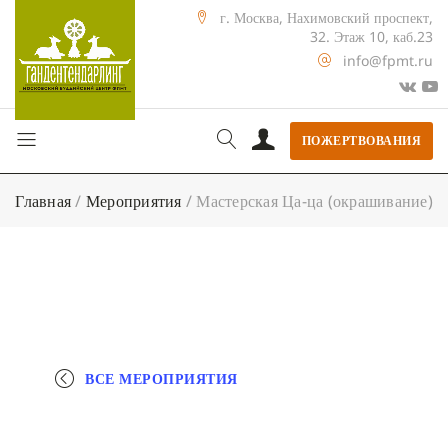
г. Москва, Нахимовский проспект,
32. Этаж 10, каб.23
info@fpmt.ru
ПОЖЕРТВОВАНИЯ
Главная
/
Мероприятия
/
Мастерская Ца-ца (окрашивание)
ВСЕ МЕРОПРИЯТИЯ
+ КАЛЕНДАРЬ GOOGLE