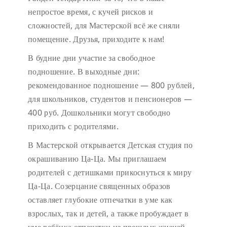
непростое время, с кучей рисков и
сложностей, для Мастерской всё же сняли
помещение. Друзья, приходите к нам!
В будние дни участие за свободное
подношение.
В выходные дни:
рекомендованное подношение — 800 рублей,
для школьников, студентов и пенсионеров —
400 руб. Дошкольники могут свободно
приходить с родителями.
В Мастерской открывается Детская студия по
окрашиванию Ца-Ца. Мы приглашаем
родителей с детишками прикоснуться к миру
Ца-Ца. Созерцание священных образов
оставляет глубокие отпечатки в уме как
взрослых, так и детей, а также пробуждает в