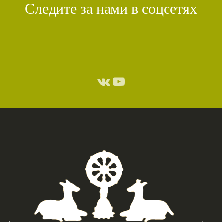
Следите за нами в соцсетях