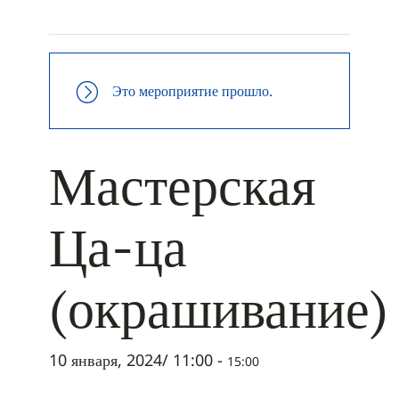
+ ДОБАВИТЬ В ICALENDAR
Это мероприятие прошло.
Мастерская
Ца-ца
(окрашивание)
10 января, 2024/ 11:00
-
15:00