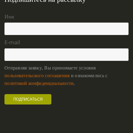
Имя
E-mail
Отправляя заявку, Вы принимаете условия
пользовательского соглашения
и ознакомились с
политикой конфиденциальности
.