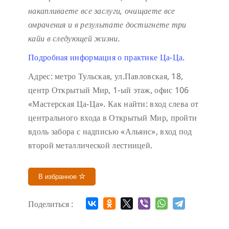
накапливаете все заслуги, очищаете все
омрачения и в результате достигнете три
кайи в следующей жизни.
Подробная информация о практике Ца-Ца.
Адрес: метро Тульская, ул.Павловская, 18,
центр Открытый Мир, 1-ый этаж, офис 106
«Мастерская Ца-Ца». Как найти: вход слева от
центрального входа в Открытый Мир, пройти
вдоль забора с надписью «Альянс», вход под
второй металлической лестницей.
В избранное
Поделиться :