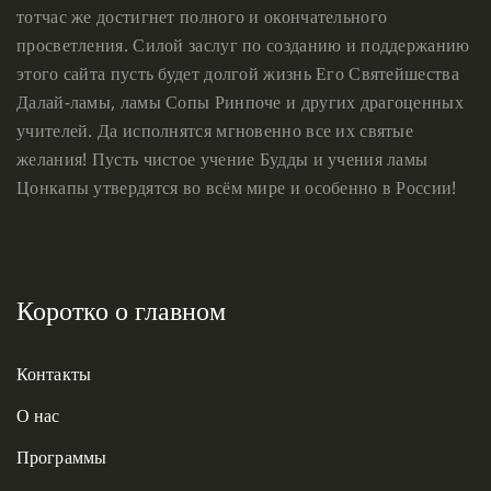
тотчас же достигнет полного и окончательного
просветления. Силой заслуг по созданию и поддержанию
этого сайта пусть будет долгой жизнь Его Святейшества
Далай-ламы, ламы Сопы Ринпоче и других драгоценных
учителей. Да исполнятся мгновенно все их святые
желания! Пусть чистое учение Будды и учения ламы
Цонкапы утвердятся во всём мире и особенно в России!
Коротко о главном
Контакты
О нас
Программы