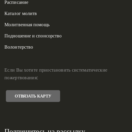
Расписание
Каталог молитв
Молитвенная помощь
Подношение и спонсорство
Волонтерство
Если Вы хотите приостановить систематические
пожертвования:
ОТВЯЗАТЬ КАРТУ
Подпишитесь на рассылку