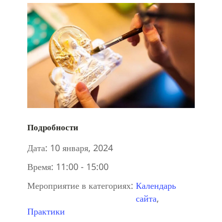
Подробности
Дата:
10 января, 2024
Время:
11:00 - 15:00
Мероприятие в категориях:
Календарь
сайта
,
Практики