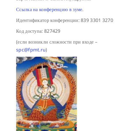
Ссылка на конференцию в зуме
.
Идентификатор конференции: 839 3301 3270
Код доступа: 827429
(если возникли сложности при входе –
spc@fpmt.ru
)