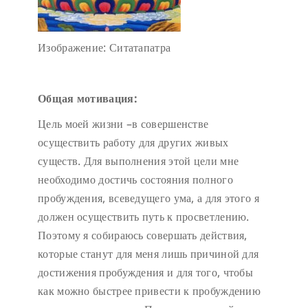
Изображение: Ситатапатра
Общая мотивация:
Цель моей жизни –в совершенстве
осуществить работу для других живых
существ. Для выполнения этой цели мне
необходимо достичь состояния полного
пробуждения, всеведущего ума, а для этого я
должен осуществить путь к просветлению.
Поэтому я собираюсь совершать действия,
которые станут для меня лишь причиной для
достижения пробуждения и для того, чтобы
как можно быстрее привести к пробуждению