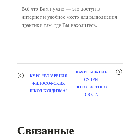
Всё что Вам нужно — это доступ в
интернет и удобное место для выполнения
практики там, где Вы находитесь.
Мероприятие
НАЧИТЫВАНИЕ
КУРС “ВОЗЗРЕНИЯ
навигация
СУТРЫ
ФИЛОСОФСКИХ
ЗОЛОТИСТОГО
ШКОЛ БУДДИЗМА”
СВЕТА
Связанные