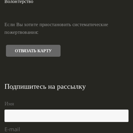
Волонтерство
Если Вы хотите приостановить систематические
пожертвования:
ОТВЯЗАТЬ КАРТУ
Подпишитесь на рассылку
Имя
E-mail