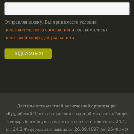
Отправляя заявку, Вы принимаете условия
пользовательского соглашения
и ознакомились с
политикой конфиденциальности
.
Деятельность местной религиозной организации
«Буддийский Центр сохранения традиций махаяны «Ганден
Тендар Линг» осуществляется в соответствии со ст. 24.1,
ст. 24.2 Федерального закона от 26.09.1997 №125-ФЗ «О