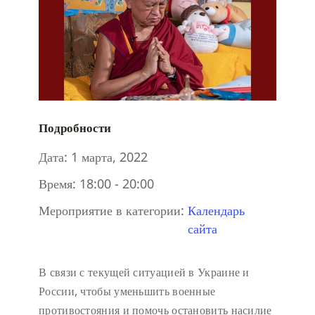
Подробности
Дата:
1 марта, 2022
Время:
18:00 - 20:00
Мероприятие в категории:
Календарь
сайта
В связи с текущей ситуацией в Украине и
России, чтобы уменьшить военные
противостояния и помочь остановить насилие