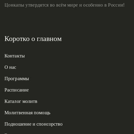
Цонкапы утвердятся во всём мире и особенно в России!
Коротко о главном
Контакты
О нас
Программы
Расписание
Каталог молитв
Молитвенная помощь
Подношение и спонсорство