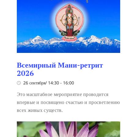
Всемирный Мани-ретрит
2026
26 сентября/ 14:30
-
16:00
Это масштабное мероприятие проводится
впервые и посвящено счастью и просветлению
всех живых существ.