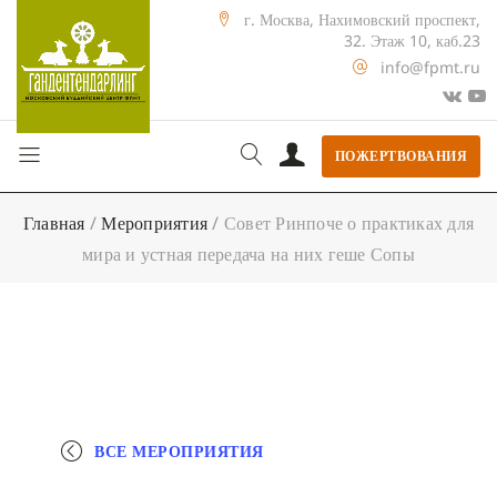
г. Москва, Нахимовский проспект,
32. Этаж 10, каб.23
info@fpmt.ru
ПОЖЕРТВОВАНИЯ
Главная
/
Мероприятия
/
Совет Ринпоче о практиках для
мира и устная передача на них геше Сопы
ВСЕ МЕРОПРИЯТИЯ