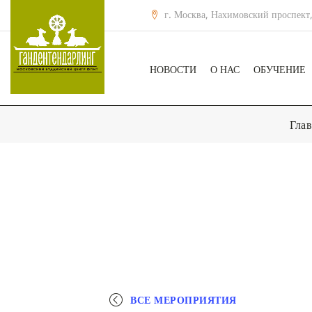
г. Москва, Нахимовский проспект,
НОВОСТИ
О НАС
ОБУЧЕНИЕ
Глав
ВСЕ МЕРОПРИЯТИЯ