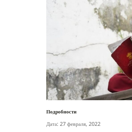
Подробности
Дата:
27 февраля, 2022