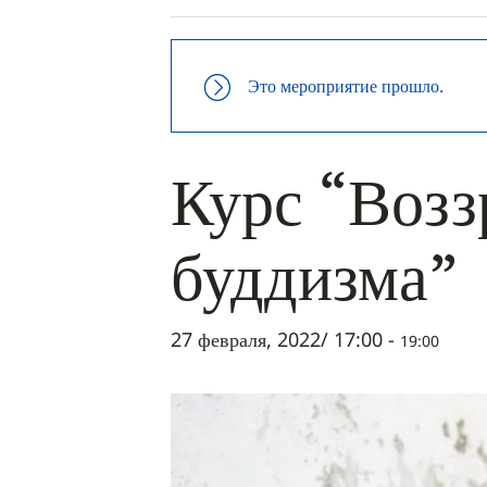
Это мероприятие прошло.
Курс “Воз
буддизма”
27 февраля, 2022/ 17:00
-
19:00