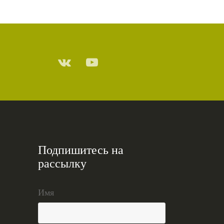
Подпишитесь на
рассылку
Имя