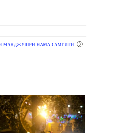
Я МАНДЖУШРИ НАМА САМГИТИ