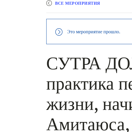
ВСЕ МЕРОПРИЯТИЯ
Это мероприятие прошло.
СУТРА ДО
практика 
жизни, нач
Амитаюса,