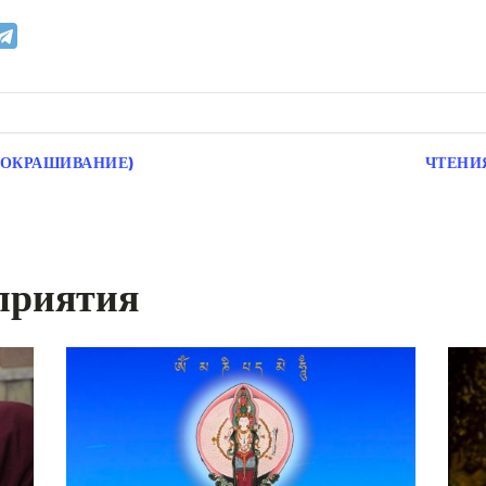
 ОКРАШИВАНИЕ)
ЧТЕНИ
приятия