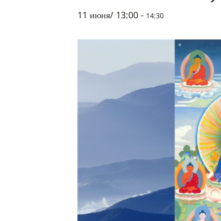
11 июня/ 13:00
-
14:30