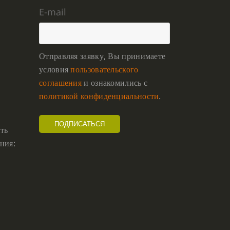
E-mail
Отправляя заявку, Вы принимаете
условия
пользовательского
соглашения
и ознакомились с
политикой конфиденциальности
.
ть
ния: