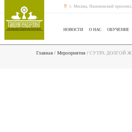
г. Москва, Нахимовский проспект,
НОВОСТИ
О НАС
ОБУЧЕНИЕ
Главная
/
Мероприятия
/
СУТРА ДОЛГОЙ ЖИЗН