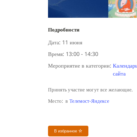
Подробности
Дата:
11 июня
Время:
13:00 - 14:30
Мероприятие в категории:
Календар
сайта
Принять участие могут все желающие.
Место: в
Телемост-Яндексе
В избранное