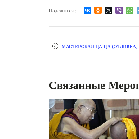
Поделиться :
Мероприятие
МАСТЕРСКАЯ ЦА-ЦА (ОТЛИВКА,
навигация
Связанные Меро