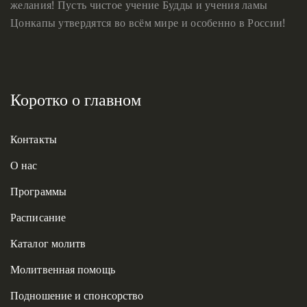
желания! Пусть чистое учение Будды и учения ламы
Цонкапы утвердятся во всём мире и особенно в России!
Коротко о главном
Контакты
О нас
Программы
Расписание
Каталог молитв
Молитвенная помощь
Подношение и спонсорство