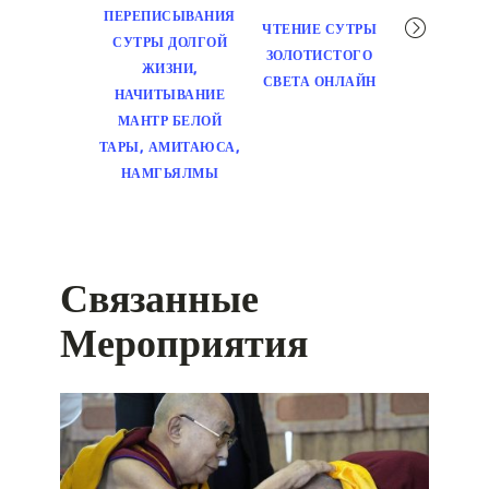
ПЕРЕПИСЫВАНИЯ
ЧТЕНИЕ СУТРЫ
СУТРЫ ДОЛГОЙ
ЗОЛОТИСТОГО
ЖИЗНИ,
СВЕТА ОНЛАЙН
НАЧИТЫВАНИЕ
МАНТР БЕЛОЙ
ТАРЫ, АМИТАЮСА,
НАМГЬЯЛМЫ
Связанные
Мероприятия