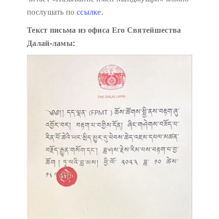
послушать по
ссылке.
Текст письма из офиса Его Святейшества
Далай-ламы: