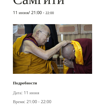
11 июня/ 21:00
-
22:00
Подробности
Дата:
11 июня
Время:
21:00 - 22:00