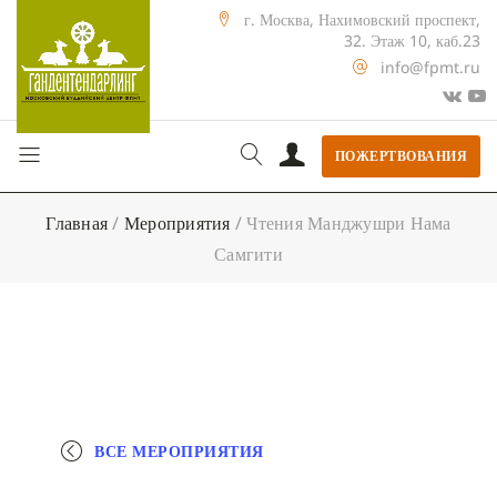
г. Москва, Нахимовский проспект,
32. Этаж 10, каб.23
info@fpmt.ru
ПОЖЕРТВОВАНИЯ
Главная
/
Мероприятия
/
Чтения Манджушри Нама
Самгити
ВСЕ МЕРОПРИЯТИЯ