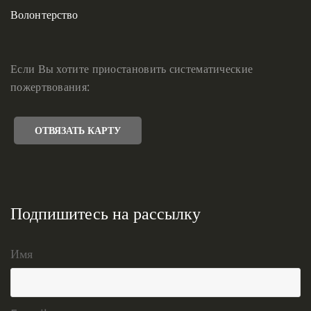
Волонтерство
Если Вы хотите приостановить систематические
пожертвования:
ОТВЯЗАТЬ КАРТУ
Подпишитесь на рассылку
Имя