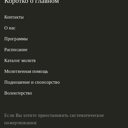
Коротко о главном
Контакты
О нас
Программы
Расписание
Каталог молитв
Молитвенная помощь
Подношение и спонсорство
Волонтерство
Если Вы хотите приостановить систематические
пожертвования: