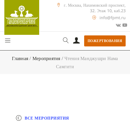
г. Москва, Нахимовский проспект,
32. Этаж 10, каб.23
info@fpmt.ru
ПОЖЕРТВОВАНИЯ
Главная
/
Мероприятия
/
Чтения Манджушри Нама
Самгити
ВСЕ МЕРОПРИЯТИЯ