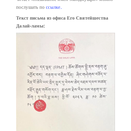
послушать по
ссылке.
Текст письма из офиса Его Святейшества
Далай-ламы: