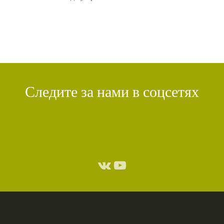
Следите за нами в соцсетях