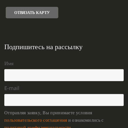
ОТВЯЗАТЬ КАРТУ
Подпишитесь на рассылку
Имя
E-mail
Отправляя заявку, Вы принимаете условия
пользовательского соглашения
и ознакомились с
политикой конфиденциальности
.