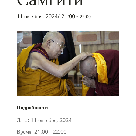
11 октября, 2024/ 21:00
-
22:00
Подробности
Дата:
11 октября, 2024
Время:
21:00 - 22:00