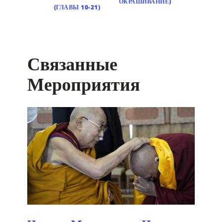
ОКРАШИВАНИЕ)
(ГЛАВЫ 10-21)
Связанные
Мероприятия