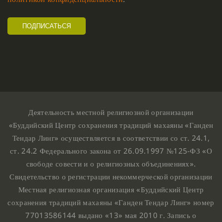
Деятельность местной религиозной организации
«Буддийский Центр сохранения традиций махаяны «Ганден
Тендар Линг» осуществляется в соответствии со ст. 24.1,
ст. 24.2 Федерального закона от 26.09.1997 №125-ФЗ «О
свободе совести и о религиозных объединениях».
Свидетельство о регистрации некоммерческой организации
Местная религиозная организация «Буддийский Центр
сохранения традиций махаяны «Ганден Тендар Линг» номер
77013586144 выдано «13» мая 2010 г. Запись о