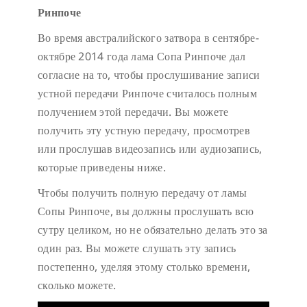
Ринпоче
Во время австралийского затвора в сентябре-
октябре 2014 года лама Сопа Ринпоче дал
согласие на то, чтобы прослушивание записи
устной передачи Ринпоче считалось полным
получением этой передачи. Вы можете
получить эту устную передачу, просмотрев
или прослушав видеозапись или аудиозапись,
которые приведены ниже.
Чтобы получить полную передачу от ламы
Сопы Ринпоче, вы должны прослушать всю
сутру целиком, но не обязательно делать это за
один раз. Вы можете слушать эту запись
постепенно, уделяя этому столько времени,
сколько можете.