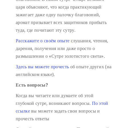
царя объясняют, что когда практикующий
зажигает даже одну палочку благовоний,
аромат призывает всех защитников прибыть
туда, где почитают эту сутру.
Расскажите о своём опыте
слушания, чтения,
дарения, получения или даже просто о
размышлении о «Сутре золотистого света».
Здесь вы можете прочесть
об опыте других (на
английском языке).
Есть вопросы?
Когда вы читаете или думаете об этой
глубокой сутре, возникают вопросы.
По этой
ссылке
вы можете задать свои вопросы и
прочесть ответы