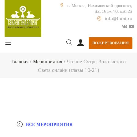
г. Москва, Нахимовский проспект,
32. Этаж 10, каб.23
info@fpmt.ru
ПОЖЕРТВОВАНИЯ
Главная
/
Мероприятия
/
Чтение Сутры Золотистого
Света онлайн (главы 10-21)
ВСЕ МЕРОПРИЯТИЯ