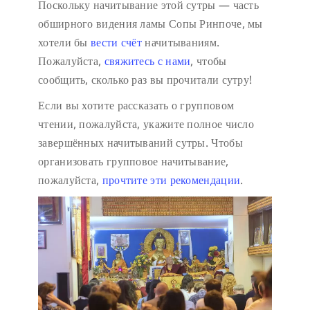
Поскольку начитывание этой сутры — часть
обширного видения ламы Сопы Ринпоче, мы
хотели бы
вести счёт
начитываниям.
Пожалуйста,
свяжитесь с нами
, чтобы
сообщить, сколько раз вы прочитали сутру!
Если вы хотите рассказать о групповом
чтении, пожалуйста, укажите полное число
завершённых начитываний сутры. Чтобы
организовать групповое начитывание,
пожалуйста,
прочтите эти рекомендации
.