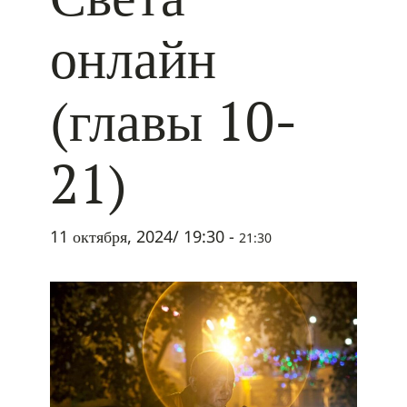
онлайн
(главы 10-
21)
11 октября, 2024/ 19:30
-
21:30