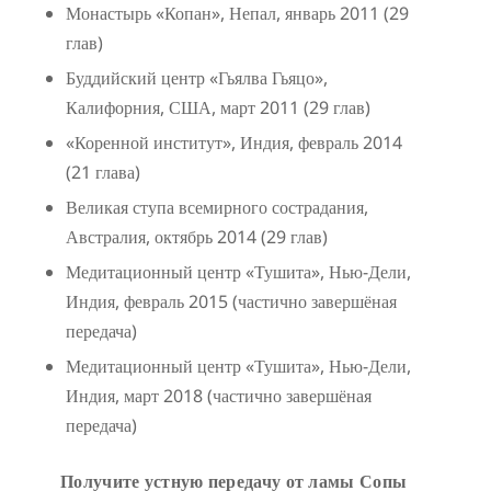
Монастырь «Копан», Непал, январь 2011 (29
глав)
Буддийский центр «Гьялва Гьяцо»,
Калифорния, США, март 2011 (29 глав)
«Коренной институт», Индия, февраль 2014
(21 глава)
Великая ступа всемирного сострадания,
Австралия, октябрь 2014 (29 глав)
Медитационный центр «Тушита», Нью-Дели,
Индия, февраль 2015 (частично завершёная
передача)
Медитационный центр «Тушита», Нью-Дели,
Индия, март 2018 (частично завершёная
передача)
Получите устную передачу от ламы Сопы