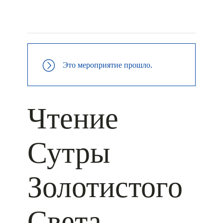
+ КАЛЕНДАРЬ GOOGLE
+ ДОБАВИТЬ В ICALENDAR
Это мероприятие прошло.
Чтение
Сутры
Золотистого
Света