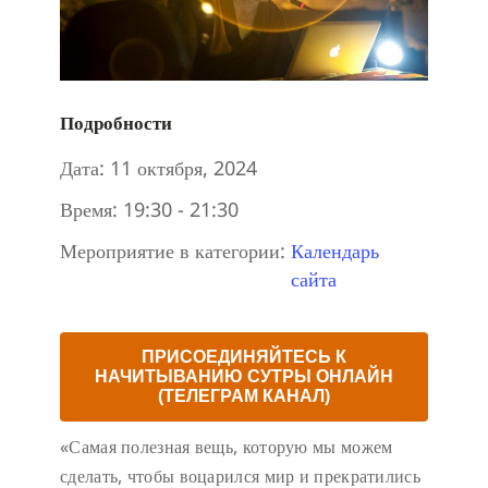
Подробности
Дата:
11 октября, 2024
Время:
19:30 - 21:30
Мероприятие в категории:
Календарь
сайта
ПРИСОЕДИНЯЙТЕСЬ К
НАЧИТЫВАНИЮ СУТРЫ ОНЛАЙН
(ТЕЛЕГРАМ КАНАЛ)
«Самая полезная вещь, которую мы можем
сделать, чтобы воцарился мир и прекратились