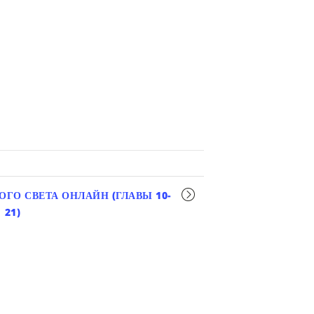
ГО СВЕТА ОНЛАЙН (ГЛАВЫ 10-
21)