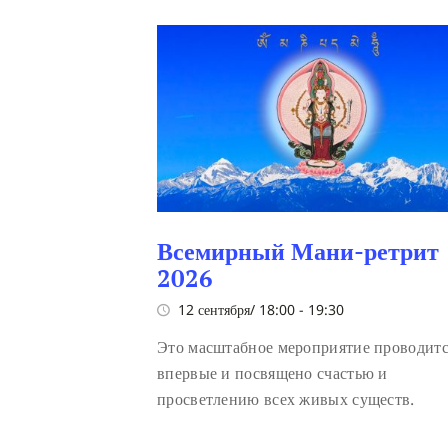
Всемирный Мани-ретрит
2026
12 сентября/ 18:00
-
19:30
Это масштабное мероприятие проводит
впервые и посвящено счастью и
просветлению всех живых существ.