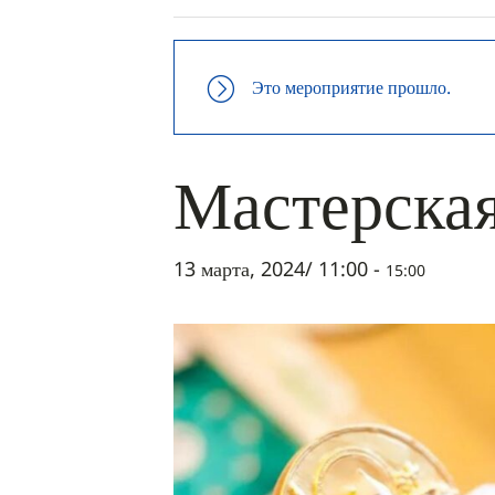
Это мероприятие прошло.
Мастерская
13 марта, 2024/ 11:00
-
15:00