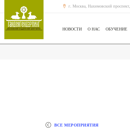
г. Москва, Нахимовский проспект,
НОВОСТИ
О НАС
ОБУЧЕНИЕ
ВСЕ МЕРОПРИЯТИЯ