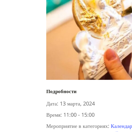
Подробности
Дата:
13 марта, 2024
Время:
11:00 - 15:00
Мероприятие в категориях:
Календар