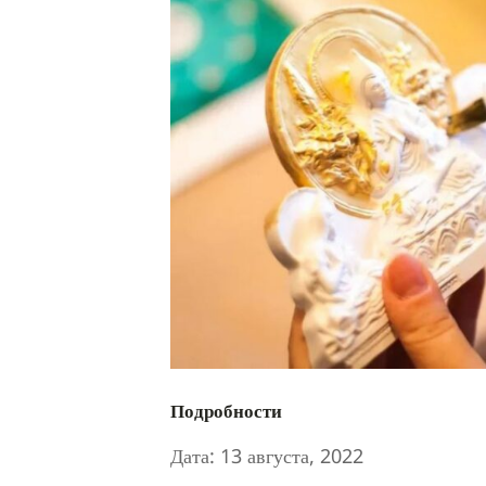
Подробности
Дата:
13 августа, 2022