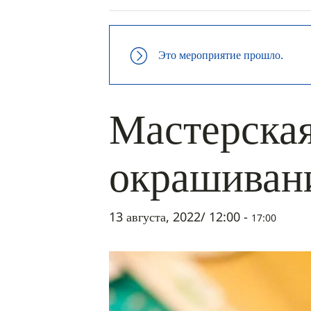
Это мероприятие прошло.
Мастерская
окрашиван
13 августа, 2022/ 12:00
-
17:00