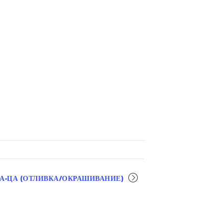
А-ЦА (ОТЛИВКА/ОКРАШИВАНИЕ)