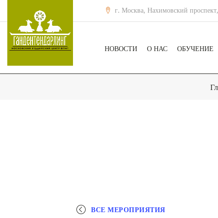
г. Москва, Нахимовский проспект,
НОВОСТИ
О НАС
ОБУЧЕНИЕ
Гл
ВСЕ МЕРОПРИЯТИЯ