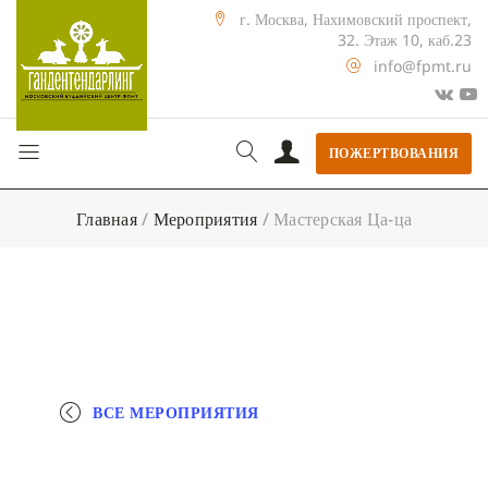
г. Москва, Нахимовский проспект,
32. Этаж 10, каб.23
info@fpmt.ru
ПОЖЕРТВОВАНИЯ
Главная
/
Мероприятия
/
Мастерская Ца-ца
ВСЕ МЕРОПРИЯТИЯ
+ КАЛЕНДАРЬ GOOGLE