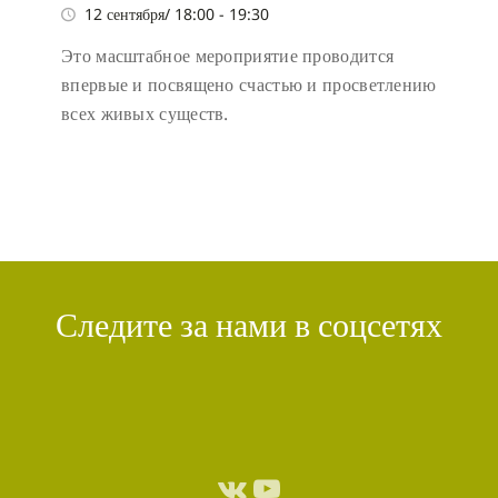
12 сентября/ 18:00
-
19:30
Это масштабное мероприятие проводится
впервые и посвящено счастью и просветлению
всех живых существ.
Следите за нами в соцсетях