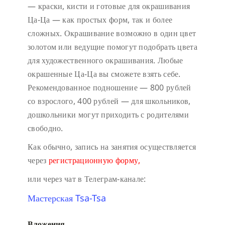
— краски, кисти и готовые для окрашивания
Ца-Ца — как простых форм, так и более
сложных. Окрашивание возможно в один цвет
золотом или ведущие помогут подобрать цвета
для художественного окрашивания. Любые
окрашенные Ца-Ца вы сможете взять себе.
Рекомендованное подношение — 800 рублей
со взрослого, 400 рублей — для школьников,
дошкольники могут приходить с родителями
свободно.
Как обычно, запись на занятия осуществляется
через
регистрационную форму,
или через чат в Телеграм-канале:
Мастерская Tsa-Tsa
Вложения