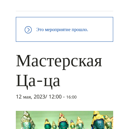
+ ДОБАВИТЬ В ICALENDAR
Это мероприятие прошло.
Мастерская
Ца-ца
12 мая, 2023/ 12:00
-
16:00