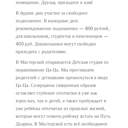
помещение. Друзья, приходите к нам!
В будние дни участие за свободное
подношение.
В выходные дни:
рекомендованное подношение — 800 рублей,
для школьников, студентов и пенсионеров —
400 руб. Дошкольники могут свободно
приходить с родителями.
В Мастерской открывается Детская студия по
окрашиванию Ца-Ца. Мы приглашаем
родителей с детишками прикоснуться к миру
Ца-Ца. Созерцание священных образов
оставляет глубокие отпечатки в уме как
взрослых, так и детей, а также пробуждает в
уме ребёнка отпечатки из прошлых жизней,
которые могут помочь ребёнку встать на Путь
Дхармы. В Мастерской есть всё необходимое