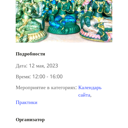
Подробности
Дата:
12 мая, 2023
Время:
12:00 - 16:00
Мероприятие в категориях:
Календарь
сайта
,
Практики
Организатор