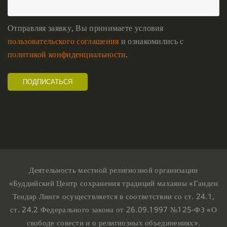
Отправляя заявку, Вы принимаете условия
пользовательского соглашения
и ознакомились с
политикой конфиденциальности
.
Деятельность местной религиозной организации
«Буддийский Центр сохранения традиций махаяны «Ганден
Тендар Линг» осуществляется в соответствии со ст. 24.1,
ст. 24.2 Федерального закона от 26.09.1997 №125-ФЗ «О
свободе совести и о религиозных объединениях».