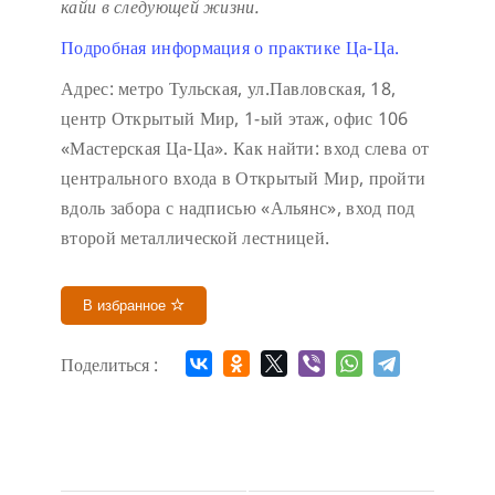
кайи в следующей жизни.
Подробная информация о практике Ца-Ца.
Адрес: метро Тульская, ул.Павловская, 18,
центр Открытый Мир, 1-ый этаж, офис 106
«Мастерская Ца-Ца». Как найти: вход слева от
центрального входа в Открытый Мир, пройти
вдоль забора с надписью «Альянс», вход под
второй металлической лестницей.
В избранное
Поделиться :