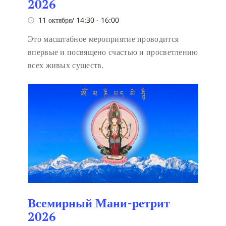
2026
11 октября/ 14:30
-
16:00
Это масштабное мероприятие проводится
впервые и посвящено счастью и просветлению
всех живых существ.
Всемирный Мани-ретрит
2026