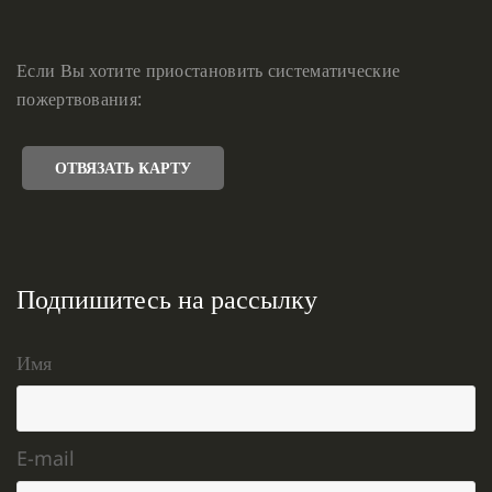
Если Вы хотите приостановить систематические
пожертвования:
ОТВЯЗАТЬ КАРТУ
Подпишитесь на рассылку
Имя
E-mail