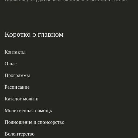
Коротко о главном
Контакты
О нас
Программы
Расписание
Каталог молитв
Молитвенная помощь
Подношение и спонсорство
Волонтерство