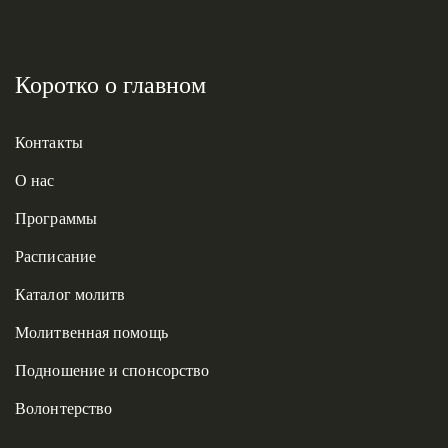
Коротко о главном
Контакты
О нас
Программы
Расписание
Каталог молитв
Молитвенная помощь
Подношение и спонсорство
Волонтерство