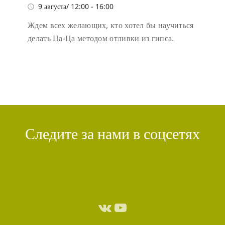
9 августа/ 12:00
-
16:00
Ждем всех желающих, кто хотел бы научиться
делать Ца-Ца методом отливки из гипса.
Следите за нами в соцсетях