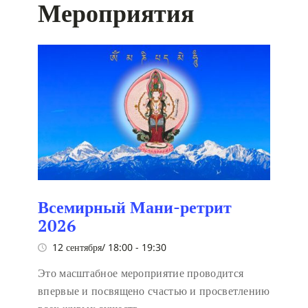
Мероприятия
Всемирный Мани-ретрит
2026
12 сентября/ 18:00
-
19:30
Это масштабное мероприятие проводится
впервые и посвящено счастью и просветлению