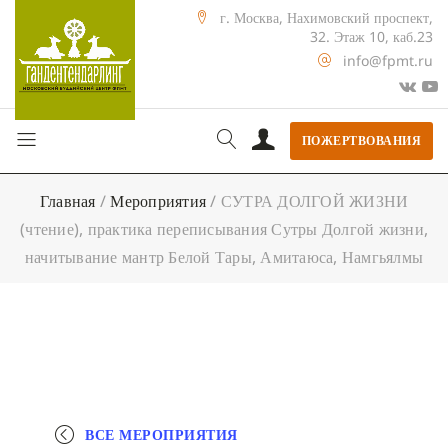
г. Москва, Нахимовский проспект,
32. Этаж 10, каб.23
info@fpmt.ru
ПОЖЕРТВОВАНИЯ
Главная
/
Мероприятия
/
СУТРА ДОЛГОЙ ЖИЗНИ
(чтение), практика переписывания Сутры Долгой жизни,
начитывание мантр Белой Тары, Амитаюса, Намгьялмы
ВСЕ МЕРОПРИЯТИЯ