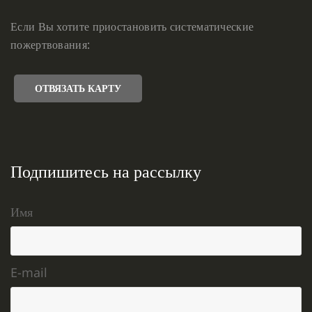
Если Вы хотите приостановить систематические
пожертвования:
ОТВЯЗАТЬ КАРТУ
Подпишитесь на рассылку
Имя
E-mail