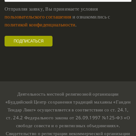
Отправляя заявку, Вы принимаете условия
пользовательского соглашения
и ознакомились с
политикой конфиденциальности
.
Деятельность местной религиозной организации
«Буддийский Центр сохранения традиций махаяны «Ганден
Тендар Линг» осуществляется в соответствии со ст. 24.1,
ст. 24.2 Федерального закона от 26.09.1997 №125-ФЗ «О
свободе совести и о религиозных объединениях».
Свидетельство о регистрации некоммерческой организации