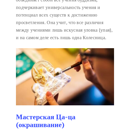
подчеркивает универсальность учения и
потенциал всех существ к достижению
просветления. Она учит, что все различия
между учениями лишь искусная уловка (упая),
и на самом деле есть лишь одна Колесница.
Мастерская Ца-ца
(окрашивание)