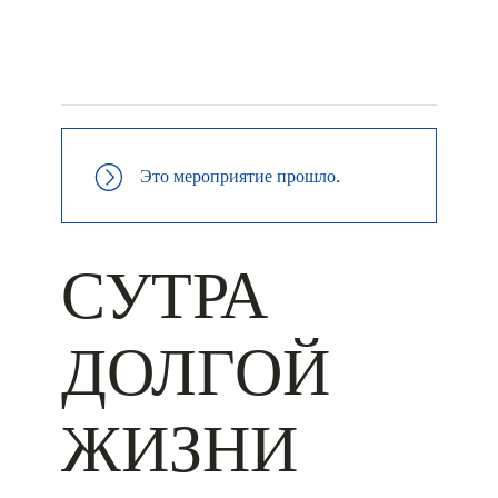
+ КАЛЕНДАРЬ GOOGLE
+ ДОБАВИТЬ В ICALENDAR
Это мероприятие прошло.
СУТРА
ДОЛГОЙ
ЖИЗНИ