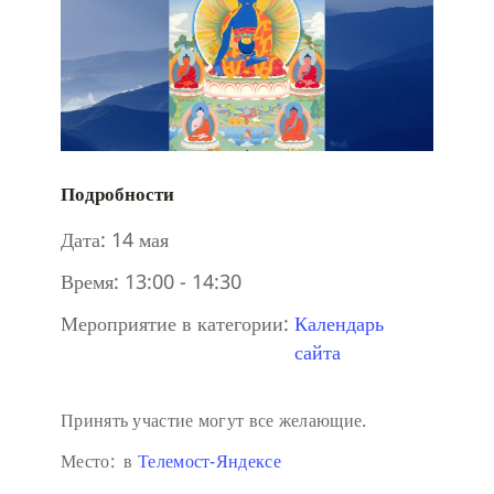
Подробности
Дата:
14 мая
Время:
13:00 - 14:30
Мероприятие в категории:
Календарь
сайта
Принять участие могут все желающие.
Место: в
Телемост-Яндексе