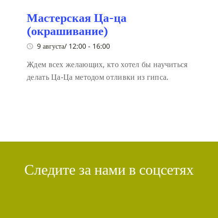
Мастерская Ца-ца
(окрашивание)
9 августа/ 12:00
-
16:00
Ждем всех желающих, кто хотел бы научиться
делать Ца-Ца методом отливки из гипса.
Следите за нами в соцсетях