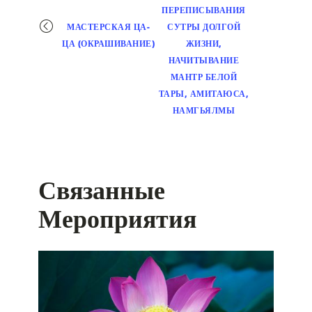
ПЕРЕПИСЫВАНИЯ
МАСТЕРСКАЯ ЦА-
СУТРЫ ДОЛГОЙ
ЦА (ОКРАШИВАНИЕ)
ЖИЗНИ,
НАЧИТЫВАНИЕ
МАНТР БЕЛОЙ
ТАРЫ, АМИТАЮСА,
НАМГЬЯЛМЫ
Связанные
Мероприятия