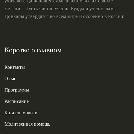
учителей. Да исполнятся мгновенно все их святые
желания! Пусть чистое учение Будды и учения ламы
Цонкапы утвердятся во всём мире и особенно в России!
Коротко о главном
Контакты
О нас
Программы
Расписание
Каталог молитв
Молитвенная помощь