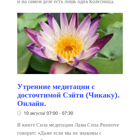
и на самом деле есть лишь одна Колесница.
Утренние медитации с
досточтимой Сэйти (Чикаку).
Онлайн.
10 августа/ 07:00
-
07:30
В книге Сила медитации Лама Сопа Ринпоче
говорит:
«Даже если мы не знакомы с