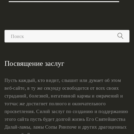
Посвящение заслуг
Пусть каждый, кто видит, слышит или думает об этом
веб-сайте, в ту же секунду освободится от всех своих
страданий, болезней, негативной кармы и омрачений и
тотчас же достигнет полного и окончательного
просветления. Силой заслуг по созданию и поддержанию
этого сайта пусть будет долгой жизнь Его Святейшества
Далай-ламы, ламы Сопы Ринпоче и других драгоценных