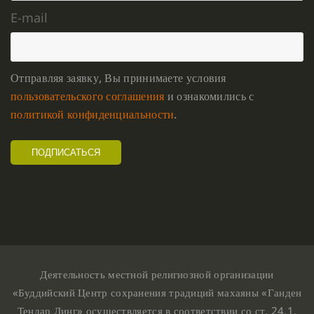
E-mail
Отправляя заявку, Вы принимаете условия
пользовательского соглашения
и ознакомились с
политикой конфиденциальности
.
Деятельность местной религиозной организации
«Буддийский Центр сохранения традиций махаяны «Ганден
Тендар Линг» осуществляется в соответствии со ст. 24.1,