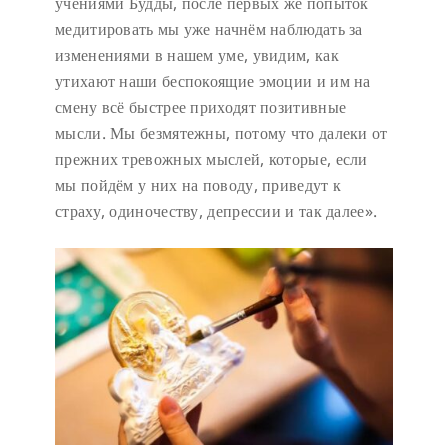
учениями Будды, после первых же попыток
медитировать мы уже начнём наблюдать за
изменениями в нашем уме, увидим, как
утихают наши беспокоящие эмоции и им на
смену всё быстрее приходят позитивные
мысли. Мы безмятежны, потому что далеки от
прежних тревожных мыслей, которые, если
мы пойдём у них на поводу, приведут к
страху, одиночеству, депрессии и так далее».