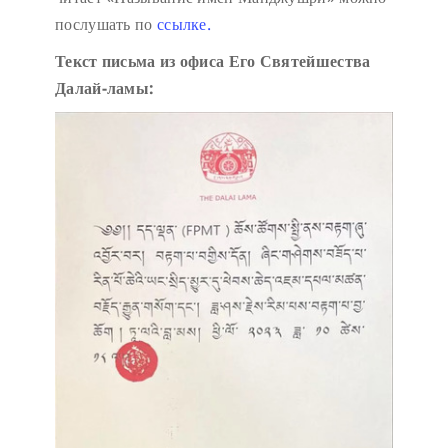
послушать по
ссылке.
Текст письма из офиса Его Святейшества
Далай-ламы: