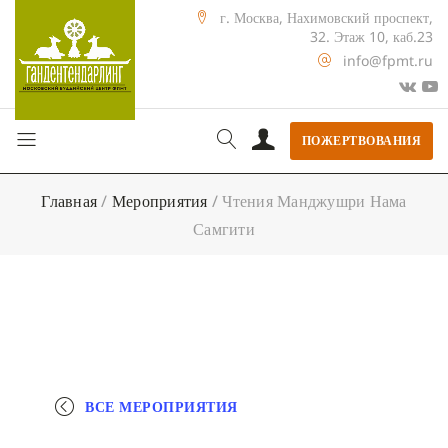
г. Москва, Нахимовский проспект,
32. Этаж 10, каб.23
info@fpmt.ru
ПОЖЕРТВОВАНИЯ
Главная
/
Мероприятия
/
Чтения Манджушри Нама
Самгити
ВСЕ МЕРОПРИЯТИЯ