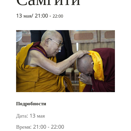
13 мая/ 21:00
-
22:00
Подробности
Дата:
13 мая
Время:
21:00 - 22:00