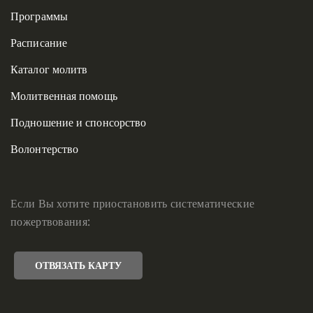
Программы
Расписание
Каталог молитв
Молитвенная помощь
Подношение и спонсорство
Волонтерство
Если Вы хотите приостановить систематические
пожертвования:
ОТВЯЗАТЬ КАРТУ