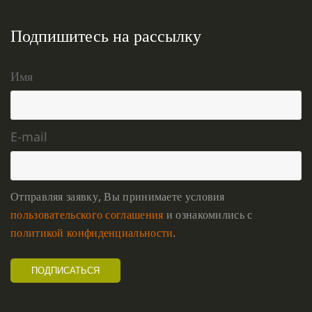
Подпишитесь на рассылку
Имя
E-mail
Отправляя заявку, Вы принимаете условия
пользовательского соглашения
и ознакомились с
политикой конфиденциальности
.