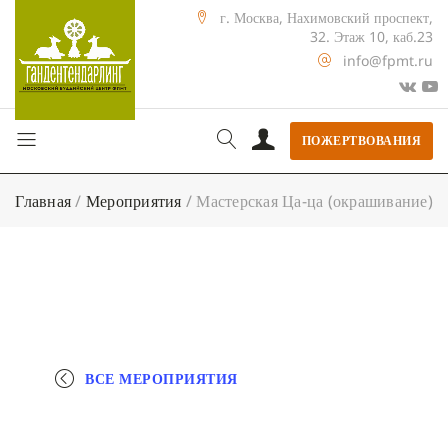
г. Москва, Нахимовский проспект,
32. Этаж 10, каб.23
info@fpmt.ru
ПОЖЕРТВОВАНИЯ
Главная
/
Мероприятия
/
Мастерская Ца-ца (окрашивание)
ВСЕ МЕРОПРИЯТИЯ
+ КАЛЕНДАРЬ GOOGLE