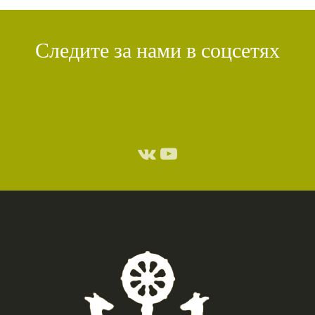
Следите за нами в соцсетях