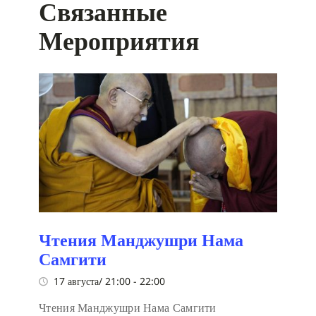
Связанные
Мероприятия
Чтения Манджушри Нама
Самгити
17 августа/ 21:00
-
22:00
Чтения Манджушри Нама Самгити