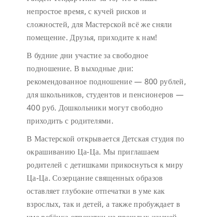
непростое время, с кучей рисков и
сложностей, для Мастерской всё же сняли
помещение. Друзья, приходите к нам!
В будние дни участие за свободное
подношение.
В выходные дни:
рекомендованное подношение — 800 рублей,
для школьников, студентов и пенсионеров —
400 руб. Дошкольники могут свободно
приходить с родителями.
В Мастерской открывается Детская студия по
окрашиванию Ца-Ца. Мы приглашаем
родителей с детишками прикоснуться к миру
Ца-Ца. Созерцание священных образов
оставляет глубокие отпечатки в уме как
взрослых, так и детей, а также пробуждает в