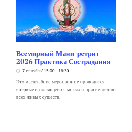
Всемирный Мани-ретрит
2026 Практика Сострадания
7 сентября/ 15:00
-
16:30
Это масштабное мероприятие проводится
впервые и посвящено счастью и просветлению
всех живых существ.