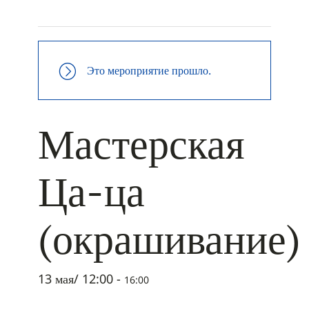
+ ДОБАВИТЬ В ICALENDAR
Это мероприятие прошло.
Мастерская
Ца-ца
(окрашивание)
13 мая/ 12:00
-
16:00