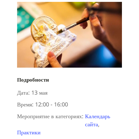
Подробности
Дата:
13 мая
Время:
12:00 - 16:00
Мероприятие в категориях:
Календарь
сайта
,
Практики