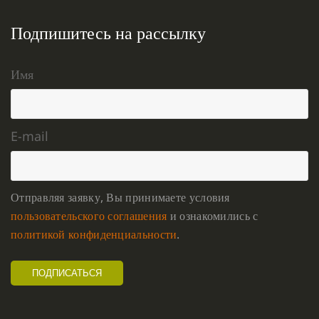
Подпишитесь на рассылку
Имя
E-mail
Отправляя заявку, Вы принимаете условия
пользовательского соглашения
и ознакомились с
политикой конфиденциальности
.