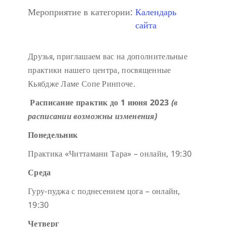
Мероприятие в категории:
Календарь
сайта
Друзья, приглашаем вас на дополнительные
практики нашего центра, посвященные
Кьябдже Ламе Сопе Ринпоче.
Расписание практик до 1 июня 2023
(в
расписании возможны изменения)
Понедельник
Практика «Читтамани Тара» – онлайн, 19:30
Среда
Гуру-пуджа с поднесением цога – онлайн,
19:30
Четверг