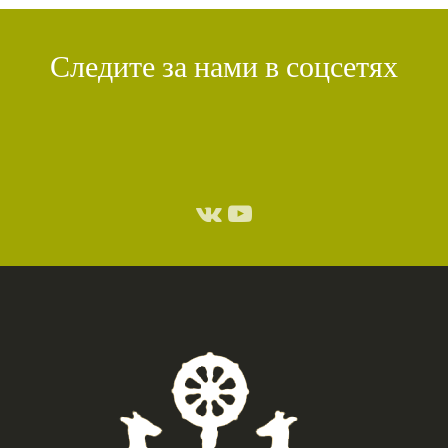
Следите за нами в соцсетях