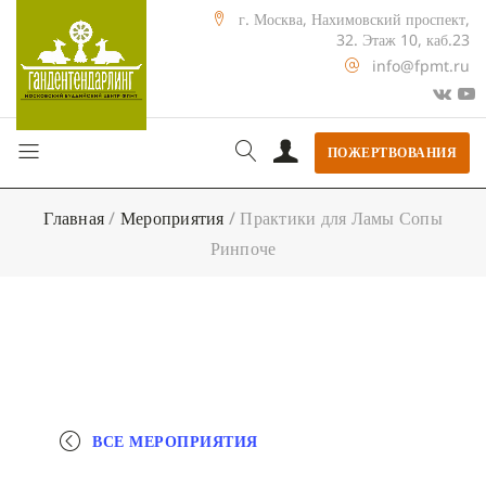
г. Москва, Нахимовский проспект,
32. Этаж 10, каб.23
info@fpmt.ru
ПОЖЕРТВОВАНИЯ
Главная
/
Мероприятия
/
Практики для Ламы Сопы
Ринпоче
ВСЕ МЕРОПРИЯТИЯ