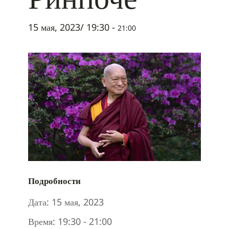
15 мая, 2023/ 19:30
-
21:00
Подробности
Дата:
15 мая, 2023
Время:
19:30 - 21:00