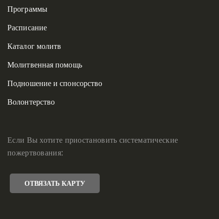
Программы
Расписание
Каталог молитв
Молитвенная помощь
Подношение и спонсорство
Волонтерство
Если Вы хотите приостановить систематические
пожертвования:
ОТВЯЗАТЬ КАРТУ