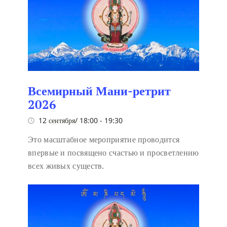
Всемирный Мани-ретрит
2026
12 сентября/ 18:00
-
19:30
Это масштабное мероприятие проводится
впервые и посвящено счастью и просветлению
всех живых существ.