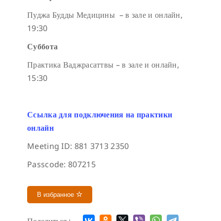
Пуджа Будды Медицины – в зале и онлайн,
19:30
Суббота
Практика Ваджрасаттвы – в зале и онлайн,
15:30
Ссылка для подключения на практики
онлайн
Meeting ID: 881 3713 2350
Passcode: 807215
В избранное