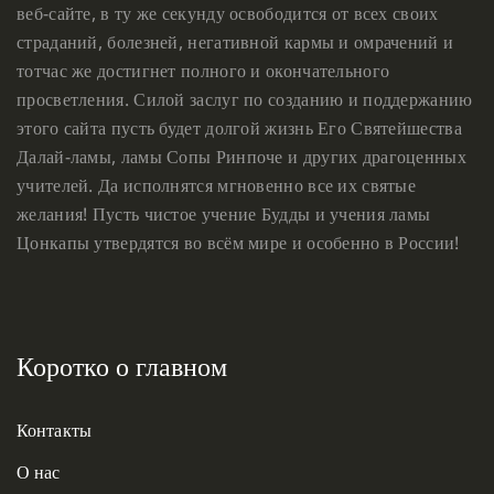
веб-сайте, в ту же секунду освободится от всех своих
страданий, болезней, негативной кармы и омрачений и
тотчас же достигнет полного и окончательного
просветления. Силой заслуг по созданию и поддержанию
этого сайта пусть будет долгой жизнь Его Святейшества
Далай-ламы, ламы Сопы Ринпоче и других драгоценных
учителей. Да исполнятся мгновенно все их святые
желания! Пусть чистое учение Будды и учения ламы
Цонкапы утвердятся во всём мире и особенно в России!
Коротко о главном
Контакты
О нас