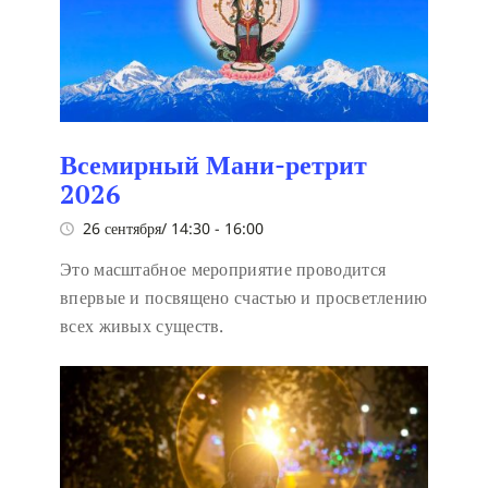
Всемирный Мани-ретрит
2026
26 сентября/ 14:30
-
16:00
Это масштабное мероприятие проводится
впервые и посвящено счастью и просветлению
всех живых существ.