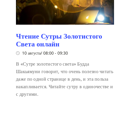
Чтение Сутры Золотистого
Света онлайн
10 августа/ 08:00
-
09:30
В «Сутре золотистого света» Будда
Шакьямуни говорит, что очень полезно читать
даже по одной странице в день, и эта польза
накапливается. Читайте сутру в одиночестве и
с другими.