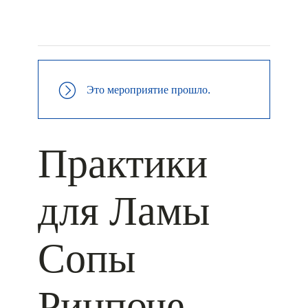
+ КАЛЕНДАРЬ GOOGLE
+ ДОБАВИТЬ В ICALENDAR
Это мероприятие прошло.
Практики
для Ламы
Сопы
Ринпоче