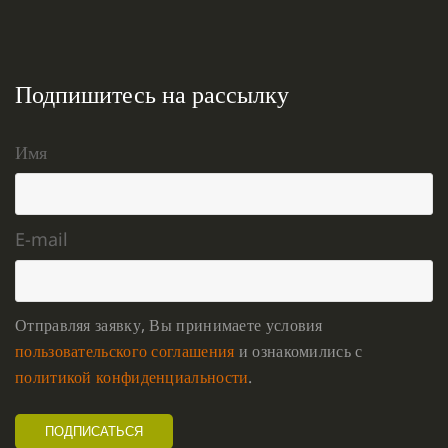
Подпишитесь на рассылку
Имя
E-mail
Отправляя заявку, Вы принимаете условия
пользовательского соглашения
и ознакомились с
политикой конфиденциальности
.