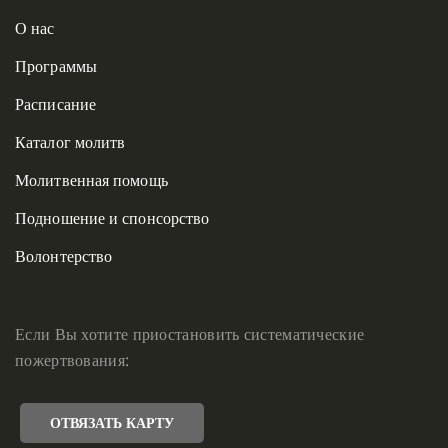
О нас
Программы
Расписание
Каталог молитв
Молитвенная помощь
Подношение и спонсорство
Волонтерство
Если Вы хотите приостановить систематические
пожертвования:
ОТВЯЗАТЬ КАРТУ