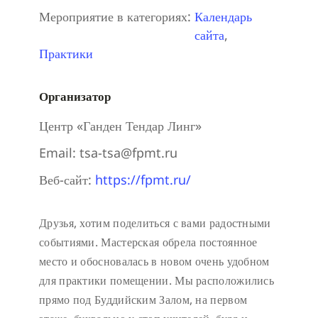
Мероприятие в категориях:
Календарь
сайта
,
Практики
Организатор
Центр «Ганден Тендар Линг»
Email:
tsa-tsa@fpmt.ru
Веб-сайт:
https://fpmt.ru/
Друзья, хотим поделиться с вами радостными
событиями. Мастерская обрела постоянное
место и обосновалась в новом очень удобном
для практики помещении. Мы расположились
прямо под Буддийским Залом, на первом