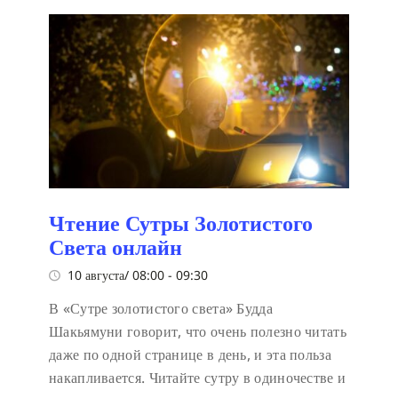
Чтение Сутры Золотистого
Света онлайн
10 августа/ 08:00
-
09:30
В «Сутре золотистого света» Будда
Шакьямуни говорит, что очень полезно читать
даже по одной странице в день, и эта польза
накапливается. Читайте сутру в одиночестве и