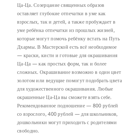
Ца-Ца. Созерцание священных образов
оставляет глубокие отпечатки в уме как
взрослых, так и детей, а также пробуждает в
уме ребёнка отпечатки из прошлых жизней,
которые могут помочь ребёнку встать на Путь
Дхармы. В Мастерской есть всё необходимое
— краски, кисти и готовые для окрашивания
Ца-Ца — как простых форм, так и более
сложных. Окрашивание возможно в один цвет
золотом или ведущие помогут подобрать цвета
для художественного окрашивания. Любые
окрашенные Ца-Ца вы сможете взять себе.
Рекомендованное подношение — 800 рублей
со взрослого, 400 рублей — для школьников,
дошкольники могут приходить с родителями
свободно.