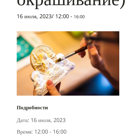
16 июля, 2023/ 12:00
-
16:00
Подробности
Дата:
16 июля, 2023
Время:
12:00 - 16:00