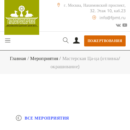
г. Москва, Нахимовский проспект,
32. Этаж 10, каб.23
info@fpmt.ru
ПОЖЕРТВОВАНИЯ
Главная
/
Мероприятия
/
Мастерская Ца-ца (отливка/
окрашивание)
ВСЕ МЕРОПРИЯТИЯ