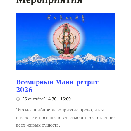
Всемирный Мани-ретрит
2026
26 сентября/ 14:30
-
16:00
Это масштабное мероприятие проводится
впервые и посвящено счастью и просветлению
всех живых существ.