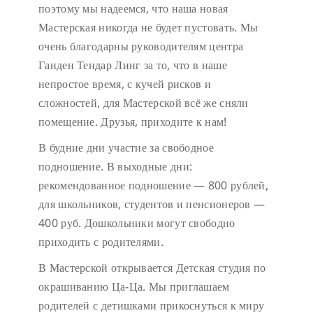
поэтому мы надеемся, что наша новая
Мастерская никогда не будет пустовать.
Мы
очень благодарны руководителям центра
Ганден Тендар Линг за то, что в наше
непростое время, с кучей рисков и
сложностей, для Мастерской всё же сняли
помещение. Друзья, приходите к нам!
В будние дни участие за свободное
подношение.
В выходные дни:
рекомендованное подношение — 800 рублей,
для школьников, студентов и пенсионеров —
400 руб. Дошкольники могут свободно
приходить с родителями.
В Мастерской открывается Детская студия по
окрашиванию Ца-Ца. Мы приглашаем
родителей с детишками прикоснуться к миру