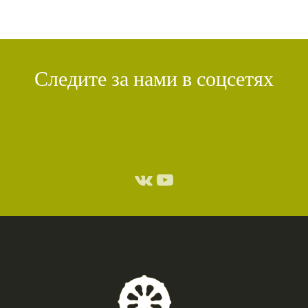
Следите за нами в соцсетях