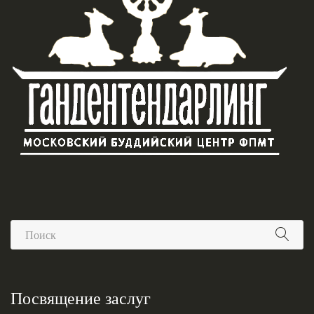
Посвящение заслуг