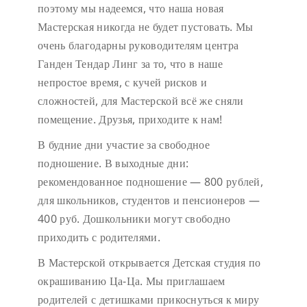
поэтому мы надеемся, что наша новая
Мастерская никогда не будет пустовать.
Мы
очень благодарны руководителям центра
Ганден Тендар Линг за то, что в наше
непростое время, с кучей рисков и
сложностей, для Мастерской всё же сняли
помещение. Друзья, приходите к нам!
В будние дни участие за свободное
подношение.
В выходные дни:
рекомендованное подношение — 800 рублей,
для школьников, студентов и пенсионеров —
400 руб. Дошкольники могут свободно
приходить с родителями.
В Мастерской открывается Детская студия по
окрашиванию Ца-Ца. Мы приглашаем
родителей с детишками прикоснуться к миру