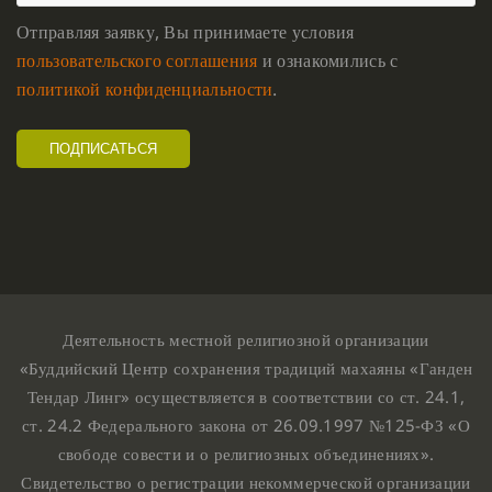
Отправляя заявку, Вы принимаете условия
пользовательского соглашения
и ознакомились с
политикой конфиденциальности
.
Деятельность местной религиозной организации
«Буддийский Центр сохранения традиций махаяны «Ганден
Тендар Линг» осуществляется в соответствии со ст. 24.1,
ст. 24.2 Федерального закона от 26.09.1997 №125-ФЗ «О
свободе совести и о религиозных объединениях».
Свидетельство о регистрации некоммерческой организации