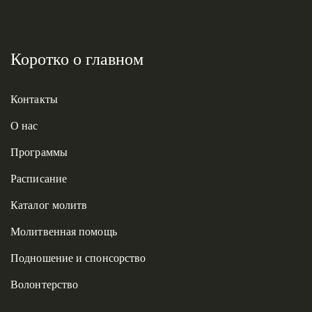
Коротко о главном
Контакты
О нас
Программы
Расписание
Каталог молитв
Молитвенная помощь
Подношение и спонсорство
Волонтерство