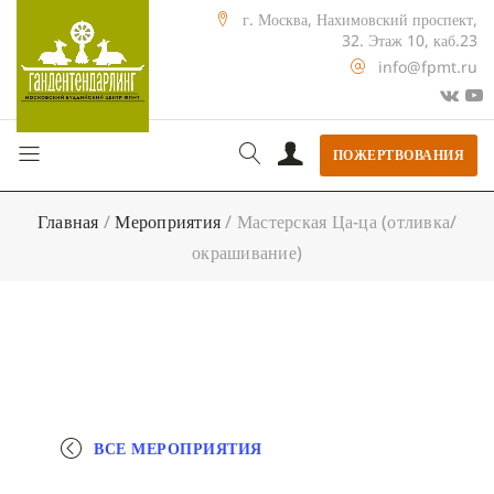
г. Москва, Нахимовский проспект,
32. Этаж 10, каб.23
info@fpmt.ru
ПОЖЕРТВОВАНИЯ
Главная
/
Мероприятия
/
Мастерская Ца-ца (отливка/
окрашивание)
ВСЕ МЕРОПРИЯТИЯ