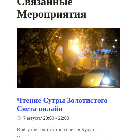
Связанные
Мероприятия
Чтение Сутры Золотистого
Света онлайн
7 августа/ 20:00
-
22:00
В «Сутре золотистого света» Будда