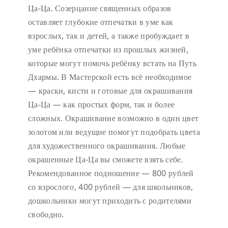
Ца-Ца. Созерцание священных образов
оставляет глубокие отпечатки в уме как
взрослых, так и детей, а также пробуждает в
уме ребёнка отпечатки из прошлых жизней,
которые могут помочь ребёнку встать на Путь
Дхармы. В Мастерской есть всё необходимое
— краски, кисти и готовые для окрашивания
Ца-Ца — как простых форм, так и более
сложных. Окрашивание возможно в один цвет
золотом или ведущие помогут подобрать цвета
для художественного окрашивания. Любые
окрашенные Ца-Ца вы сможете взять себе.
Рекомендованное подношение — 800 рублей
со взрослого, 400 рублей — для школьников,
дошкольники могут приходить с родителями
свободно.