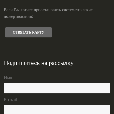
Если Вы хотите приостановить систематические
пожертвования:
ОТВЯЗАТЬ КАРТУ
Подпишитесь на рассылку
Имя
E-mail