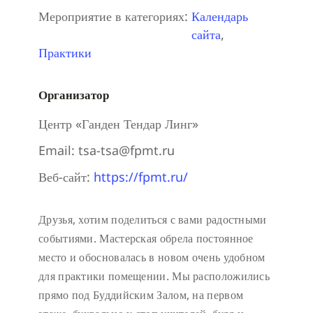
Мероприятие в категориях:
Календарь
сайта
,
Практики
Организатор
Центр «Ганден Тендар Линг»
Email:
tsa-tsa@fpmt.ru
Веб-сайт:
https://fpmt.ru/
Друзья, хотим поделиться с вами радостными
событиями. Мастерская обрела постоянное
место и обосновалась в новом очень удобном
для практики помещении. Мы расположились
прямо под Буддийским Залом, на первом