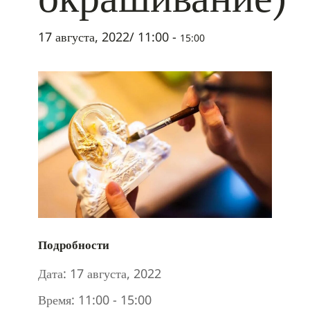
17 августа, 2022/ 11:00
-
15:00
Подробности
Дата:
17 августа, 2022
Время:
11:00 - 15:00