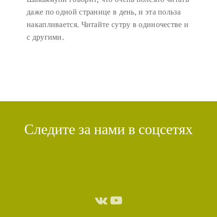
даже по одной странице в день, и эта польза
накапливается. Читайте сутру в одиночестве и
с другими.
Следите за нами в соцсетях