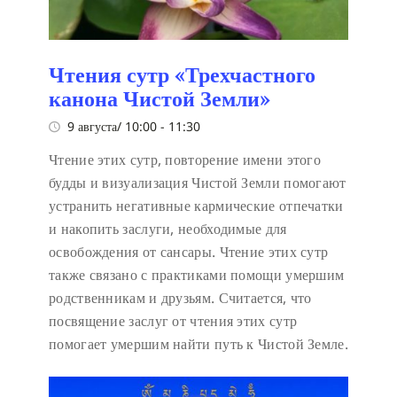
Чтения сутр «Трехчастного
канона Чистой Земли»
9 августа/ 10:00
-
11:30
Чтение этих сутр, повторение имени этого
будды и визуализация Чистой Земли помогают
устранить негативные кармические отпечатки
и накопить заслуги, необходимые для
освобождения от сансары. Чтение этих сутр
также связано с практиками помощи умершим
родственникам и друзьям. Считается, что
посвящение заслуг от чтения этих сутр
помогает умершим найти путь к Чистой Земле.