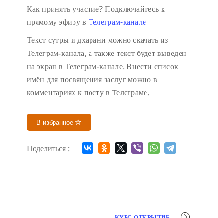
Как принять участие?
Подключайтесь к
прямому эфиру в
Телеграм-канале
Текст сутры и дхарани можно скачать из
Телеграм-канала, а также текст будет выведен
на экран в Телеграм-канале.
Внести список
имён для посвящения заслуг можно в
комментариях к посту в Телеграме.
В избранное
Поделиться :
Мероприятие
КУРС ОТКРЫТИЕ