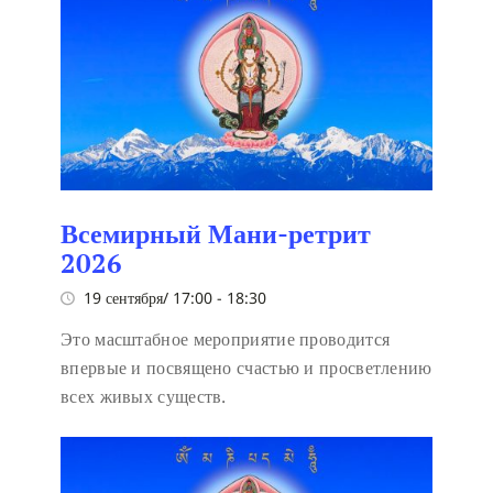
Всемирный Мани-ретрит
2026
19 сентября/ 17:00
-
18:30
Это масштабное мероприятие проводится
впервые и посвящено счастью и просветлению
всех живых существ.