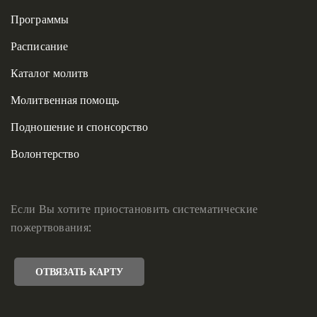
Программы
Расписание
Каталог молитв
Молитвенная помощь
Подношение и спонсорство
Волонтерство
Если Вы хотите приостановить систематические
пожертвования:
ОТВЯЗАТЬ КАРТУ