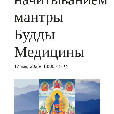
мантры
Будды
Медицины
17 мая, 2025/ 13:00
-
14:30