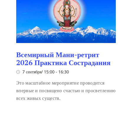
Всемирный Мани-ретрит
2026 Практика Сострадания
7 сентября/ 15:00
-
16:30
Это масштабное мероприятие проводится
впервые и посвящено счастью и просветлению
всех живых существ.