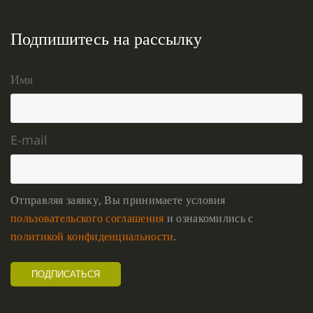
Подпишитесь на рассылку
Имя
E-mail
Отправляя заявку, Вы принимаете условия
пользовательского соглашения
и ознакомились с
политикой конфиденциальности
.