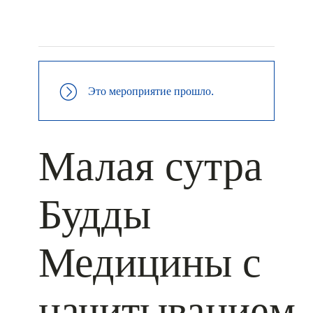
+ КАЛЕНДАРЬ GOOGLE
+ ДОБАВИТЬ В ICALENDAR
Это мероприятие прошло.
Малая сутра
Будды
Медицины с
начитыванием