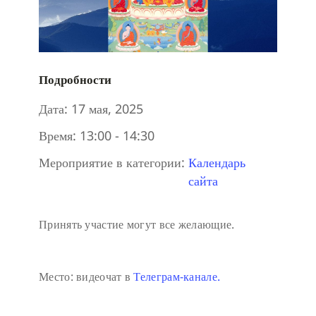
Подробности
Дата:
17 мая, 2025
Время:
13:00 - 14:30
Мероприятие в категории:
Календарь
сайта
Принять участие могут все желающие.
Место: видеочат в
Телеграм-канале.