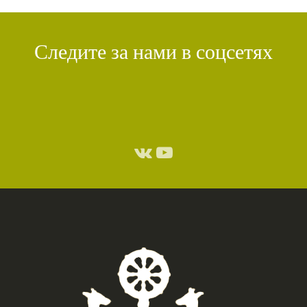
Следите за нами в соцсетях