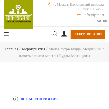
г. Москва, Нахимовский проспект,
32. Этаж 10, каб.23
info@fpmt.ru
ПОЖЕРТВОВАНИЯ
Главная
/
Мероприятия
/
Малая сутра Будды Медицины с
начитыванием мантры Будды Медицины
ВСЕ МЕРОПРИЯТИЯ