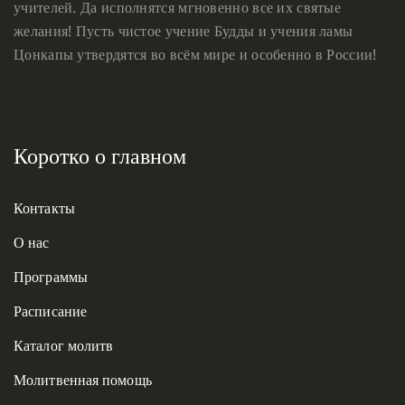
учителей. Да исполнятся мгновенно все их святые
желания! Пусть чистое учение Будды и учения ламы
Цонкапы утвердятся во всём мире и особенно в России!
Коротко о главном
Контакты
О нас
Программы
Расписание
Каталог молитв
Молитвенная помощь