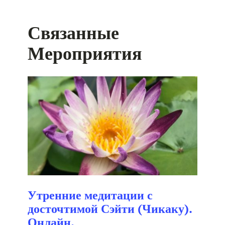
Связанные
Мероприятия
Утренние медитации с
досточтимой Сэйти (Чикаку).
Онлайн.