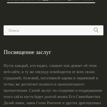
Посвящение заслуг
Пусть каждый, кто видит, слышит или думает об этом
веб-сайте, в ту же секунду освободится от всех своих
страданий, болезней, негативной кармы и омрачений и
тотчас же достигнет полного и окончательного
просветления. Силой заслуг по созданию и поддержанию
этого сайта пусть будет долгой жизнь Его Святейшества
Далай-ламы, ламы Сопы Ринпоче и других драгоценных