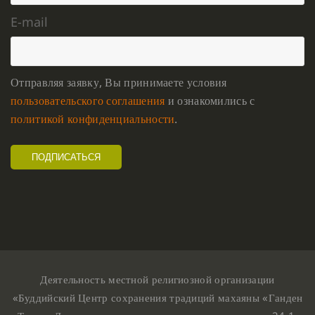
E-mail
Отправляя заявку, Вы принимаете условия
пользовательского соглашения
и ознакомились с
политикой конфиденциальности
.
Деятельность местной религиозной организации
«Буддийский Центр сохранения традиций махаяны «Ганден