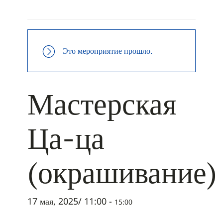
+ ДОБАВИТЬ В ICALENDAR
Это мероприятие прошло.
Мастерская
Ца-ца
(окрашивание)
17 мая, 2025/ 11:00
-
15:00