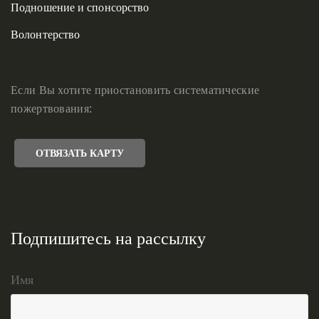
Подношение и спонсорство
Волонтерство
Если Вы хотите приостановить систематические
пожертвования:
ОТВЯЗАТЬ КАРТУ
Подпишитесь на рассылку
Имя