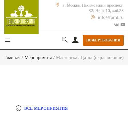
г. Москва, Нахимовский проспект,
32. Этаж 10, каб.23
info@fpmt.ru
ПОЖЕРТВОВАНИЯ
Главная
/
Мероприятия
/
Мастерская Ца-ца (окрашивание)
ВСЕ МЕРОПРИЯТИЯ
+ КАЛЕНДАРЬ GOOGLE