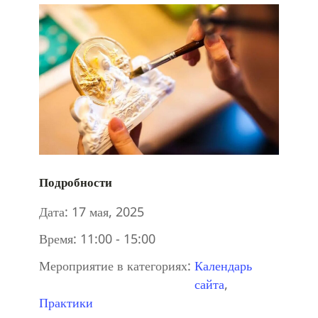
Подробности
Дата:
17 мая, 2025
Время:
11:00 - 15:00
Мероприятие в категориях:
Календарь
сайта
,
Практики