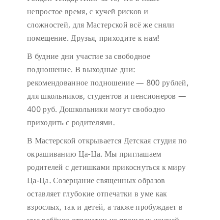
непростое время, с кучей рисков и
сложностей, для Мастерской всё же сняли
помещение. Друзья, приходите к нам!
В будние дни участие за свободное
подношение.
В выходные дни:
рекомендованное подношение — 800 рублей,
для школьников, студентов и пенсионеров —
400 руб. Дошкольники могут свободно
приходить с родителями.
В Мастерской открывается Детская студия по
окрашиванию Ца-Ца. Мы приглашаем
родителей с детишками прикоснуться к миру
Ца-Ца. Созерцание священных образов
оставляет глубокие отпечатки в уме как
взрослых, так и детей, а также пробуждает в