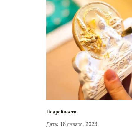
Подробности
Дата:
18 января, 2023