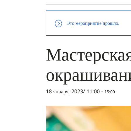
Это мероприятие прошло.
Мастерская
окрашиван
18 января, 2023/ 11:00
-
15:00