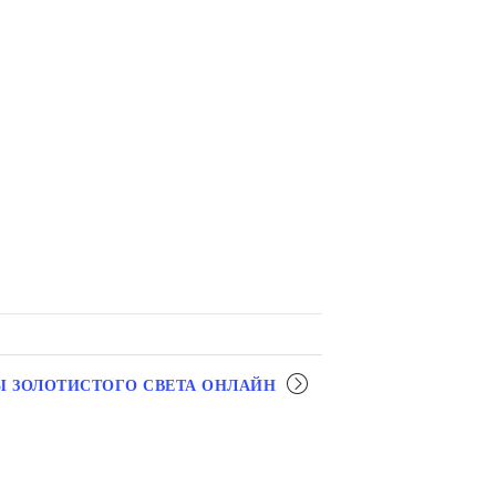
Ы ЗОЛОТИСТОГО СВЕТА ОНЛАЙН