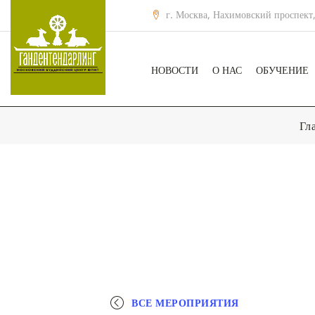
г. Москва, Нахимовский проспект,
НОВОСТИ
О НАС
ОБУЧЕНИЕ
Гл
ВСЕ МЕРОПРИЯТИЯ