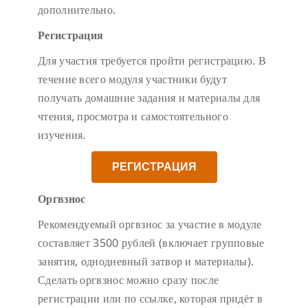
дополнительно.
Регистрация
Для участия требуется пройти регистрацию. В
течение всего модуля участники будут
получать домашние задания и материалы для
чтения, просмотра и самостоятельного
изучения.
РЕГИСТРАЦИЯ
Оргвзнос
Рекомендуемый оргвзнос за участие в модуле
составляет 3500 рублей (включает групповые
занятия, однодневный затвор и материалы).
Сделать оргвзнос можно сразу после
регистрации или по ссылке, которая придёт в