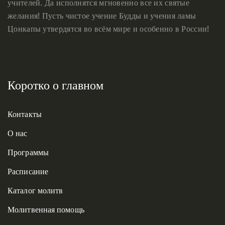
учителей. Да исполнятся мгновенно все их святые
желания! Пусть чистое учение Будды и учения ламы
Цонкапы утвердятся во всём мире и особенно в России!
Коротко о главном
Контакты
О нас
Программы
Расписание
Каталог молитв
Молитвенная помощь