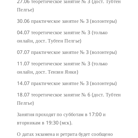
27.06 теоретическое занятие № 3 (дост. Тубтен
Пелгье)
30.06 практическое занятие № 3 (волонтеры)
04.07 теоретическое занятие № 3 (только
онлайн, дост. Тубтен Пелгье)
07.07 практическое занятие № 3 (волонтеры)
11.07 теоретическое занятие № 3 (только
онлайн, дост. Тензин Янки)
14.07 практическое занятие № 3 (волонтеры)
18.07 теоретическое занятие № 6 (дост. Тубтен
Пелгье)
Занятия проходят по субботам в 17:00 и
вторникам в 19:30 (мск).
О датах экзамена и ретрита будет сообщено