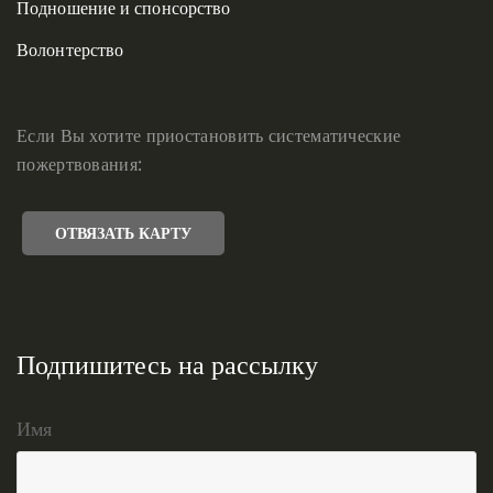
Подношение и спонсорство
Волонтерство
Если Вы хотите приостановить систематические
пожертвования:
ОТВЯЗАТЬ КАРТУ
Подпишитесь на рассылку
Имя