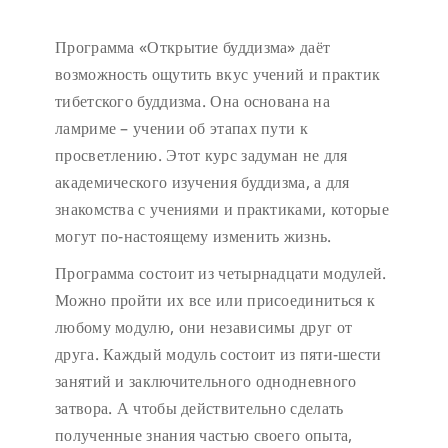
Программа «Открытие буддизма» даёт
возможность ощутить вкус учений и практик
тибетского буддизма. Она основана на
ламриме – учении об этапах пути к
просветлению. Этот курс задуман не для
академического изучения буддизма, а для
знакомства с учениями и практиками, которые
могут по-настоящему изменить жизнь.
Программа состоит из четырнадцати модулей.
Можно пройти их все или присоединиться к
любому модулю, они независимы друг от
друга. Каждый модуль состоит из пяти-шести
занятий и заключительного однодневного
затвора. А чтобы действительно сделать
полученные знания частью своего опыта,