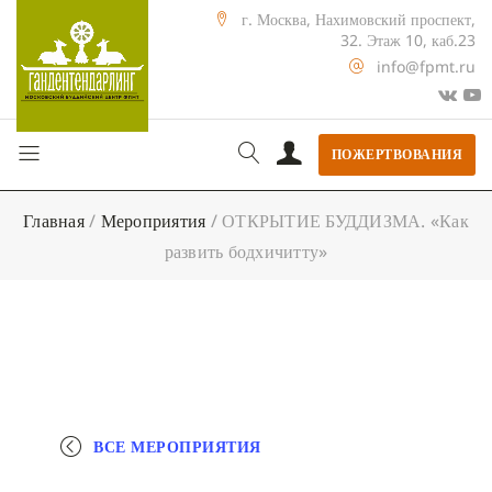
г. Москва, Нахимовский проспект,
32. Этаж 10, каб.23
info@fpmt.ru
ПОЖЕРТВОВАНИЯ
Главная
/
Мероприятия
/
ОТКРЫТИЕ БУДДИЗМА. «Как
развить бодхичитту»
ВСЕ МЕРОПРИЯТИЯ