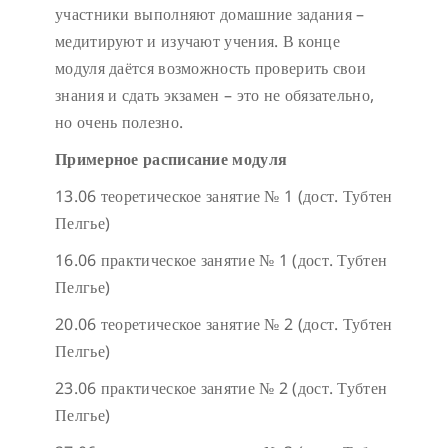
участники выполняют домашние задания –
медитируют и изучают учения. В конце
модуля даётся возможность проверить свои
знания и сдать экзамен – это не обязательно,
но очень полезно.
Примерное расписание модуля
13.06 теоретическое занятие № 1 (дост. Тубтен
Пелгье)
16.06 практическое занятие № 1 (дост. Тубтен
Пелгье)
20.06 теоретическое занятие № 2 (дост. Тубтен
Пелгье)
23.06 практическое занятие № 2 (дост. Тубтен
Пелгье)