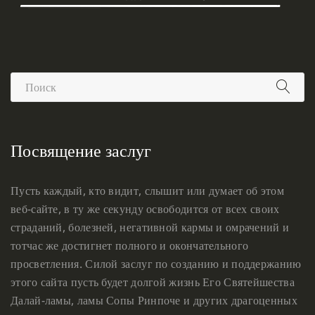
Посвящение заслуг
Пусть каждый, кто видит, слышит или думает об этом
веб-сайте, в ту же секунду освободится от всех своих
страданий, болезней, негативной кармы и омрачений и
тотчас же достигнет полного и окончательного
просветления. Силой заслуг по созданию и поддержанию
этого сайта пусть будет долгой жизнь Его Святейшества
Далай-ламы, ламы Сопы Ринпоче и других драгоценных