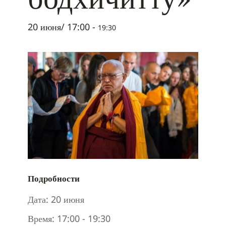
20 июня/ 17:00
-
19:30
Подробности
Дата:
20 июня
Время:
17:00 - 19:30