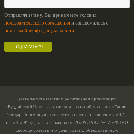
Отправляя заявку, Вы принимаете условия
пользовательского соглашения
и ознакомились с
политикой конфиденциальности
.
Деятельность местной религиозной организации
«Буддийский Центр сохранения традиций махаяны «Ганден
Тендар Линг» осуществляется в соответствии со ст. 24.1,
ст. 24.2 Федерального закона от 26.09.1997 №125-ФЗ «О
свободе совести и о религиозных объединениях».