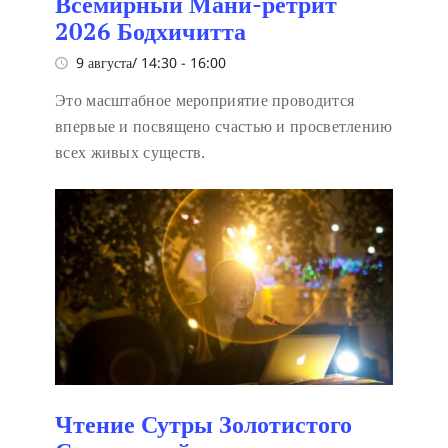
Всемирный Мани-ретрит
2026 Бодхичитта
9 августа/ 14:30
-
16:00
Это масштабное мероприятие проводится
впервые и посвящено счастью и просветлению
всех живых существ.
Чтение Сутры Золотистого