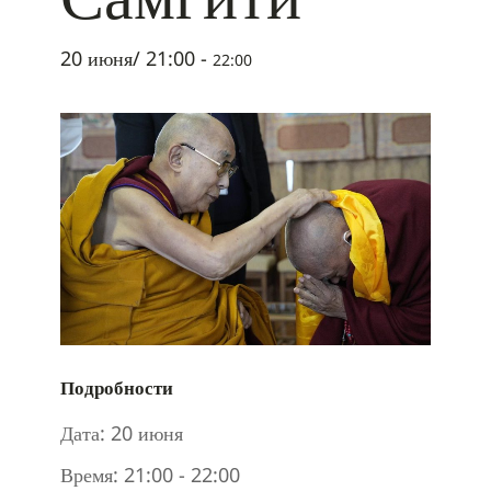
20 июня/ 21:00
-
22:00
Подробности
Дата:
20 июня
Время:
21:00 - 22:00