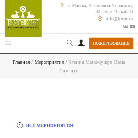
г. Москва, Нахимовский проспект,
32. Этаж 10, каб.23
info@fpmt.ru
ПОЖЕРТВОВАНИЯ
Главная
/
Мероприятия
/
Чтения Манджушри Нама
Самгити
ВСЕ МЕРОПРИЯТИЯ