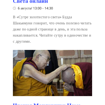
Света онлайн
6 августа/ 13:00
-
14:30
В «Сутре золотистого света» Будда
Шакьямуни говорит, что очень полезно читать
даже по одной странице в день, и эта польза
накапливается. Читайте сутру в одиночестве и
с другими.