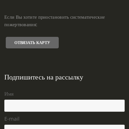
Если Вы хотите приостановить систематические
пожертвования:
ОТВЯЗАТЬ КАРТУ
Подпишитесь на рассылку
Имя
E-mail