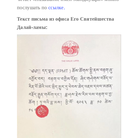
послушать по
ссылке.
Текст письма из офиса Его Святейшества
Далай-ламы: