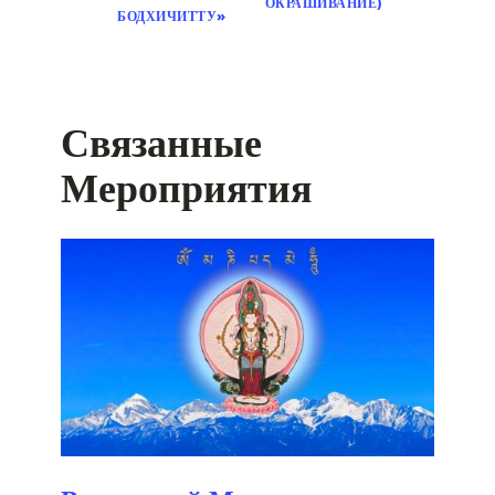
ОКРАШИВАНИЕ)
БОДХИЧИТТУ»
Связанные
Мероприятия