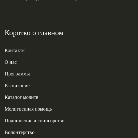
Коротко о главном
Контакты
О нас
Программы
Расписание
Каталог молитв
Молитвенная помощь
Подношение и спонсорство
Волонтерство