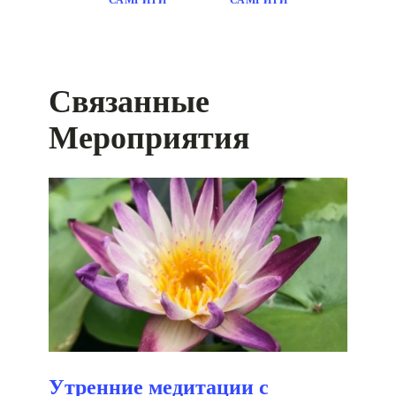
Связанные
Мероприятия
Утренние медитации с