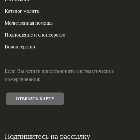
Каталог молитв
Молитвенная помощь
Подношение и спонсорство
Волонтерство
Если Вы хотите приостановить систематические
пожертвования:
ОТВЯЗАТЬ КАРТУ
Подпишитесь на рассылку