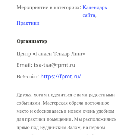
Мероприятие в категориях:
Календарь
сайта
,
Практики
Организатор
Центр «Ганден Тендар Линг»
Email:
tsa-tsa@fpmt.ru
Веб-сайт:
https://fpmt.ru/
Друзья, хотим поделиться с вами радостными
событиями. Мастерская обрела постоянное
место и обосновалась в новом очень удобном
для практики помещении. Мы расположились
прямо под Буддийским Залом, на первом