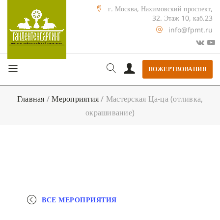
г. Москва, Нахимовский проспект,
32. Этаж 10, каб.23
info@fpmt.ru
ПОЖЕРТВОВАНИЯ
Главная
/
Мероприятия
/
Мастерская Ца-ца (отливка,
окрашивание)
ВСЕ МЕРОПРИЯТИЯ