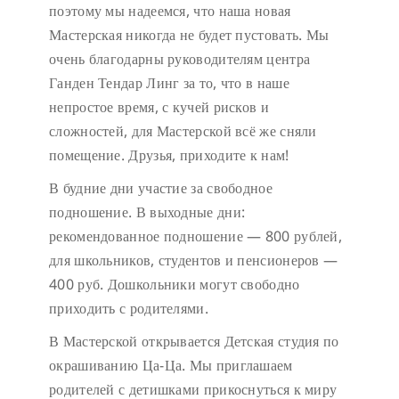
поэтому мы надеемся, что наша новая
Мастерская никогда не будет пустовать.
Мы
очень благодарны руководителям центра
Ганден Тендар Линг за то, что в наше
непростое время, с кучей рисков и
сложностей, для Мастерской всё же сняли
помещение. Друзья, приходите к нам!
В будние дни участие за свободное
подношение.
В выходные дни:
рекомендованное подношение — 800 рублей,
для школьников, студентов и пенсионеров —
400 руб. Дошкольники могут свободно
приходить с родителями.
В Мастерской открывается Детская студия по
окрашиванию Ца-Ца. Мы приглашаем
родителей с детишками прикоснуться к миру