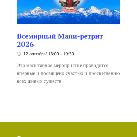
Всемирный Мани-ретрит
2026
12 сентября/ 18:00
-
19:30
Это масштабное мероприятие проводится
впервые и посвящено счастью и просветлению
всех живых существ.