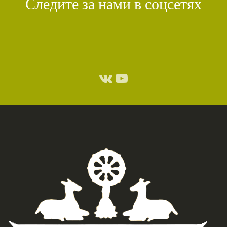
Следите за нами в соцсетях