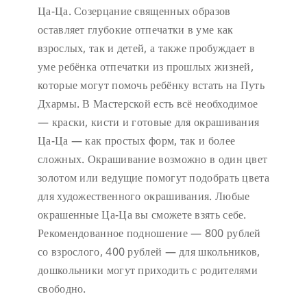
Ца-Ца. Созерцание священных образов
оставляет глубокие отпечатки в уме как
взрослых, так и детей, а также пробуждает в
уме ребёнка отпечатки из прошлых жизней,
которые могут помочь ребёнку встать на Путь
Дхармы. В Мастерской есть всё необходимое
— краски, кисти и готовые для окрашивания
Ца-Ца — как простых форм, так и более
сложных. Окрашивание возможно в один цвет
золотом или ведущие помогут подобрать цвета
для художественного окрашивания. Любые
окрашенные Ца-Ца вы сможете взять себе.
Рекомендованное подношение — 800 рублей
со взрослого, 400 рублей — для школьников,
дошкольники могут приходить с родителями
свободно.