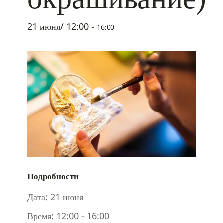
21 июня/ 12:00
-
16:00
Подробности
Дата:
21 июня
Время:
12:00 - 16:00