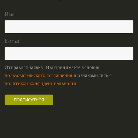
Имя
E-mail
Отправляя заявку, Вы принимаете условия
пользовательского соглашения
и ознакомились с
политикой конфиденциальности
.