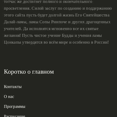
тотчас же достигнет полного и окончательного
просветления. Силой заслуг по созданию и поддержанию
этого сайта пусть будет долгой жизнь Его Святейшества
Далай-ламы, ламы Сопы Ринпоче и других драгоценных
учителей. Да исполнятся мгновенно все их святые
желания! Пусть чистое учение Будды и учения ламы
Цонкапы утвердятся во всём мире и особенно в России!
Коротко о главном
Контакты
О нас
Программы
Расписание