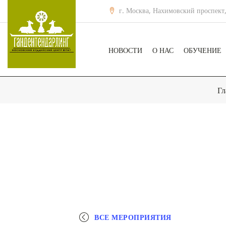
г. Москва, Нахимовский проспект,
НОВОСТИ
О НАС
ОБУЧЕНИЕ
Гл
ВСЕ МЕРОПРИЯТИЯ