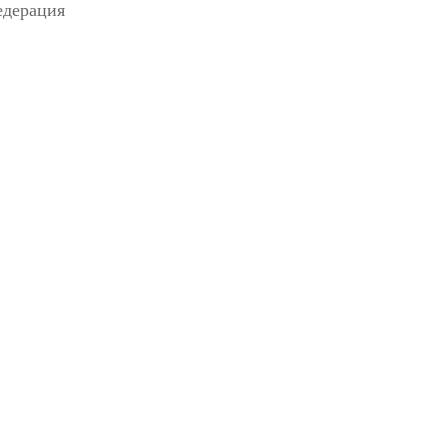
дерация