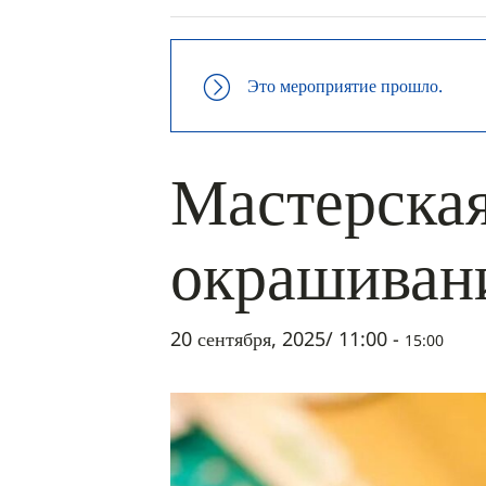
Это мероприятие прошло.
Мастерская
окрашиван
20 сентября, 2025/ 11:00
-
15:00