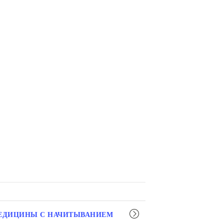
МЕДИЦИНЫ С НАЧИТЫВАНИЕМ