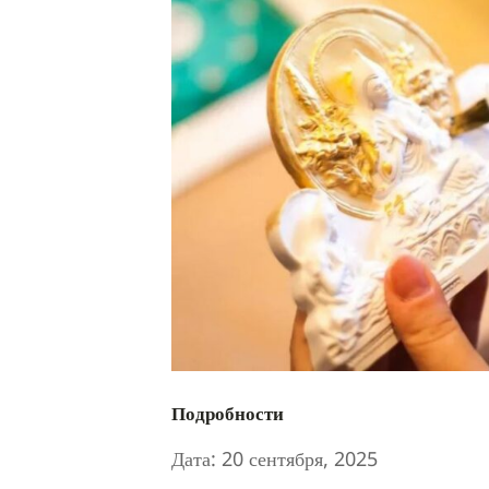
Подробности
Дата:
20 сентября, 2025