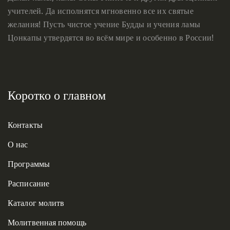
учителей. Да исполнятся мгновенно все их святые
желания! Пусть чистое учение Будды и учения ламы
Цонкапы утвердятся во всём мире и особенно в России!
Коротко о главном
Контакты
О нас
Программы
Расписание
Каталог молитв
Молитвенная помощь