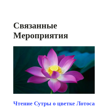
Связанные
Мероприятия
Чтение Сутры о цветке Лотоса