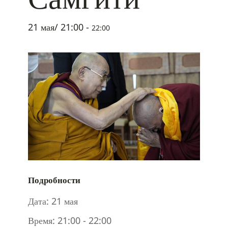
21 мая/ 21:00
-
22:00
Подробности
Дата:
21 мая
Время:
21:00 - 22:00