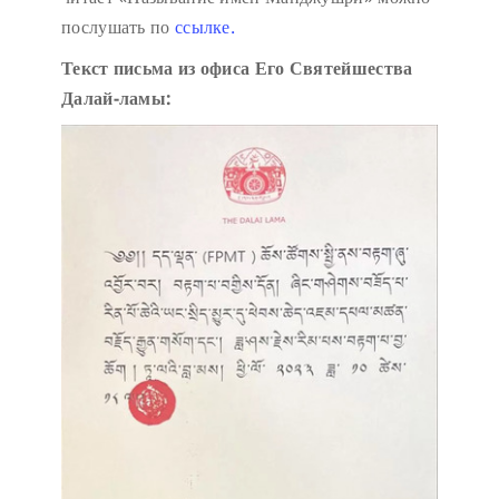
послушать по
ссылке.
Текст письма из офиса Его Святейшества
Далай-ламы: