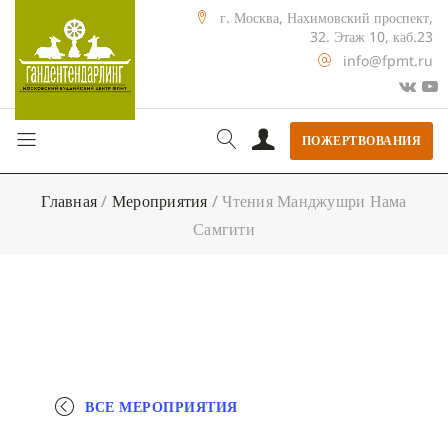
г. Москва, Нахимовский проспект,
32. Этаж 10, каб.23
info@fpmt.ru
ПОЖЕРТВОВАНИЯ
Главная
/
Мероприятия
/
Чтения Манджушри Нама
Самгити
ВСЕ МЕРОПРИЯТИЯ