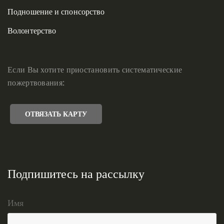
Подношение и спонсорство
Волонтерство
Если Вы хотите приостановить систематические
пожертвования:
ОТВЯЗАТЬ КАРТУ
Подпишитесь на рассылку
Имя