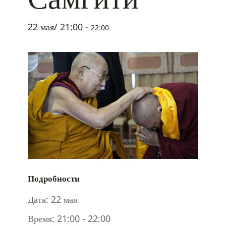
22 мая/ 21:00
-
22:00
Подробности
Дата:
22 мая
Время:
21:00 - 22:00