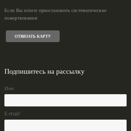
Если Вы хотите приостановить систематические
пожертвования:
ОТВЯЗАТЬ КАРТУ
Подпишитесь на рассылку
Имя
E-mail