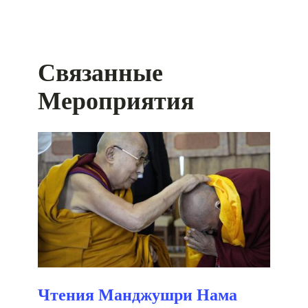
Связанные
Мероприятия
Чтения Манджушри Нама