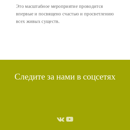
Это масштабное мероприятие проводится
впервые и посвящено счастью и просветлению
всех живых существ.
Следите за нами в соцсетях