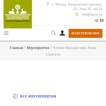
г. Москва, Нахимовский проспект,
32. Этаж 10, каб.23
info@fpmt.ru
ПОЖЕРТВОВАНИЯ
Главная
/
Мероприятия
/
Чтения Манджушри Нама
Самгити
ВСЕ МЕРОПРИЯТИЯ