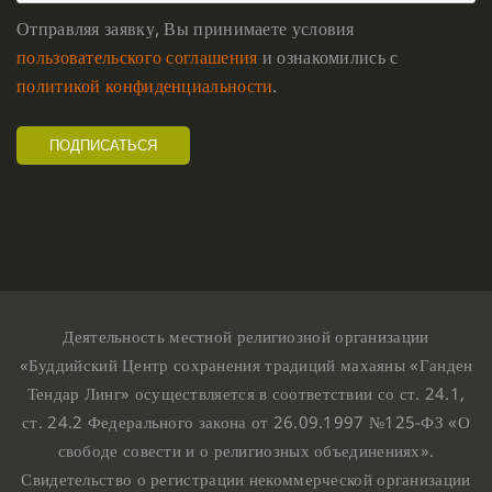
Отправляя заявку, Вы принимаете условия
пользовательского соглашения
и ознакомились с
политикой конфиденциальности
.
Деятельность местной религиозной организации
«Буддийский Центр сохранения традиций махаяны «Ганден
Тендар Линг» осуществляется в соответствии со ст. 24.1,
ст. 24.2 Федерального закона от 26.09.1997 №125-ФЗ «О
свободе совести и о религиозных объединениях».
Свидетельство о регистрации некоммерческой организации