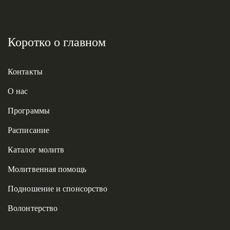
Коротко о главном
Контакты
О нас
Программы
Расписание
Каталог молитв
Молитвенная помощь
Подношение и спонсорство
Волонтерство