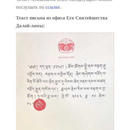
послушать по
ссылке.
Текст письма из офиса Его Святейшества
Далай-ламы: