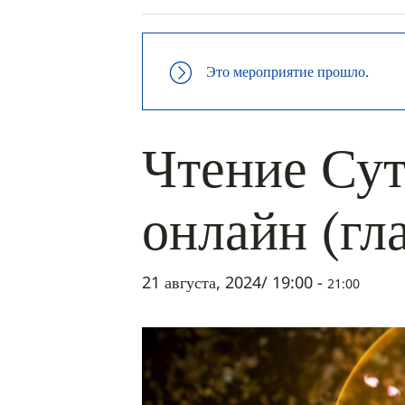
Это мероприятие прошло.
Чтение Сут
онлайн (гл
21 августа, 2024/ 19:00
-
21:00