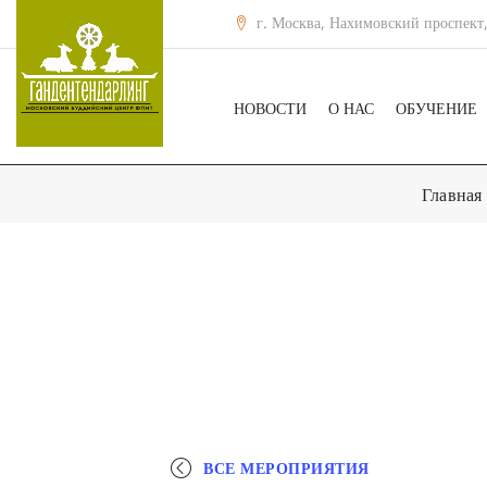
г. Москва, Нахимовский проспект,
НОВОСТИ
О НАС
ОБУЧЕНИЕ
Главная
ВСЕ МЕРОПРИЯТИЯ