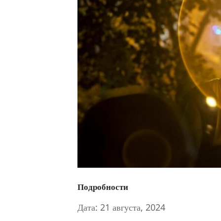
Подробности
Дата:
21 августа, 2024