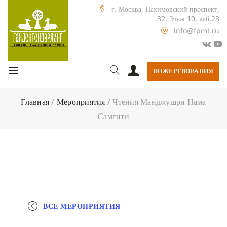
г. Москва, Нахимовский проспект,
32. Этаж 10, каб.23
info@fpmt.ru
ПОЖЕРТВОВАНИЯ
Главная
/
Мероприятия
/
Чтения Манджушри Нама
Самгити
ВСЕ МЕРОПРИЯТИЯ