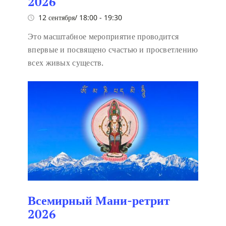
2026
12 сентября/ 18:00
-
19:30
Это масштабное мероприятие проводится
впервые и посвящено счастью и просветлению
всех живых существ.
Всемирный Мани-ретрит
2026