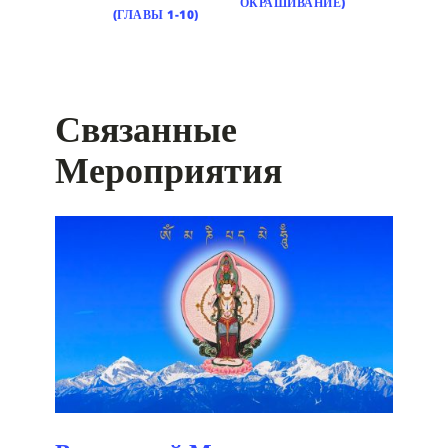
ОКРАШИВАНИЕ)
(ГЛАВЫ 1-10)
Связанные
Мероприятия