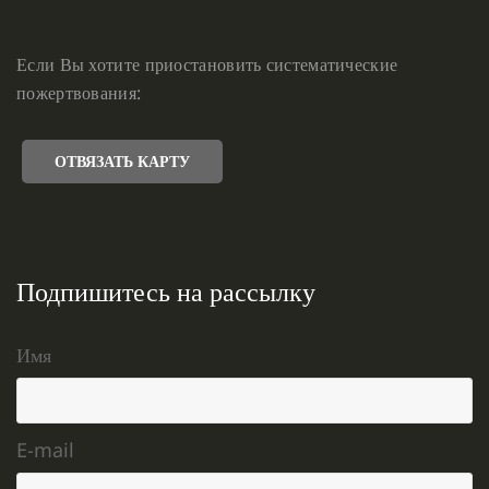
Если Вы хотите приостановить систематические
пожертвования:
ОТВЯЗАТЬ КАРТУ
Подпишитесь на рассылку
Имя
E-mail