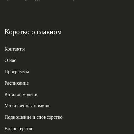
Коротко о главном
Контакты
О нас
Программы
Расписание
Каталог молитв
Молитвенная помощь
Подношение и спонсорство
Волонтерство