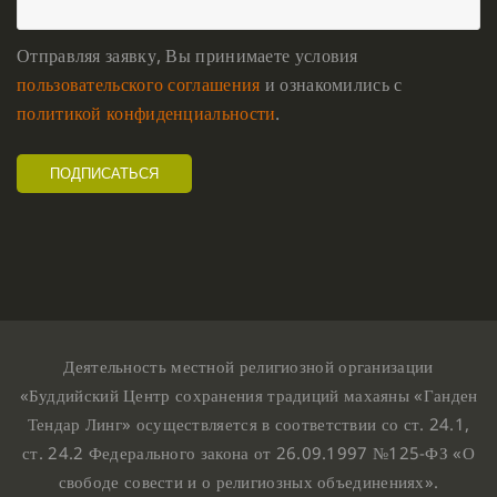
Отправляя заявку, Вы принимаете условия
пользовательского соглашения
и ознакомились с
политикой конфиденциальности
.
Деятельность местной религиозной организации
«Буддийский Центр сохранения традиций махаяны «Ганден
Тендар Линг» осуществляется в соответствии со ст. 24.1,
ст. 24.2 Федерального закона от 26.09.1997 №125-ФЗ «О
свободе совести и о религиозных объединениях».