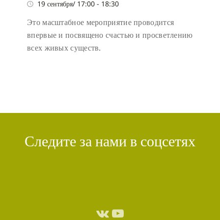
19 сентября/ 17:00
-
18:30
Это масштабное мероприятие проводится
впервые и посвящено счастью и просветлению
всех живых существ.
Следите за нами в соцсетях