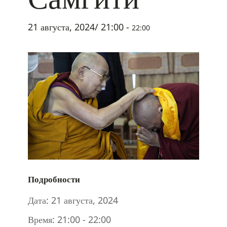
21 августа, 2024/ 21:00
-
22:00
Подробности
Дата:
21 августа, 2024
Время:
21:00 - 22:00