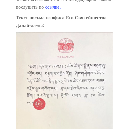
послушать по
ссылке.
Текст письма из офиса Его Святейшества
Далай-ламы: