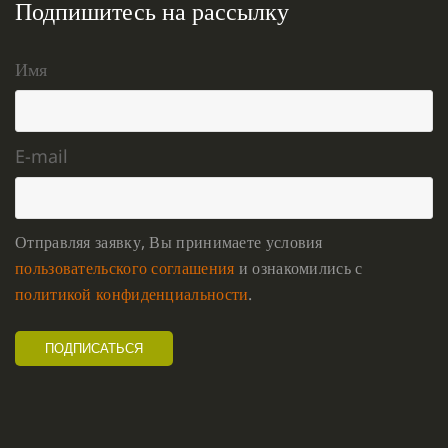
Подпишитесь на рассылку
Имя
E-mail
Отправляя заявку, Вы принимаете условия
пользовательского соглашения
и ознакомились с
политикой конфиденциальности
.