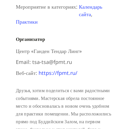
Мероприятие в категориях:
Календарь
сайта
,
Практики
Организатор
Центр «Ганден Тендар Линг»
Email:
tsa-tsa@fpmt.ru
Веб-сайт:
https://fpmt.ru/
Друзья, хотим поделиться с вами радостными
событиями. Мастерская обрела постоянное
место и обосновалась в новом очень удобном
для практики помещении. Мы расположились
прямо под Буддийским Залом, на первом