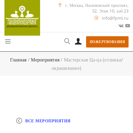
г. Москва, Нахимовский проспект,
32. Этаж 10, каб.23
info@fpmt.ru
ПОЖЕРТВОВАНИЯ
Главная
/
Мероприятия
/
Мастерская Ца-ца (отливка/
окрашивание)
ВСЕ МЕРОПРИЯТИЯ