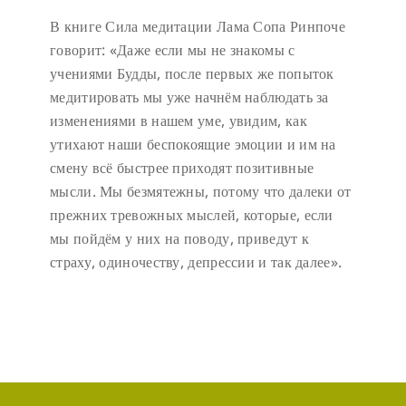
В книге Сила медитации Лама Сопа Ринпоче
говорит:
«Даже если мы не знакомы с
учениями Будды, после первых же попыток
медитировать мы уже начнём наблюдать за
изменениями в нашем уме, увидим, как
утихают наши беспокоящие эмоции и им на
смену всё быстрее приходят позитивные
мысли. Мы безмятежны, потому что далеки от
прежних тревожных мыслей, которые, если
мы пойдём у них на поводу, приведут к
страху, одиночеству, депрессии и так далее».