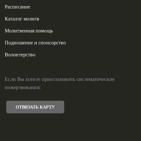
Расписание
Каталог молитв
Молитвенная помощь
Подношение и спонсорство
Волонтерство
Если Вы хотите приостановить систематические
пожертвования:
ОТВЯЗАТЬ КАРТУ