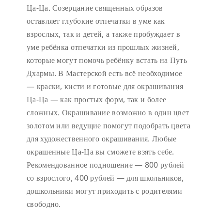
Ца-Ца. Созерцание священных образов
оставляет глубокие отпечатки в уме как
взрослых, так и детей, а также пробуждает в
уме ребёнка отпечатки из прошлых жизней,
которые могут помочь ребёнку встать на Путь
Дхармы. В Мастерской есть всё необходимое
— краски, кисти и готовые для окрашивания
Ца-Ца — как простых форм, так и более
сложных. Окрашивание возможно в один цвет
золотом или ведущие помогут подобрать цвета
для художественного окрашивания. Любые
окрашенные Ца-Ца вы сможете взять себе.
Рекомендованное подношение — 800 рублей
со взрослого, 400 рублей — для школьников,
дошкольники могут приходить с родителями
свободно.