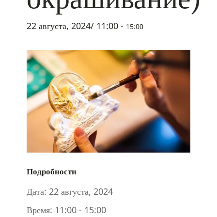
22 августа, 2024/ 11:00
-
15:00
Подробности
Дата:
22 августа, 2024
Время:
11:00 - 15:00