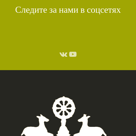
Следите за нами в соцсетях