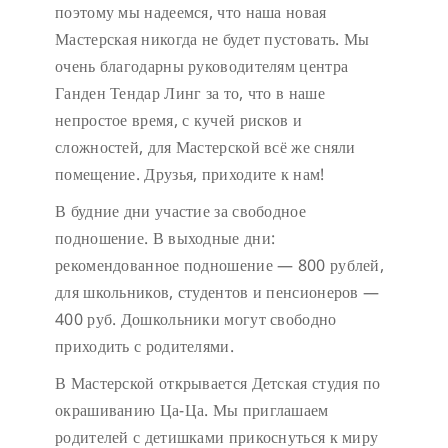
поэтому мы надеемся, что наша новая
Мастерская никогда не будет пустовать.
Мы
очень благодарны руководителям центра
Ганден Тендар Линг за то, что в наше
непростое время, с кучей рисков и
сложностей, для Мастерской всё же сняли
помещение. Друзья, приходите к нам!
В будние дни участие за свободное
подношение.
В выходные дни:
рекомендованное подношение — 800 рублей,
для школьников, студентов и пенсионеров —
400 руб. Дошкольники могут свободно
приходить с родителями.
В Мастерской открывается Детская студия по
окрашиванию Ца-Ца. Мы приглашаем
родителей с детишками прикоснуться к миру