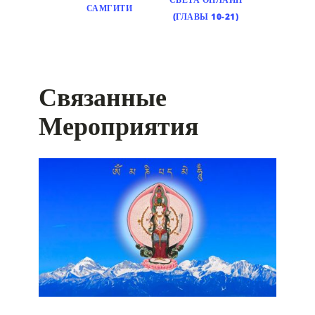
САМГИТИ
(ГЛАВЫ 10-21)
Связанные
Мероприятия