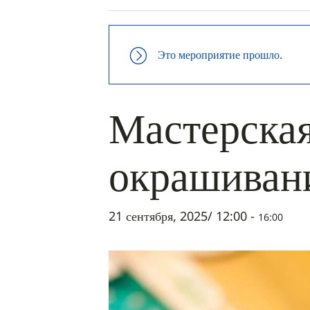
Это мероприятие прошло.
Мастерская
окрашиван
21 сентября, 2025/ 12:00
-
16:00