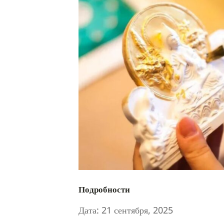
Подробности
Дата:
21 сентября, 2025