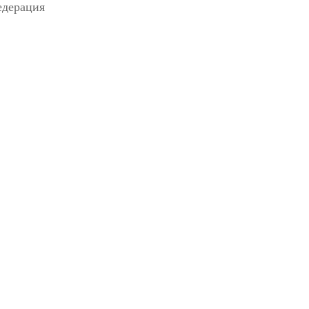
дерация