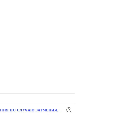
НИЯ ПО СЛУЧАЮ ЗАТМЕНИЯ.