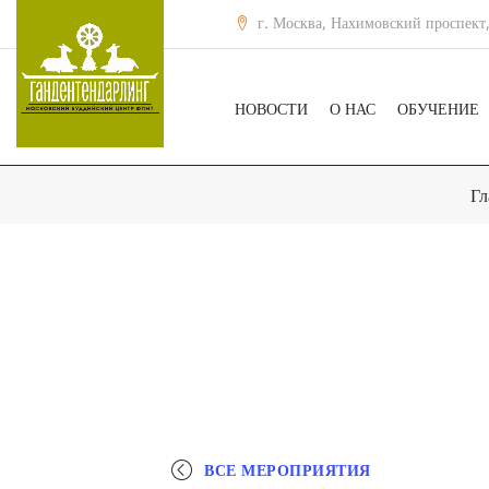
г. Москва, Нахимовский проспект,
НОВОСТИ
О НАС
ОБУЧЕНИЕ
Гл
ВСЕ МЕРОПРИЯТИЯ