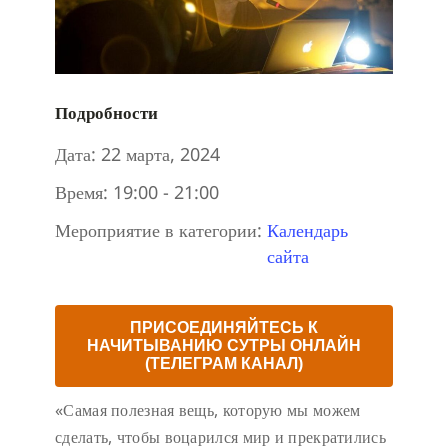
Подробности
Дата:
22 марта, 2024
Время:
19:00 - 21:00
Мероприятие в категории:
Календарь
сайта
ПРИСОЕДИНЯЙТЕСЬ К
НАЧИТЫВАНИЮ СУТРЫ ОНЛАЙН
(ТЕЛЕГРАМ КАНАЛ)
«Самая полезная вещь, которую мы можем
сделать, чтобы воцарился мир и прекратились