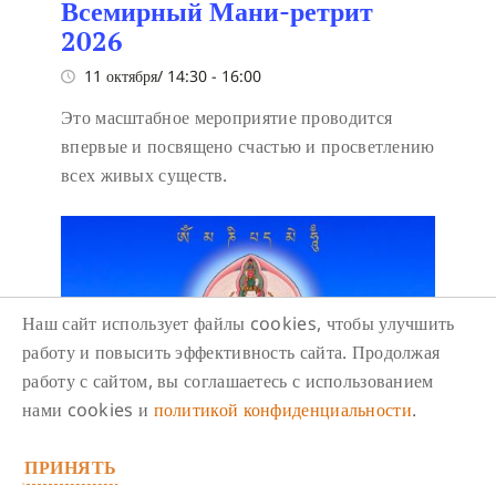
Всемирный Мани-ретрит
2026
11 октября/ 14:30
-
16:00
Это масштабное мероприятие проводится
впервые и посвящено счастью и просветлению
всех живых существ.
Наш сайт использует файлы cookies, чтобы улучшить
работу и повысить эффективность сайта. Продолжая
работу с сайтом, вы соглашаетесь с использованием
нами cookies и
политикой конфиденциальности
.
ПРИНЯТЬ
Всемирный Мани-ретрит