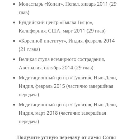
Монастырь «Копан», Непал, январь 2011 (29
глав)
Буддийский центр «Гьялва Гьяцо»,
Калифорния, США, март 2011 (29 глав)
«Коренной институт», Индия, февраль 2014
(21 глава)
Великая ступа всемирного сострадания,
Австралия, октябрь 2014 (29 глав)
Медитационный центр «Тушита», Нью-Дели,
Индия, февраль 2015 (частично завершёная
передача)
Медитационный центр «Тушита», Нью-Дели,
Индия, март 2018 (частично завершёная
передача)
Получите устную передачу от ламы Сопы