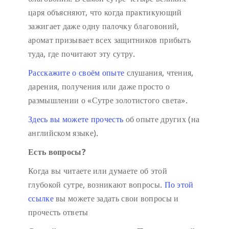
царя объясняют, что когда практикующий
зажигает даже одну палочку благовоний,
аромат призывает всех защитников прибыть
туда, где почитают эту сутру.
Расскажите о своём опыте
слушания, чтения,
дарения, получения или даже просто о
размышлении о «Сутре золотистого света».
Здесь вы можете прочесть
об опыте других (на
английском языке).
Есть вопросы?
Когда вы читаете или думаете об этой
глубокой сутре, возникают вопросы.
По этой
ссылке
вы можете задать свои вопросы и
прочесть ответы