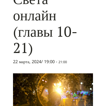
онлайн
(главы 10-
21)
22 марта, 2024/ 19:00
-
21:00