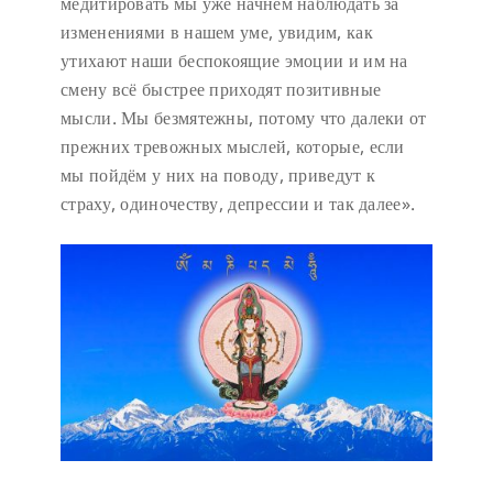
медитировать мы уже начнём наблюдать за
изменениями в нашем уме, увидим, как
утихают наши беспокоящие эмоции и им на
смену всё быстрее приходят позитивные
мысли. Мы безмятежны, потому что далеки от
прежних тревожных мыслей, которые, если
мы пойдём у них на поводу, приведут к
страху, одиночеству, депрессии и так далее».