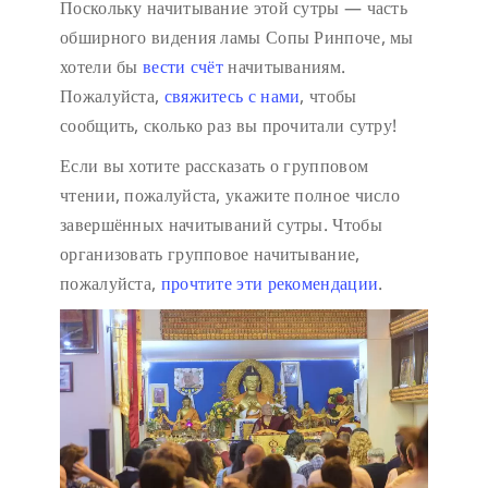
Поскольку начитывание этой сутры — часть
обширного видения ламы Сопы Ринпоче, мы
хотели бы
вести счёт
начитываниям.
Пожалуйста,
свяжитесь с нами
, чтобы
сообщить, сколько раз вы прочитали сутру!
Если вы хотите рассказать о групповом
чтении, пожалуйста, укажите полное число
завершённых начитываний сутры. Чтобы
организовать групповое начитывание,
пожалуйста,
прочтите эти рекомендации
.