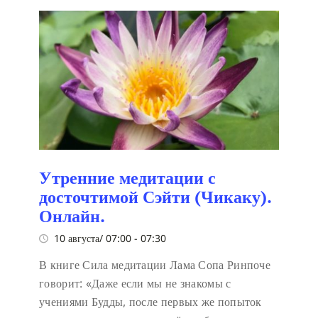
Утренние медитации с
досточтимой Сэйти (Чикаку).
Онлайн.
10 августа/ 07:00
-
07:30
В книге Сила медитации Лама Сопа Ринпоче
говорит:
«Даже если мы не знакомы с
учениями Будды, после первых же попыток