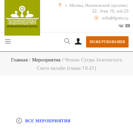
г. Москва, Нахимовский проспект,
32. Этаж 10, каб.23
info@fpmt.ru
ПОЖЕРТВОВАНИЯ
Главная
/
Мероприятия
/
Чтение Сутры Золотистого
Света онлайн (главы 10-21)
ВСЕ МЕРОПРИЯТИЯ