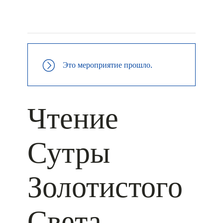
+ КАЛЕНДАРЬ GOOGLE
+ ДОБАВИТЬ В ICALENDAR
Это мероприятие прошло.
Чтение
Сутры
Золотистого
Света