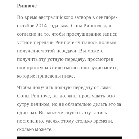
Ринпоче
Во время австралийского затвора в сентябре-
октябре 2014 года лама Сопа Ринпоче дал
согласие на то, чтобы прослушивание записи
устной передачи Ринпоче считалось полным
получением этой передачи. Вы можете
получить эту устную передачу, просмотрев
или прослушав видеозапись или аудиозапись,
которые приведены ниже.
Чтобы получить полную передачу от ламы
Сопы Ринпоче, вы должны прослушать всю
сутру целиком, но не обязательно делать это за
один раз. Вы можете слушать эту запись
постепенно, уделяя этому столько времени,
сколько можете.