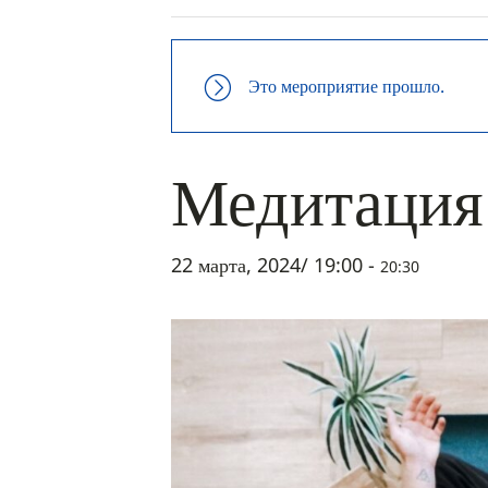
Это мероприятие прошло.
Медитация 
22 марта, 2024/ 19:00
-
20:30