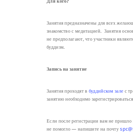
Для кого?
Занятия предназначены для всех желающих
знакомство с медитацией. Занятия осно
не предполагают, что участники являют
буддизм.
Запись на занятие
Занятия проходят в
буддийском зале
с тр
занятию необходимо зарегистрироваться
Если после регистрации вам не пришло 
не помогло — напишите на почту
spc@