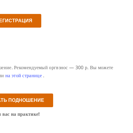
ЕГИСТРАЦИЯ
ошение. Рекомендуемый оргвзнос — 300 р. Вы можете
или
на этой странице
.
АТЬ ПОДНОШЕНИЕ
 вас на практике!