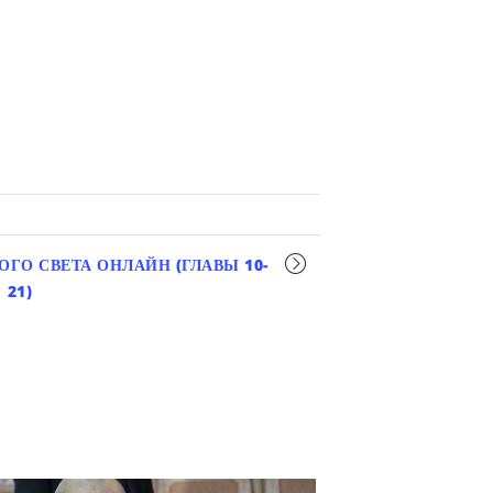
ГО СВЕТА ОНЛАЙН (ГЛАВЫ 10-
21)