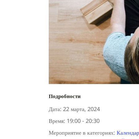
Подробности
Дата:
22 марта, 2024
Время:
19:00 - 20:30
Мероприятие в категориях:
Календар