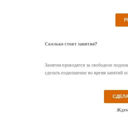
Р
Сколько стоят занятия?
Занятия проводятся за свободное подн
сделать подношение во время занятий 
СДЕЛ
Ждем