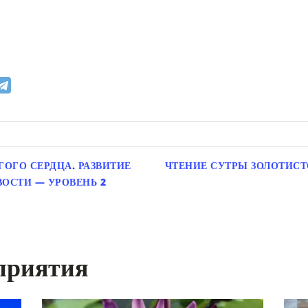
ГОГО СЕРДЦА. РАЗВИТИЕ
ЧТЕНИЕ СУТРЫ ЗОЛОТИСТО
ОСТИ — УРОВЕНЬ 2
приятия