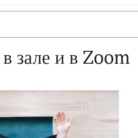
в зале и в Zoom