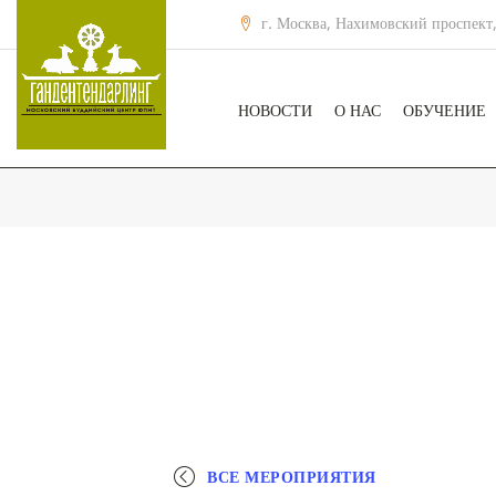
г. Москва, Нахимовский проспект,
НОВОСТИ
О НАС
ОБУЧЕНИЕ
ВСЕ МЕРОПРИЯТИЯ