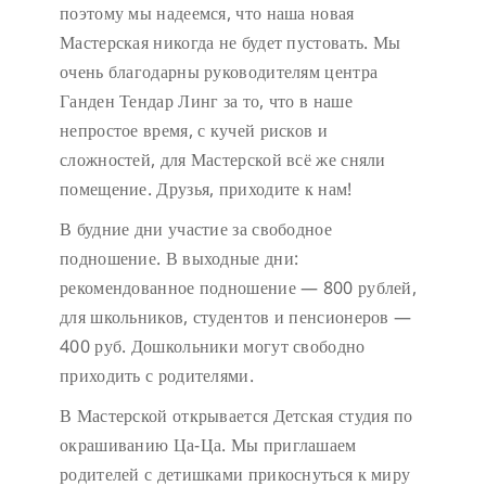
поэтому мы надеемся, что наша новая
Мастерская никогда не будет пустовать.
Мы
очень благодарны руководителям центра
Ганден Тендар Линг за то, что в наше
непростое время, с кучей рисков и
сложностей, для Мастерской всё же сняли
помещение. Друзья, приходите к нам!
В будние дни участие за свободное
подношение.
В выходные дни:
рекомендованное подношение — 800 рублей,
для школьников, студентов и пенсионеров —
400 руб. Дошкольники могут свободно
приходить с родителями.
В Мастерской открывается Детская студия по
окрашиванию Ца-Ца. Мы приглашаем
родителей с детишками прикоснуться к миру