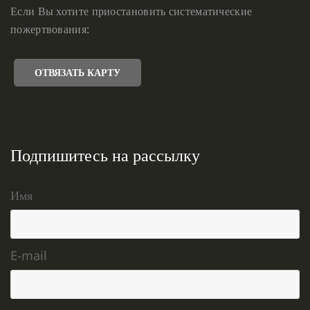
Если Вы хотите приостановить систематические
пожертвования:
ОТВЯЗАТЬ КАРТУ
Подпишитесь на рассылку
Имя
E-mail