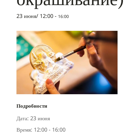
23 июня/ 12:00
-
16:00
Подробности
Дата:
23 июня
Время:
12:00 - 16:00