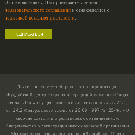
Отправляя заявку, Вы принимаете условия
пользовательского соглашения
и ознакомились с
политикой конфиденциальности
.
Деятельность местной религиозной организации
«Буддийский Центр сохранения традиций махаяны «Ганден
Тендар Линг» осуществляется в соответствии со ст. 24.1,
ст. 24.2 Федерального закона от 26.09.1997 №125-ФЗ «О
свободе совести и о религиозных объединениях».
Свидетельство о регистрации некоммерческой организации
Местная религиозная организация «Буддийский Центр