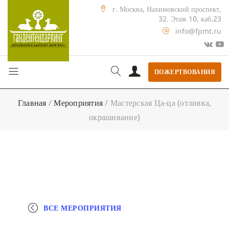
г. Москва, Нахимовский проспект,
32. Этаж 10, каб.23
info@fpmt.ru
ПОЖЕРТВОВАНИЯ
Главная
/
Мероприятия
/
Мастерская Ца-ца (отливка,
окрашивание)
ВСЕ МЕРОПРИЯТИЯ