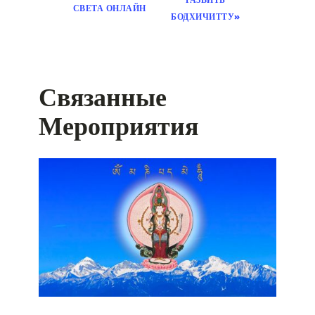
СВЕТА ОНЛАЙН
БОДХИЧИТТУ»
Связанные
Мероприятия