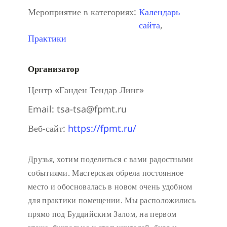
Мероприятие в категориях:
Календарь
сайта
,
Практики
Организатор
Центр «Ганден Тендар Линг»
Email:
tsa-tsa@fpmt.ru
Веб-сайт:
https://fpmt.ru/
Друзья, хотим поделиться с вами радостными
событиями. Мастерская обрела постоянное
место и обосновалась в новом очень удобном
для практики помещении. Мы расположились
прямо под Буддийским Залом, на первом