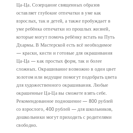
Ца-Ца. Созерцание священных образов
оставляет глубокие отпечатки в уме как
взрослых, так и детей, а также пробуждает в
уме ребёнка отпечатки из прошлых жизней,
которые могут помочь ребёнку встать на Путь
Дхармы. В Мастерской есть всё необходимое
— краски, кисти и готовые для окрашивания
Ца-Ца — как простых форм, так и более
сложных. Окрашивание возможно в один цвет
золотом или ведущие помогут подобрать цвета
для художественного окрашивания. Любые
окрашенные Ца-Ца вы сможете взять себе.
Рекомендованное подношение — 800 рублей
со взрослого, 400 рублей — для школьников,
дошкольники могут приходить с родителями
свободно.