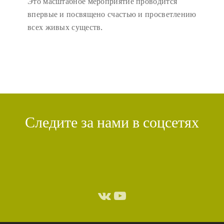
Это масштабное мероприятие проводится
впервые и посвящено счастью и просветлению
всех живых существ.
Следите за нами в соцсетях