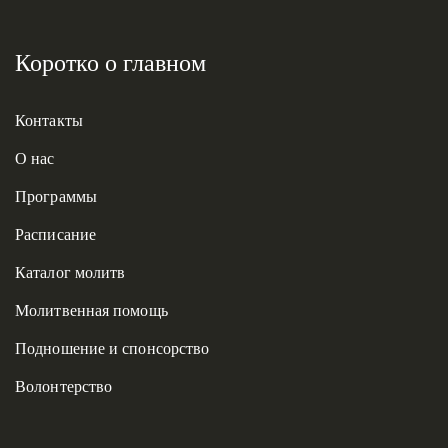
Коротко о главном
Контакты
О нас
Программы
Расписание
Каталог молитв
Молитвенная помощь
Подношение и спонсорство
Волонтерство