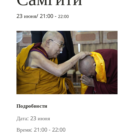
23 июня/ 21:00
-
22:00
Подробности
Дата:
23 июня
Время:
21:00 - 22:00