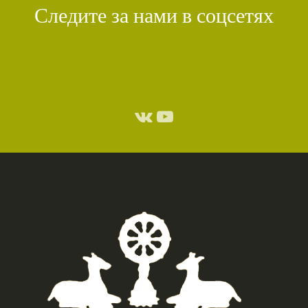
Следите за нами в соцсетях