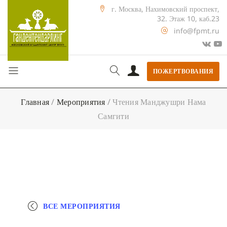
г. Москва, Нахимовский проспект,
32. Этаж 10, каб.23
info@fpmt.ru
ПОЖЕРТВОВАНИЯ
Главная
/
Мероприятия
/
Чтения Манджушри Нама
Самгити
ВСЕ МЕРОПРИЯТИЯ