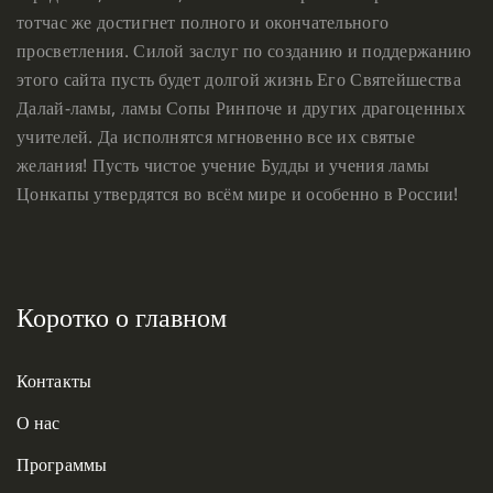
тотчас же достигнет полного и окончательного
просветления. Силой заслуг по созданию и поддержанию
этого сайта пусть будет долгой жизнь Его Святейшества
Далай-ламы, ламы Сопы Ринпоче и других драгоценных
учителей. Да исполнятся мгновенно все их святые
желания! Пусть чистое учение Будды и учения ламы
Цонкапы утвердятся во всём мире и особенно в России!
Коротко о главном
Контакты
О нас
Программы