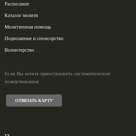
Расписание
Каталог молитв
Молитвенная помощь
Подношение и спонсорство
Волонтерство
Если Вы хотите приостановить систематические
пожертвования:
ОТВЯЗАТЬ КАРТУ