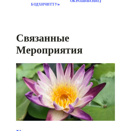
ОКРАШИВАНИЕ)
БОДХИЧИТТУ»
Связанные
Мероприятия