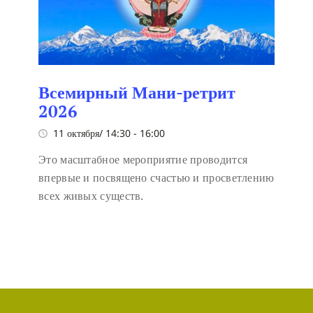
Всемирный Мани-ретрит
2026
11 октября/ 14:30
-
16:00
Это масштабное мероприятие проводится
впервые и посвящено счастью и просветлению
всех живых существ.