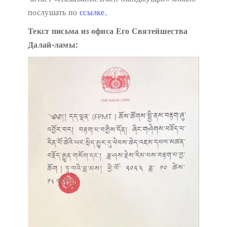
послушать по
ссылке.
Текст письма из офиса Его Святейшества
Далай-ламы: