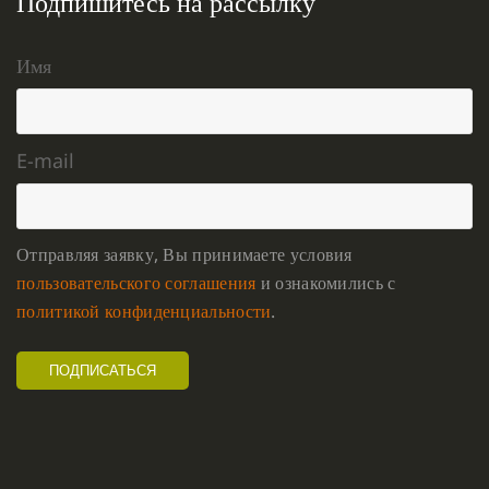
Подпишитесь на рассылку
Имя
E-mail
Отправляя заявку, Вы принимаете условия
пользовательского соглашения
и ознакомились с
политикой конфиденциальности
.