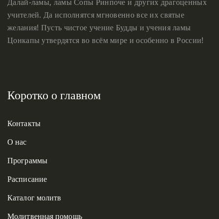
Далай-ламы, ламы Сопы Ринпоче и других драгоценных
учителей. Да исполнятся мгновенно все их святые
желания! Пусть чистое учение Будды и учения ламы
Цонкапы утвердятся во всём мире и особенно в России!
Коротко о главном
Контакты
О нас
Программы
Расписание
Каталог молитв
Молитвенная помощь