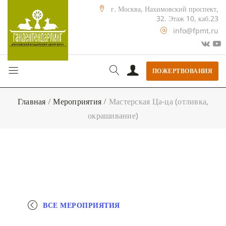
г. Москва, Нахимовский проспект,
32. Этаж 10, каб.23
info@fpmt.ru
ПОЖЕРТВОВАНИЯ
Главная
/
Мероприятия
/
Мастерская Ца-ца (отливка,
окрашивание)
ВСЕ МЕРОПРИЯТИЯ