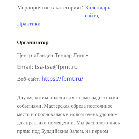
Мероприятие в категориях:
Календарь
сайта
,
Практики
Организатор
Центр «Ганден Тендар Линг»
Email:
tsa-tsa@fpmt.ru
Веб-сайт:
https://fpmt.ru/
Друзья, хотим поделиться с вами радостными
событиями. Мастерская обрела постоянное
место и обосновалась в новом очень удобном
для практики помещении. Мы расположились
прямо под Буддийским Залом, на первом