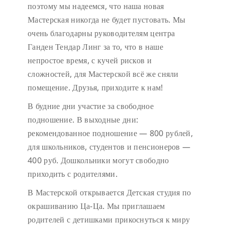
поэтому мы надеемся, что наша новая
Мастерская никогда не будет пустовать.
Мы
очень благодарны руководителям центра
Ганден Тендар Линг за то, что в наше
непростое время, с кучей рисков и
сложностей, для Мастерской всё же сняли
помещение. Друзья, приходите к нам!
В будние дни участие за свободное
подношение.
В выходные дни:
рекомендованное подношение — 800 рублей,
для школьников, студентов и пенсионеров —
400 руб. Дошкольники могут свободно
приходить с родителями.
В Мастерской открывается Детская студия по
окрашиванию Ца-Ца. Мы приглашаем
родителей с детишками прикоснуться к миру