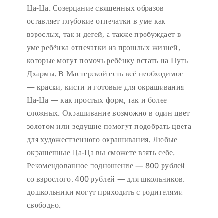
Ца-Ца. Созерцание священных образов
оставляет глубокие отпечатки в уме как
взрослых, так и детей, а также пробуждает в
уме ребёнка отпечатки из прошлых жизней,
которые могут помочь ребёнку встать на Путь
Дхармы. В Мастерской есть всё необходимое
— краски, кисти и готовые для окрашивания
Ца-Ца — как простых форм, так и более
сложных. Окрашивание возможно в один цвет
золотом или ведущие помогут подобрать цвета
для художественного окрашивания. Любые
окрашенные Ца-Ца вы сможете взять себе.
Рекомендованное подношение — 800 рублей
со взрослого, 400 рублей — для школьников,
дошкольники могут приходить с родителями
свободно.