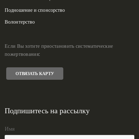
Подношение и спонсорство
Волонтерство
Если Вы хотите приостановить систематические
пожертвования:
ОТВЯЗАТЬ КАРТУ
Подпишитесь на рассылку
Имя