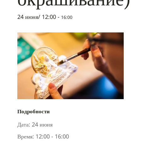
24 июня/ 12:00
-
16:00
Подробности
Дата:
24 июня
Время:
12:00 - 16:00