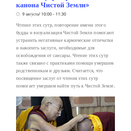
канона Чистой Земли»
9 августа/ 10:00
-
11:30
Чтение этих сутр, повторение имени этого
будды и визуализация Чистой Земли помогают
устранить негативные кармические отпечатки
и накопить заслуги, необходимые для
освобождения от сансары. Чтение этих сутр
также связано с практиками помощи умершим
родственникам и друзьям. Считается, что
посвящение заслуг от чтения этих сутр
помогает умершим найти путь к Чистой Земле.