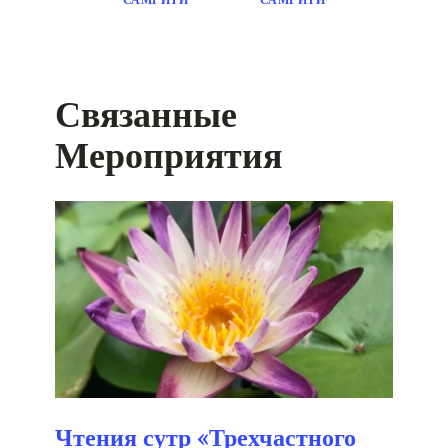
Связанные
Мероприятия
Чтения сутр «Трехчастного