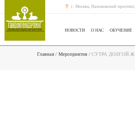
г. Москва, Нахимовский проспект,
НОВОСТИ
О НАС
ОБУЧЕНИЕ
Главная
/
Мероприятия
/
СУТРА ДОЛГОЙ ЖИЗН