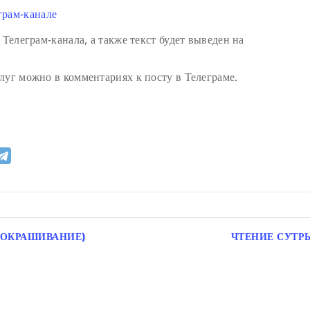
грам-канале
 Телеграм-канала, а также текст будет выведен на
луг можно в комментариях к посту в Телеграме.
 ОКРАШИВАНИЕ)
ЧТЕНИЕ СУТР