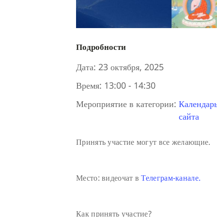
Подробности
Дата:
23 октября, 2025
Время:
13:00 - 14:30
Мероприятие в категории:
Календар
сайта
Принять участие могут все желающие.
Место: видеочат в
Телеграм-канале.
Как принять участие?