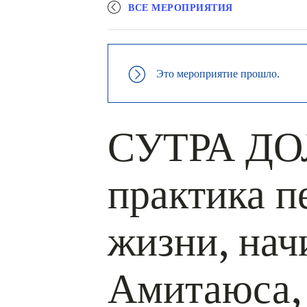
ВСЕ МЕРОПРИЯТИЯ
Это мероприятие прошло.
СУТРА ДО
практика 
жизни, нач
Амитаюса,