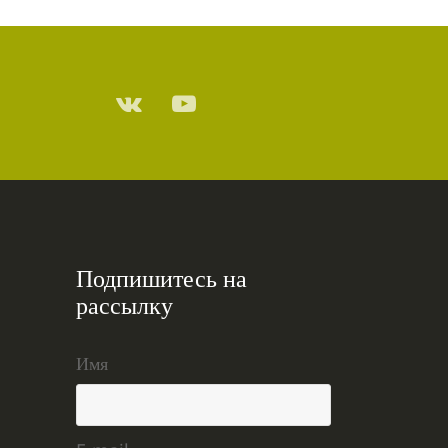
Подпишитесь на
рассылку
Имя