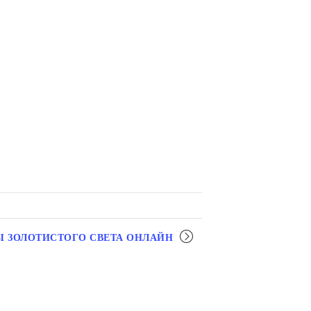
Ы ЗОЛОТИСТОГО СВЕТА ОНЛАЙН