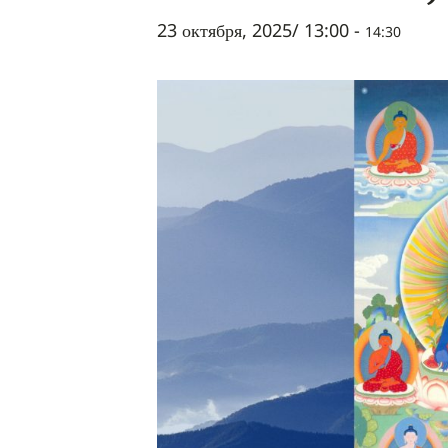
23 октября, 2025/ 13:00
-
14:30