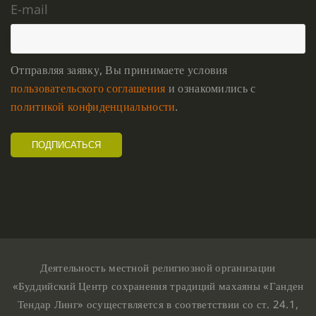
E-mail
Отправляя заявку, Вы принимаете условия
пользовательского соглашения
и ознакомились с
политикой конфиденциальности
.
Деятельность местной религиозной организации
«Буддийский Центр сохранения традиций махаяны «Ганден
Тендар Линг» осуществляется в соответствии со ст. 24.1,