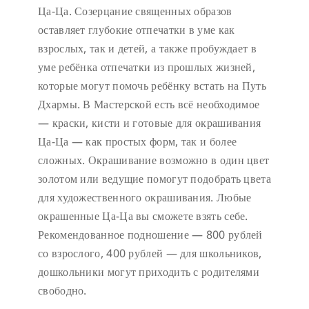
Ца-Ца. Созерцание священных образов
оставляет глубокие отпечатки в уме как
взрослых, так и детей, а также пробуждает в
уме ребёнка отпечатки из прошлых жизней,
которые могут помочь ребёнку встать на Путь
Дхармы. В Мастерской есть всё необходимое
— краски, кисти и готовые для окрашивания
Ца-Ца — как простых форм, так и более
сложных. Окрашивание возможно в один цвет
золотом или ведущие помогут подобрать цвета
для художественного окрашивания. Любые
окрашенные Ца-Ца вы сможете взять себе.
Рекомендованное подношение — 800 рублей
со взрослого, 400 рублей — для школьников,
дошкольники могут приходить с родителями
свободно.