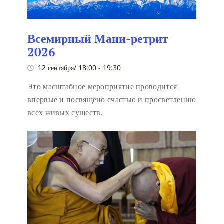
Всемирный Мани-ретрит
2026
12 сентября/ 18:00
-
19:30
Это масштабное мероприятие проводится
впервые и посвящено счастью и просветлению
всех живых существ.