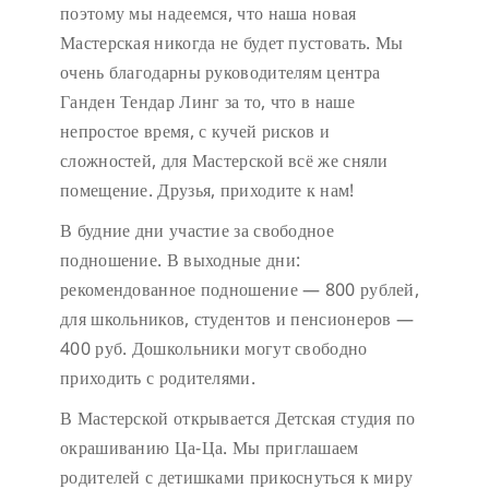
поэтому мы надеемся, что наша новая
Мастерская никогда не будет пустовать.
Мы
очень благодарны руководителям центра
Ганден Тендар Линг за то, что в наше
непростое время, с кучей рисков и
сложностей, для Мастерской всё же сняли
помещение. Друзья, приходите к нам!
В будние дни участие за свободное
подношение.
В выходные дни:
рекомендованное подношение — 800 рублей,
для школьников, студентов и пенсионеров —
400 руб. Дошкольники могут свободно
приходить с родителями.
В Мастерской открывается Детская студия по
окрашиванию Ца-Ца. Мы приглашаем
родителей с детишками прикоснуться к миру