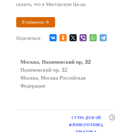
сказать, что в Мастерскую Ца-ца.
В избранное
Поделиться :
Москва, Нахимовский пр, 32
Нахимовский пр, 32
Москва
,
Москва
Российская
Федерация
Мероприятие
СУТРА ДОЛГОЙ
навигация
ЖИЗНИ (ЧТЕНИЕ),
ПРАКТИКА