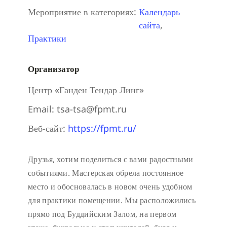
Мероприятие в категориях:
Календарь
сайта
,
Практики
Организатор
Центр «Ганден Тендар Линг»
Email:
tsa-tsa@fpmt.ru
Веб-сайт:
https://fpmt.ru/
Друзья, хотим поделиться с вами радостными
событиями. Мастерская обрела постоянное
место и обосновалась в новом очень удобном
для практики помещении. Мы расположились
прямо под Буддийским Залом, на первом