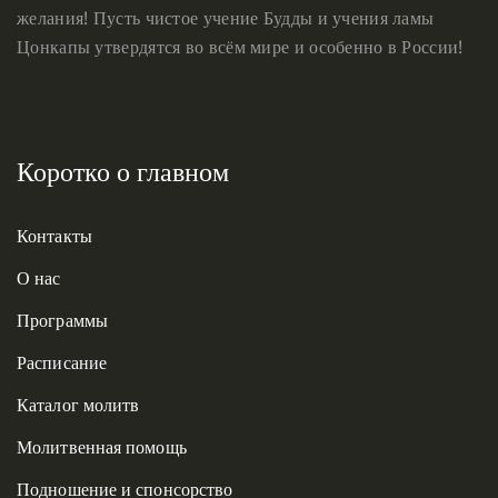
желания! Пусть чистое учение Будды и учения ламы
Цонкапы утвердятся во всём мире и особенно в России!
Коротко о главном
Контакты
О нас
Программы
Расписание
Каталог молитв
Молитвенная помощь
Подношение и спонсорство