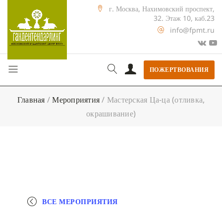
г. Москва, Нахимовский проспект,
32. Этаж 10, каб.23
info@fpmt.ru
ПОЖЕРТВОВАНИЯ
Главная
/
Мероприятия
/
Мастерская Ца-ца (отливка,
окрашивание)
ВСЕ МЕРОПРИЯТИЯ