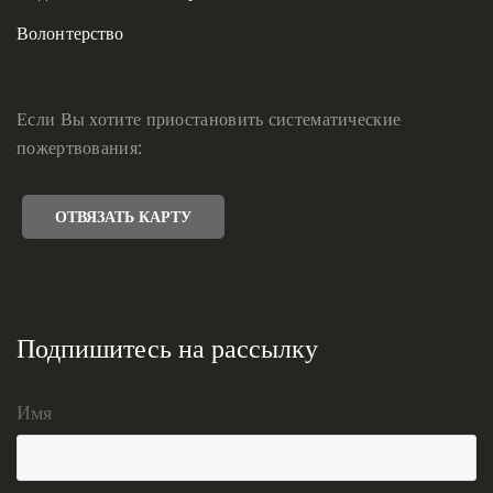
Волонтерство
Если Вы хотите приостановить систематические
пожертвования:
ОТВЯЗАТЬ КАРТУ
Подпишитесь на рассылку
Имя