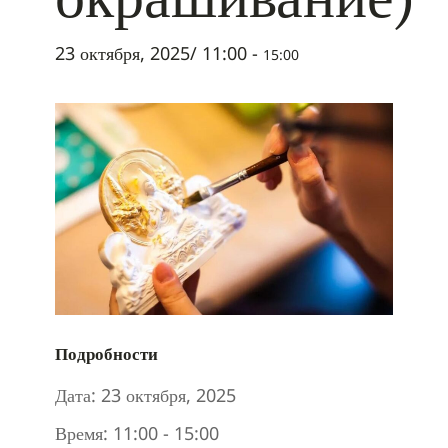
23 октября, 2025/ 11:00
-
15:00
Подробности
Дата:
23 октября, 2025
Время:
11:00 - 15:00