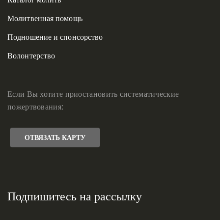
Молитвенная помощь
Подношение и спонсорство
Волонтерство
Если Вы хотите приостановить систематические
пожертвования:
ОТВЯЗАТЬ КАРТУ
Подпишитесь на рассылку