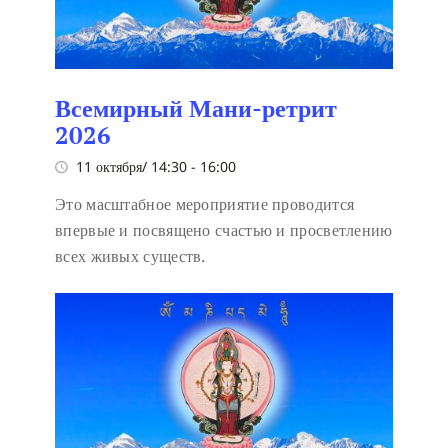
Всемирный Мани-ретрит
2026
11 октября/ 14:30
-
16:00
Это масштабное мероприятие проводится
впервые и посвящено счастью и просветлению
всех живых существ.