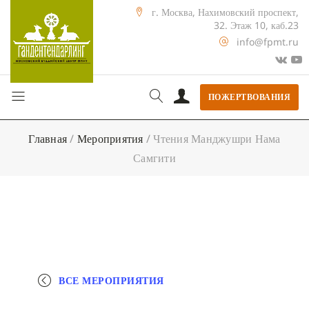
г. Москва, Нахимовский проспект,
32. Этаж 10, каб.23
info@fpmt.ru
ПОЖЕРТВОВАНИЯ
Главная
/
Мероприятия
/
Чтения Манджушри Нама
Самгити
ВСЕ МЕРОПРИЯТИЯ