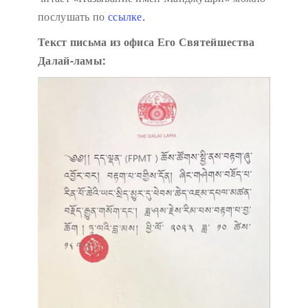
послушать по
ссылке.
Текст письма из офиса Его Святейшества
Далай-ламы: