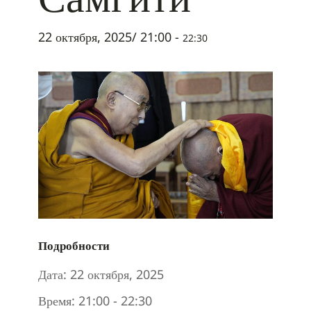
22 октября, 2025/ 21:00
-
22:30
Подробности
Дата:
22 октября, 2025
Время:
21:00 - 22:30