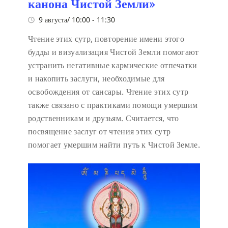
канона Чистой Земли»
9 августа/ 10:00
-
11:30
Чтение этих сутр, повторение имени этого
будды и визуализация Чистой Земли помогают
устранить негативные кармические отпечатки
и накопить заслуги, необходимые для
освобождения от сансары. Чтение этих сутр
также связано с практиками помощи умершим
родственникам и друзьям. Считается, что
посвящение заслуг от чтения этих сутр
помогает умершим найти путь к Чистой Земле.