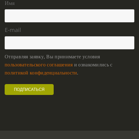
Имя
E-mail
Отправляя заявку, Вы принимаете условия
пользовательского соглашения
и ознакомились с
политикой конфиденциальности
.