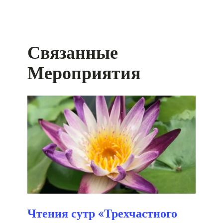
Связанные
Мероприятия
Чтения сутр «Трехчастного