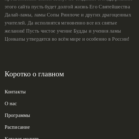
этого сайта пусть будет долгой жизнь Его Святейшества
Далай-ламы, ламы Сопы Ринпоче и других драгоценных
учителей. Да исполнятся мгновенно все их святые
желания! Пусть чистое учение Будды и учения ламы
Цонкапы утвердятся во всём мире и особенно в России!
Коротко о главном
Контакты
О нас
Программы
Расписание
Каталог молитв