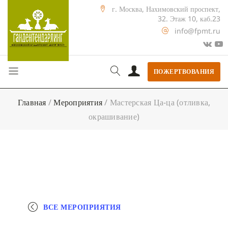
г. Москва, Нахимовский проспект,
32. Этаж 10, каб.23
info@fpmt.ru
ПОЖЕРТВОВАНИЯ
Главная
/
Мероприятия
/
Мастерская Ца-ца (отливка,
окрашивание)
ВСЕ МЕРОПРИЯТИЯ