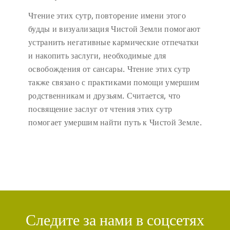
Чтение этих сутр, повторение имени этого
будды и визуализация Чистой Земли помогают
устранить негативные кармические отпечатки
и накопить заслуги, необходимые для
освобождения от сансары. Чтение этих сутр
также связано с практиками помощи умершим
родственникам и друзьям. Считается, что
посвящение заслуг от чтения этих сутр
помогает умершим найти путь к Чистой Земле.
Следите за нами в соцсетях