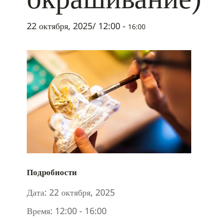
22 октября, 2025/ 12:00
-
16:00
Подробности
Дата:
22 октября, 2025
Время:
12:00 - 16:00