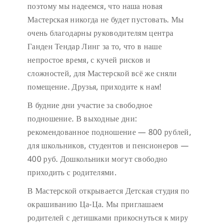
поэтому мы надеемся, что наша новая
Мастерская никогда не будет пустовать.
Мы
очень благодарны руководителям центра
Ганден Тендар Линг за то, что в наше
непростое время, с кучей рисков и
сложностей, для Мастерской всё же сняли
помещение. Друзья, приходите к нам!
В будние дни участие за свободное
подношение.
В выходные дни:
рекомендованное подношение — 800 рублей,
для школьников, студентов и пенсионеров —
400 руб. Дошкольники могут свободно
приходить с родителями.
В Мастерской открывается Детская студия по
окрашиванию Ца-Ца. Мы приглашаем
родителей с детишками прикоснуться к миру