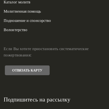
Каталог молитв
Молитвенная помощь
Подношение и спонсорство
Волонтерство
Если Вы хотите приостановить систематические
пожертвования:
ОТВЯЗАТЬ КАРТУ
Подпишитесь на рассылку