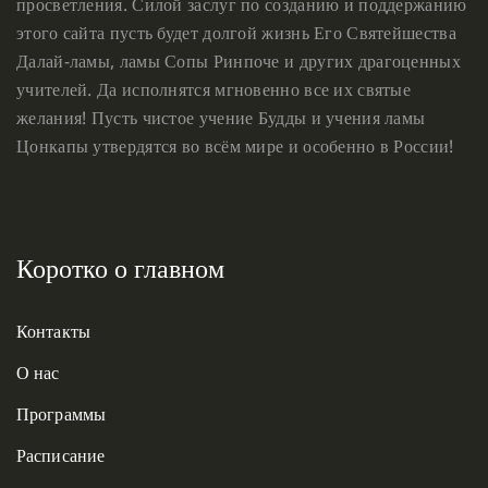
просветления. Силой заслуг по созданию и поддержанию
этого сайта пусть будет долгой жизнь Его Святейшества
Далай-ламы, ламы Сопы Ринпоче и других драгоценных
учителей. Да исполнятся мгновенно все их святые
желания! Пусть чистое учение Будды и учения ламы
Цонкапы утвердятся во всём мире и особенно в России!
Коротко о главном
Контакты
О нас
Программы
Расписание