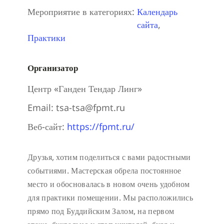
Мероприятие в категориях:
Календарь
сайта
,
Практики
Организатор
Центр «Ганден Тендар Линг»
Email:
tsa-tsa@fpmt.ru
Веб-сайт:
https://fpmt.ru/
Друзья, хотим поделиться с вами радостными
событиями. Мастерская обрела постоянное
место и обосновалась в новом очень удобном
для практики помещении. Мы расположились
прямо под Буддийским Залом, на первом