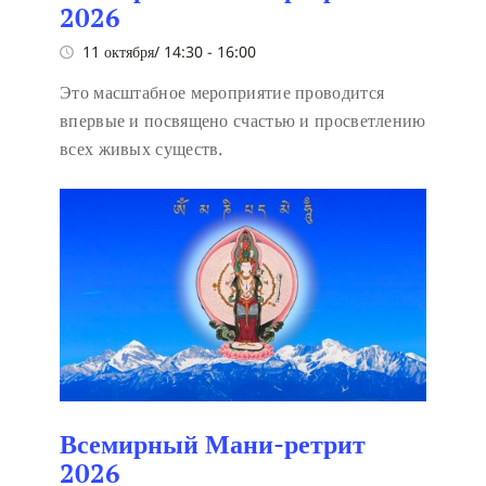
2026
11 октября/ 14:30
-
16:00
Это масштабное мероприятие проводится
впервые и посвящено счастью и просветлению
всех живых существ.
Всемирный Мани-ретрит
2026