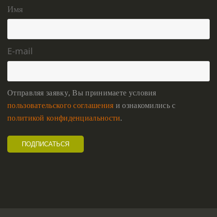
Имя
E-mail
Отправляя заявку, Вы принимаете условия
пользовательского соглашения
и ознакомились с
политикой конфиденциальности
.