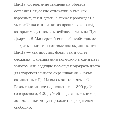
Ца-Ца. Созерцание священных образов
оставляет глубокие отпечатки в уме как
взрослых, так и детей, а также пробуждает в
уме ребёнка отпечатки из прошлых жизней,
которые могут помочь ребёнку встать на Путь
Дхармы. В Мастерской есть всё необходимое
— краски, кисти и готовые для окрашивания
Ца-Ца — как простых форм, так и более
сложных. Окрашивание возможно в один цвет
золотом или ведущие помогут подобрать цвета
для художественного окрашивания. Любые
окрашенные Ца-Ца вы сможете взять себе.
Рекомендованное подношение — 800 рублей
со взрослого, 400 рублей — для школьников,
дошкольники могут приходить с родителями
свободно.