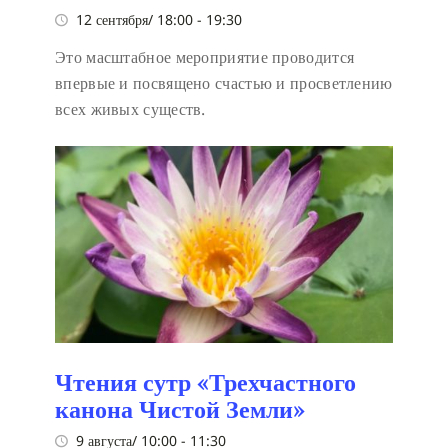
12 сентября/ 18:00
-
19:30
Это масштабное мероприятие проводится
впервые и посвящено счастью и просветлению
всех живых существ.
Чтения сутр «Трехчастного
канона Чистой Земли»
9 августа/ 10:00
-
11:30