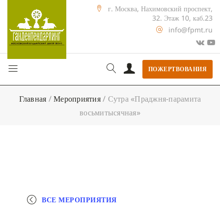
г. Москва, Нахимовский проспект,
32. Этаж 10, каб.23
info@fpmt.ru
ПОЖЕРТВОВАНИЯ
Главная
/
Мероприятия
/
Сутра «Праджня-парамита
восьмитысячная»
ВСЕ МЕРОПРИЯТИЯ