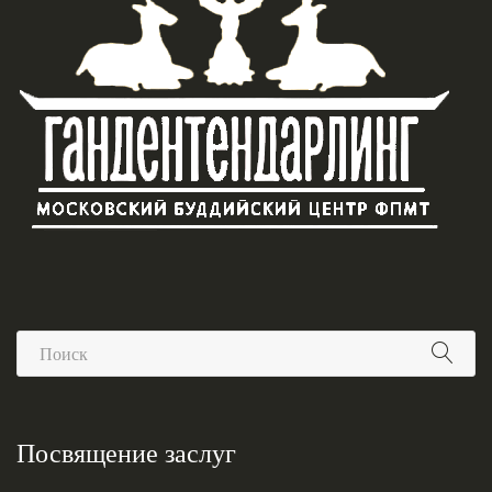
Посвящение заслуг