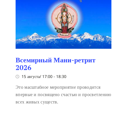
Всемирный Мани-ретрит
2026
15 августа/ 17:00
-
18:30
Это масштабное мероприятие проводится
впервые и посвящено счастью и просветлению
всех живых существ.