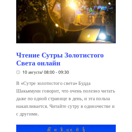
Чтение Сутры Золотистого
Света онлайн
10 августа/ 08:00
-
09:30
В «Сутре золотистого света» Будда
Шакьямуни говорит, что очень полезно читать
даже по одной странице в день, и эта польза
накапливается. Читайте сутру в одиночестве и
с другими.