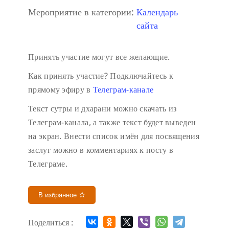
Мероприятие в категории:
Календарь
сайта
Принять участие могут все желающие.
Как принять участие?
Подключайтесь к
прямому эфиру в
Телеграм-канале
Текст сутры и дхарани можно скачать из
Телеграм-канала, а также текст будет выведен
на экран.
Внести список имён для посвящения
заслуг можно в комментариях к посту в
Телеграме.
В избранное
Поделиться :