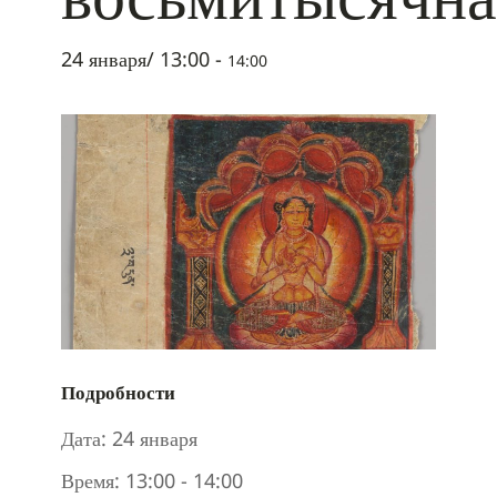
24 января/ 13:00
-
14:00
Подробности
Дата:
24 января
Время:
13:00 - 14:00