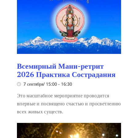
Всемирный Мани-ретрит
2026 Практика Сострадания
7 сентября/ 15:00
-
16:30
Это масштабное мероприятие проводится
впервые и посвящено счастью и просветлению
всех живых существ.