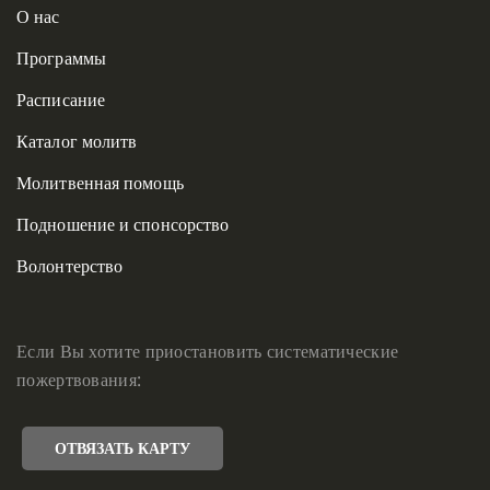
О нас
Программы
Расписание
Каталог молитв
Молитвенная помощь
Подношение и спонсорство
Волонтерство
Если Вы хотите приостановить систематические
пожертвования:
ОТВЯЗАТЬ КАРТУ