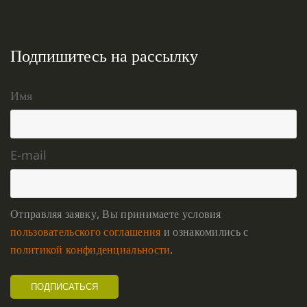
Подпишитесь на рассылку
Имя
E-mail
Отправляя заявку, Вы принимаете условия
пользовательского соглашения
и ознакомились с
политикой конфиденциальности
.