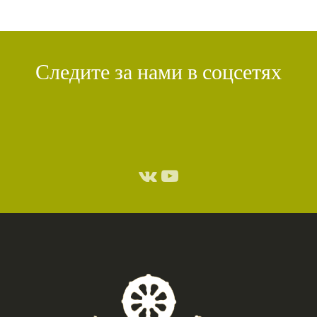
Следите за нами в соцсетях